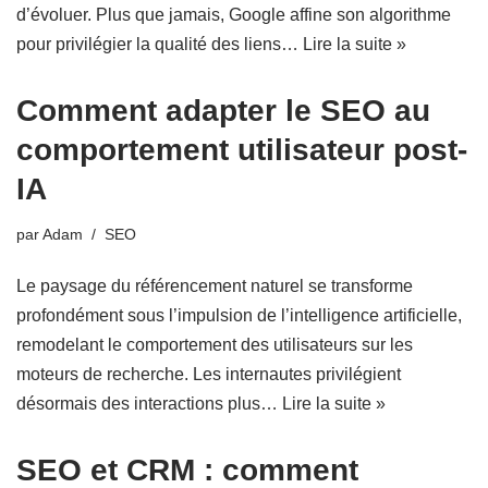
d’évoluer. Plus que jamais, Google affine son algorithme
pour privilégier la qualité des liens…
Lire la suite »
Comment adapter le SEO au
comportement utilisateur post-
IA
par
Adam
SEO
Le paysage du référencement naturel se transforme
profondément sous l’impulsion de l’intelligence artificielle,
remodelant le comportement des utilisateurs sur les
moteurs de recherche. Les internautes privilégient
désormais des interactions plus…
Lire la suite »
SEO et CRM : comment