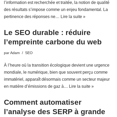
l’information est recherchée et traitée, la notion de qualité
des résultats s’impose comme un enjeu fondamental. La
pertinence des réponses ne…
Lire la suite »
Le SEO durable : réduire
l’empreinte carbone du web
par
Adam
SEO
À l’heure où la transition écologique devient une urgence
mondiale, le numérique, bien que souvent perçu comme
immatériel, apparaît désormais comme un secteur majeur
en matière d’émissions de gaz à…
Lire la suite »
Comment automatiser
l’analyse des SERP à grande