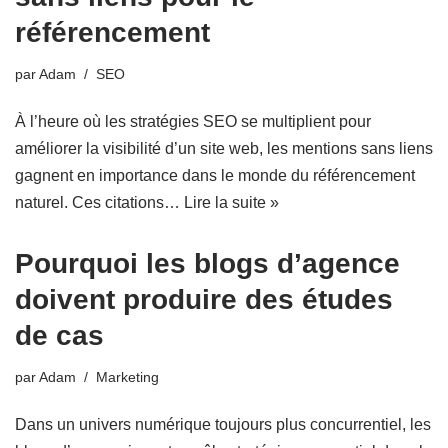
référencement
par
Adam
SEO
À l’heure où les stratégies SEO se multiplient pour
améliorer la visibilité d’un site web, les mentions sans liens
gagnent en importance dans le monde du référencement
naturel. Ces citations…
Lire la suite »
Pourquoi les blogs d’agence
doivent produire des études
de cas
par
Adam
Marketing
Dans un univers numérique toujours plus concurrentiel, les