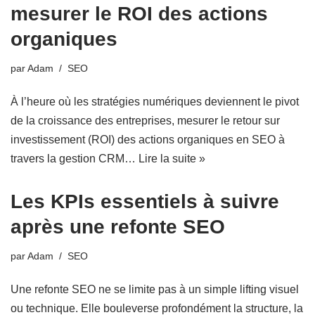
mesurer le ROI des actions
organiques
par
Adam
SEO
À l’heure où les stratégies numériques deviennent le pivot
de la croissance des entreprises, mesurer le retour sur
investissement (ROI) des actions organiques en SEO à
travers la gestion CRM…
Lire la suite »
Les KPIs essentiels à suivre
après une refonte SEO
par
Adam
SEO
Une refonte SEO ne se limite pas à un simple lifting visuel
ou technique. Elle bouleverse profondément la structure, la