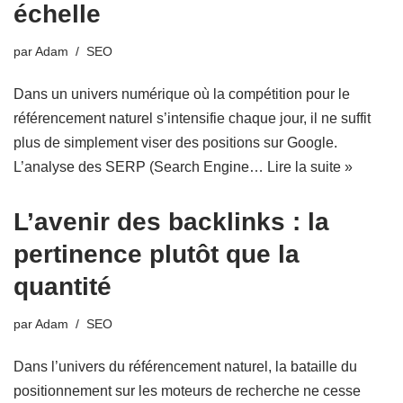
échelle
par
Adam
SEO
Dans un univers numérique où la compétition pour le
référencement naturel s’intensifie chaque jour, il ne suffit
plus de simplement viser des positions sur Google.
L’analyse des SERP (Search Engine…
Lire la suite »
L’avenir des backlinks : la
pertinence plutôt que la
quantité
par
Adam
SEO
Dans l’univers du référencement naturel, la bataille du
positionnement sur les moteurs de recherche ne cesse