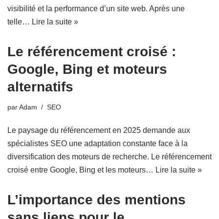
visibilité et la performance d’un site web. Après une
telle…
Lire la suite »
Le référencement croisé :
Google, Bing et moteurs
alternatifs
par
Adam
SEO
Le paysage du référencement en 2025 demande aux
spécialistes SEO une adaptation constante face à la
diversification des moteurs de recherche. Le référencement
croisé entre Google, Bing et les moteurs…
Lire la suite »
L’importance des mentions
sans liens pour le