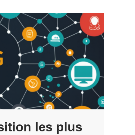
ition les plus