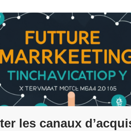
r les canaux d’acquis