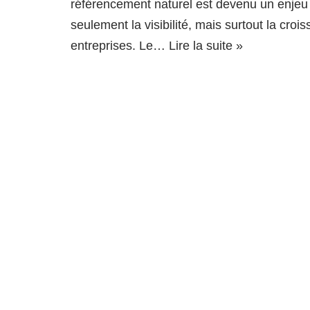
référencement naturel est devenu un enjeu
seulement la visibilité, mais surtout la cro
entreprises. Le…
Lire la suite »