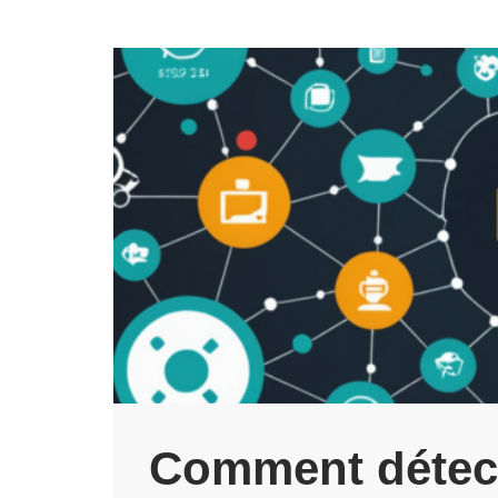
Comment détecte