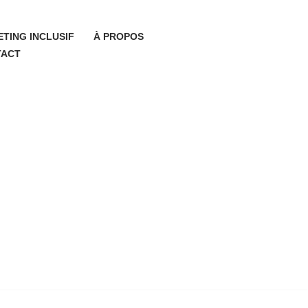
TING INCLUSIF
À PROPOS
TACT