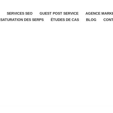
SERVICES SEO
GUEST POST SERVICE
AGENCE MARKE
 SATURATION DES SERPS
ÉTUDES DE CAS
BLOG
CON