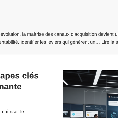
évolution, la maîtrise des canaux d’acquisition devient 
ntabilité. Identifier les leviers qui génèrent un…
Lire la 
tapes clés
rmante
maîtriser le