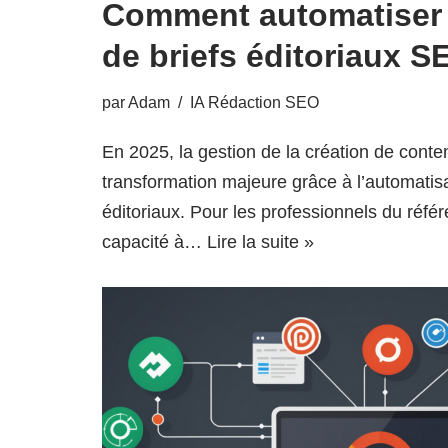
Comment automatiser 
de briefs éditoriaux S
par
Adam
IA Rédaction SEO
En 2025, la gestion de la création de con
transformation majeure grâce à l’automatisat
éditoriaux. Pour les professionnels du réfé
capacité à…
Lire la suite »