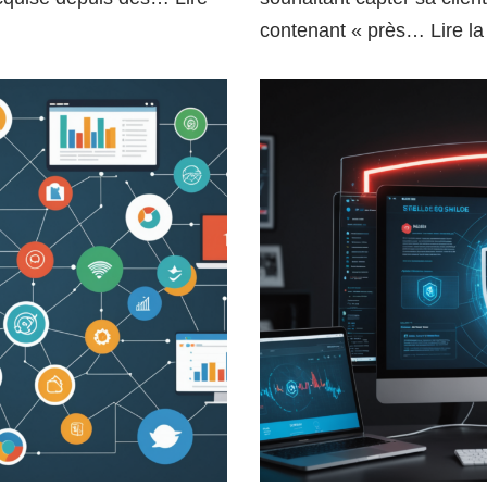
contenant « près…
Lire la