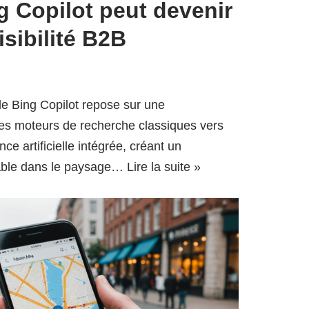
 Copilot peut devenir
isibilité B2B
e Bing Copilot repose sur une
es moteurs de recherche classiques vers
nce artificielle intégrée, créant un
able dans le paysage…
Lire la suite »