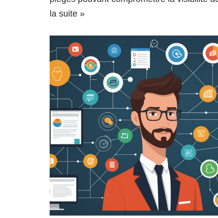
la suite »