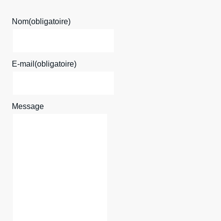
Nom
(obligatoire)
E-mail
(obligatoire)
Message