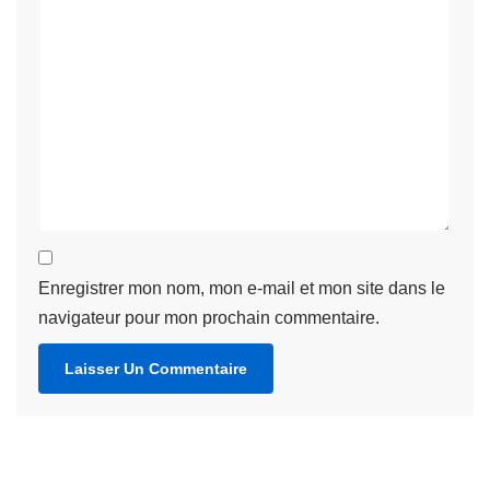
Enregistrer mon nom, mon e-mail et mon site dans le
navigateur pour mon prochain commentaire.