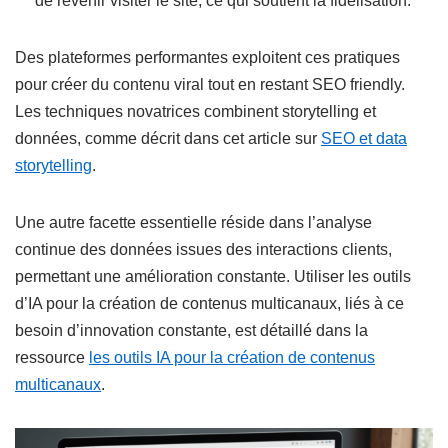
de revenir visiter le site, ce qui soutient la fidélisation.
Des plateformes performantes exploitent ces pratiques
pour créer du contenu viral tout en restant SEO friendly.
Les techniques novatrices combinent storytelling et
données, comme décrit dans cet article sur
SEO et data
storytelling
.
Une autre facette essentielle réside dans l’analyse
continue des données issues des interactions clients,
permettant une amélioration constante. Utiliser les outils
d’IA pour la création de contenus multicanaux, liés à ce
besoin d’innovation constante, est détaillé dans la
ressource
les outils IA pour la création de contenus
multicanaux
.