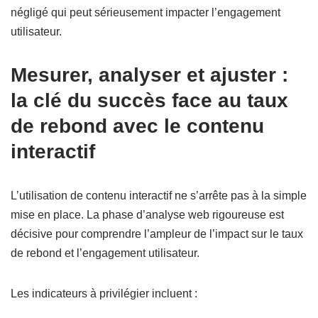
négligé qui peut sérieusement impacter l’engagement
utilisateur.
Mesurer, analyser et ajuster :
la clé du succès face au taux
de rebond avec le contenu
interactif
L’utilisation de contenu interactif ne s’arrête pas à la simple
mise en place. La phase d’analyse web rigoureuse est
décisive pour comprendre l’ampleur de l’impact sur le taux
de rebond et l’engagement utilisateur.
Les indicateurs à privilégier incluent :