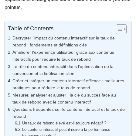
pointue.
Table of Contents
Décrypter l’impact du contenu interactif sur le taux de
rebond : fondements et définitions clés
Améliorer l’expérience utilisateur grâce aux contenus
interactifs pour réduire le taux de rebond
Le rôle du contenu interactif dans l’optimisation de la
conversion et la fidélisation client
Créer et intégrer un contenu interactif efficace : meilleures
pratiques pour réduire le taux de rebond
Mesurer, analyser et ajuster : la clé du succès face au
taux de rebond avec le contenu interactif
Questions fréquentes sur le contenu interactif et le taux de
rebond
Un taux de rebond élevé est-il toujours négatif ?
Le contenu interactif peut-il nuire à la performance
technique du site ?