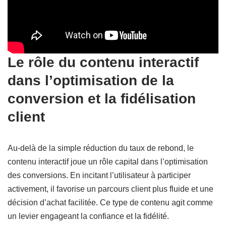
Le rôle du contenu interactif
dans l’optimisation de la
conversion et la fidélisation
client
Au-delà de la simple réduction du taux de rebond, le
contenu interactif joue un rôle capital dans l’optimisation
des conversions. En incitant l’utilisateur à participer
activement, il favorise un parcours client plus fluide et une
décision d’achat facilitée. Ce type de contenu agit comme
un levier engageant la confiance et la fidélité.