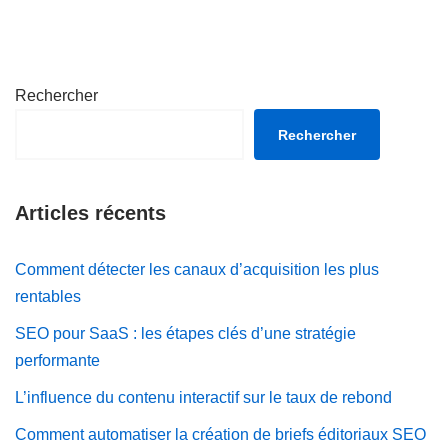
Rechercher
Rechercher
Articles récents
Comment détecter les canaux d’acquisition les plus
rentables
SEO pour SaaS : les étapes clés d’une stratégie
performante
L’influence du contenu interactif sur le taux de rebond
Comment automatiser la création de briefs éditoriaux SEO