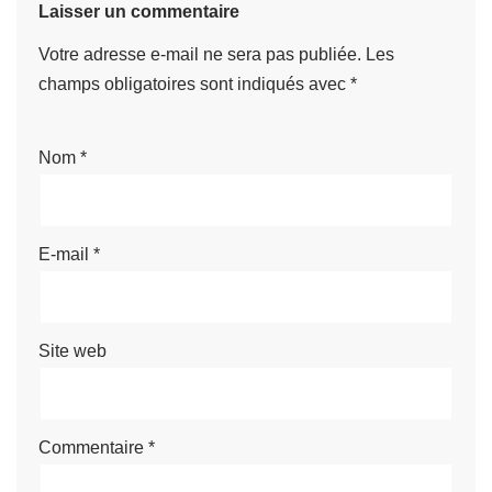
Laisser un commentaire
Votre adresse e-mail ne sera pas publiée.
Les
champs obligatoires sont indiqués avec
*
Nom
*
E-mail
*
Site web
Commentaire
*