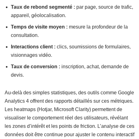
Taux de rebond segmenté :
par page, source de trafic,
appareil, géolocalisation.
Temps de visite moyen :
mesure la profondeur de la
consultation.
Interactions client :
clics, soumissions de formulaires,
visionnages vidéo.
Taux de conversion :
inscription, achat, demande de
devis.
Au-delà des simples statistiques, des outils comme Google
Analytics 4 offrent des rapports détaillés sur ces métriques.
Les heatmaps (Hotjar, Microsoft Clarity) permettent de
visualiser le comportement réel des utilisateurs, révélant
les zones d’intérêt et les points de friction. L’analyse de ces
données doit être continue pour ajuster le contenu interactif