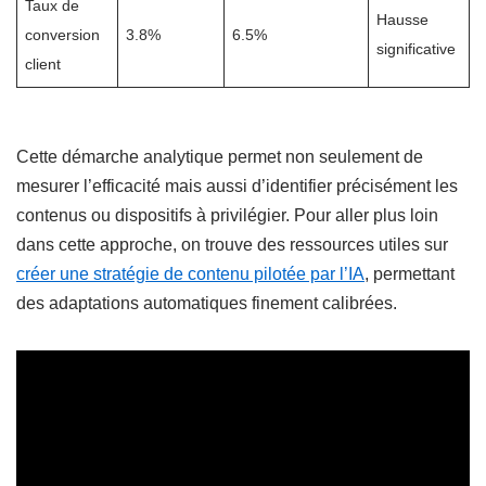
Taux de
Hausse
conversion
3.8%
6.5%
significative
client
Cette démarche analytique permet non seulement de
mesurer l’efficacité mais aussi d’identifier précisément les
contenus ou dispositifs à privilégier. Pour aller plus loin
dans cette approche, on trouve des ressources utiles sur
créer une stratégie de contenu pilotée par l’IA
, permettant
des adaptations automatiques finement calibrées.