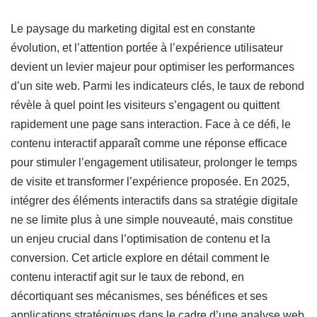
Le paysage du marketing digital est en constante
évolution, et l’attention portée à l’expérience utilisateur
devient un levier majeur pour optimiser les performances
d’un site web. Parmi les indicateurs clés, le taux de rebond
révèle à quel point les visiteurs s’engagent ou quittent
rapidement une page sans interaction. Face à ce défi, le
contenu interactif apparaît comme une réponse efficace
pour stimuler l’engagement utilisateur, prolonger le temps
de visite et transformer l’expérience proposée. En 2025,
intégrer des éléments interactifs dans sa stratégie digitale
ne se limite plus à une simple nouveauté, mais constitue
un enjeu crucial dans l’optimisation de contenu et la
conversion. Cet article explore en détail comment le
contenu interactif agit sur le taux de rebond, en
décortiquant ses mécanismes, ses bénéfices et ses
applications stratégiques dans le cadre d’une analyse web