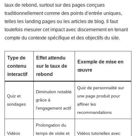
taux de rebond, surtout sur des pages conçues
traditionnellement comme des points d’entrée uniques,
telles les landing pages ou les articles de blog. Il faut
toutefois mesurer cet impact avec discernement en tenant
compte du contexte spécifique et des objectifs du site.
Type de
Effet attendu
Exemple de mise en
contenu
sur le taux de
œuvre
interactif
rebond
Quiz de personnalité sur
Diminution notable
Quiz et
une page produit pour
grâce à
sondages
affiner les
l’engagement actif
recommandations
Prolongation du
Vidéos
temps de visite et
Vidéos tutorielles avec