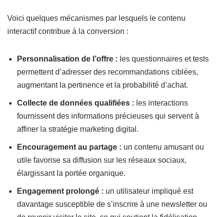
Voici quelques mécanismes par lesquels le contenu
interactif contribue à la conversion :
Personnalisation de l’offre :
les questionnaires et tests
permettent d’adresser des recommandations ciblées,
augmentant la pertinence et la probabilité d’achat.
Collecte de données qualifiées :
les interactions
fournissent des informations précieuses qui servent à
affiner la stratégie marketing digital.
Encouragement au partage :
un contenu amusant ou
utile favorise sa diffusion sur les réseaux sociaux,
élargissant la portée organique.
Engagement prolongé :
un utilisateur impliqué est
davantage susceptible de s’inscrire à une newsletter ou