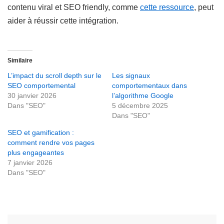
contenu viral et SEO friendly, comme
cette ressource
, peut
aider à réussir cette intégration.
Similaire
L’impact du scroll depth sur le
Les signaux
SEO comportemental
comportementaux dans
30 janvier 2026
l’algorithme Google
Dans "SEO"
5 décembre 2025
Dans "SEO"
SEO et gamification :
comment rendre vos pages
plus engageantes
7 janvier 2026
Dans "SEO"