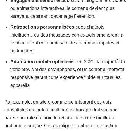
Engagement sensoriel accru :
en intégrant des vidéos
ou animations interactives, le contenu devient plus
attrayant, capturant davantage l’attention.
Rétroactions personnalisées :
des chatbots
intelligents ou des messages contextuels améliorent la
relation client en fournissant des réponses rapides et
pertinentes.
Adaptation mobile optimisée :
en 2025, la majorité du
trafic provient des smartphones, et un contenu interactif
responsive garantit une expérience fluide sur tous les
appareils.
Par exemple, un site e-commerce intégrant des quiz
consultatifs qui aident à affiner le choix produit voit une
baisse notable du taux de rebond liée à une meilleure
pertinence perçue. Cela souligne combien l’interaction