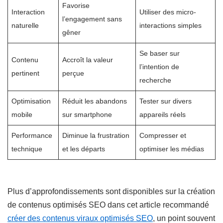
Favorise
Interaction
Utiliser des micro-
l’engagement sans
naturelle
interactions simples
gêner
Se baser sur
Contenu
Accroît la valeur
l’intention de
pertinent
perçue
recherche
Optimisation
Réduit les abandons
Tester sur divers
mobile
sur smartphone
appareils réels
Performance
Diminue la frustration
Compresser et
technique
et les départs
optimiser les médias
Plus d’approfondissements sont disponibles sur la création
de contenus optimisés SEO dans cet article recommandé
créer des contenus viraux optimisés SEO
, un point souvent