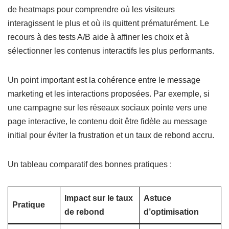
de heatmaps pour comprendre où les visiteurs
interagissent le plus et où ils quittent prématurément. Le
recours à des tests A/B aide à affiner les choix et à
sélectionner les contenus interactifs les plus performants.
Un point important est la cohérence entre le message
marketing et les interactions proposées. Par exemple, si
une campagne sur les réseaux sociaux pointe vers une
page interactive, le contenu doit être fidèle au message
initial pour éviter la frustration et un taux de rebond accru.
Un tableau comparatif des bonnes pratiques :
Impact sur le taux
Astuce
Pratique
de rebond
d’optimisation