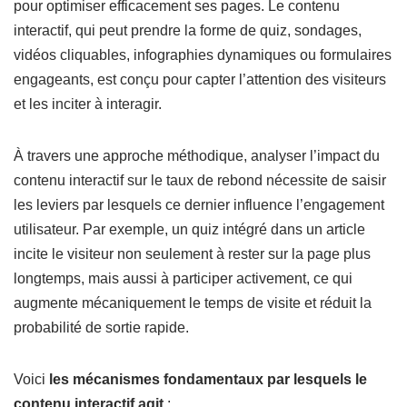
pour optimiser efficacement ses pages. Le contenu
interactif, qui peut prendre la forme de quiz, sondages,
vidéos cliquables, infographies dynamiques ou formulaires
engageants, est conçu pour capter l’attention des visiteurs
et les inciter à interagir.
À travers une approche méthodique, analyser l’impact du
contenu interactif sur le taux de rebond nécessite de saisir
les leviers par lesquels ce dernier influence l’engagement
utilisateur. Par exemple, un quiz intégré dans un article
incite le visiteur non seulement à rester sur la page plus
longtemps, mais aussi à participer activement, ce qui
augmente mécaniquement le temps de visite et réduit la
probabilité de sortie rapide.
Voici
les mécanismes fondamentaux par lesquels le
contenu interactif agit
: