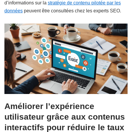
d’informations sur la
stratégie de contenu pilotée par les
données
peuvent être consultées chez les experts SEO.
Améliorer l’expérience
utilisateur grâce aux contenus
interactifs pour réduire le taux