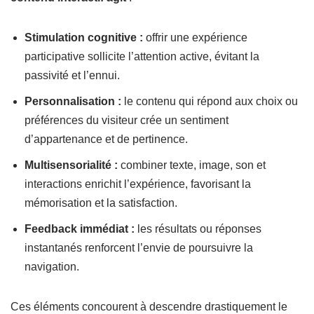
Stimulation cognitive :
offrir une expérience
participative sollicite l’attention active, évitant la
passivité et l’ennui.
Personnalisation :
le contenu qui répond aux choix ou
préférences du visiteur crée un sentiment
d’appartenance et de pertinence.
Multisensorialité :
combiner texte, image, son et
interactions enrichit l’expérience, favorisant la
mémorisation et la satisfaction.
Feedback immédiat :
les résultats ou réponses
instantanés renforcent l’envie de poursuivre la
navigation.
Ces éléments concourent à descendre drastiquement le