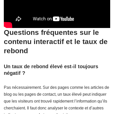
Questions fréquentes sur le
contenu interactif et le taux de
rebond
Un taux de rebond élevé est-il toujours
négatif ?
Pas nécessairement. Sur des pages comme les articles de
blog ou les pages de contact, un taux élevé peut indiquer
que les visiteurs ont trouvé rapidement l’information qu’ils
cherchaient. Il faut donc analyser le contexte et d’autres