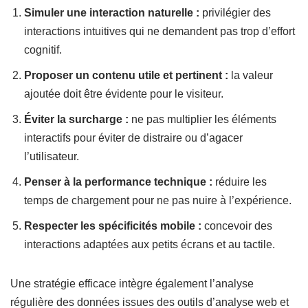
Simuler une interaction naturelle :
privilégier des
interactions intuitives qui ne demandent pas trop d’effort
cognitif.
Proposer un contenu utile et pertinent :
la valeur
ajoutée doit être évidente pour le visiteur.
Éviter la surcharge :
ne pas multiplier les éléments
interactifs pour éviter de distraire ou d’agacer
l’utilisateur.
Penser à la performance technique :
réduire les
temps de chargement pour ne pas nuire à l’expérience.
Respecter les spécificités mobile :
concevoir des
interactions adaptées aux petits écrans et au tactile.
Une stratégie efficace intègre également l’analyse
régulière des données issues des outils d’analyse web et