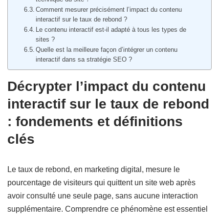
Comment mesurer précisément l’impact du contenu
interactif sur le taux de rebond ?
Le contenu interactif est-il adapté à tous les types de
sites ?
Quelle est la meilleure façon d’intégrer un contenu
interactif dans sa stratégie SEO ?
Décrypter l’impact du contenu
interactif sur le taux de rebond
: fondements et définitions
clés
Le taux de rebond, en marketing digital, mesure le
pourcentage de visiteurs qui quittent un site web après
avoir consulté une seule page, sans aucune interaction
supplémentaire. Comprendre ce phénomène est essentiel