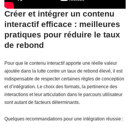
Créer et intégrer un contenu
interactif efficace : meilleures
pratiques pour réduire le taux
de rebond
Pour que le contenu interactif apporte une réelle valeur
ajoutée dans la lutte contre un taux de rebond élevé, il est
indispensable de respecter certaines règles de conception
et d’intégration. Le choix des formats, la pertinence des
interactions et leur articulation dans le parcours utilisateur
sont autant de facteurs déterminants.
Quelques recommandations pour une intégration réussie :