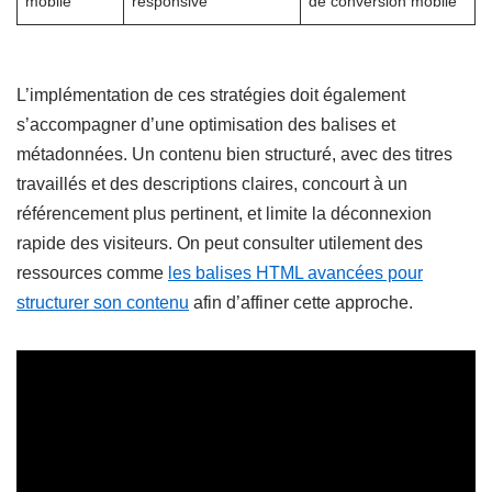
mobile
responsive
de conversion mobile
L’implémentation de ces stratégies doit également
s’accompagner d’une optimisation des balises et
métadonnées. Un contenu bien structuré, avec des titres
travaillés et des descriptions claires, concourt à un
référencement plus pertinent, et limite la déconnexion
rapide des visiteurs. On peut consulter utilement des
ressources comme
les balises HTML avancées pour
structurer son contenu
afin d’affiner cette approche.