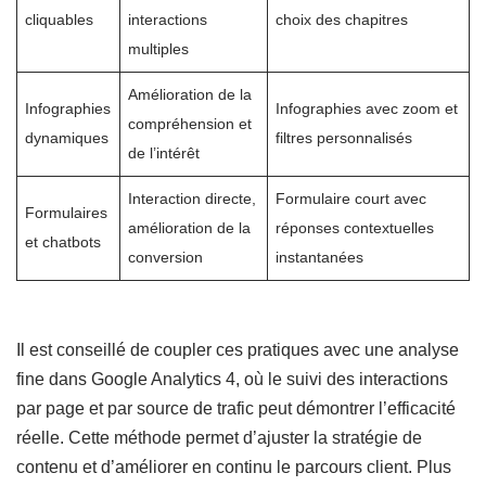
cliquables
interactions
choix des chapitres
multiples
Amélioration de la
Infographies
Infographies avec zoom et
compréhension et
dynamiques
filtres personnalisés
de l’intérêt
Interaction directe,
Formulaire court avec
Formulaires
amélioration de la
réponses contextuelles
et chatbots
conversion
instantanées
Il est conseillé de coupler ces pratiques avec une analyse
fine dans Google Analytics 4, où le suivi des interactions
par page et par source de trafic peut démontrer l’efficacité
réelle. Cette méthode permet d’ajuster la stratégie de
contenu et d’améliorer en continu le parcours client. Plus