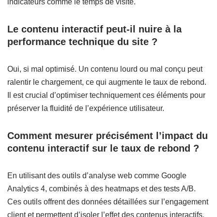
indicateurs comme le temps de visite.
Le contenu interactif peut-il nuire à la
performance technique du site ?
Oui, si mal optimisé. Un contenu lourd ou mal conçu peut
ralentir le chargement, ce qui augmente le taux de rebond.
Il est crucial d’optimiser techniquement ces éléments pour
préserver la fluidité de l’expérience utilisateur.
Comment mesurer précisément l’impact du
contenu interactif sur le taux de rebond ?
En utilisant des outils d’analyse web comme Google
Analytics 4, combinés à des heatmaps et des tests A/B.
Ces outils offrent des données détaillées sur l’engagement
client et permettent d’isoler l’effet des contenus interactifs.