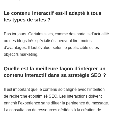
Le contenu interactif est-il adapté à tous
les types de sites ?
Pas toujours. Certains sites, comme des portails d’actualité
ou des blogs très spécialisés, peuvent tirer moins
d’avantages. Il faut évaluer selon le public cible et les
objectifs marketing.
Quelle est la meilleure façon d’intégrer un
contenu interactif dans sa stratégie SEO ?
Il est important que le contenu soit aligné avec l’intention
de recherche et optimisé SEO. Les interactions doivent
enrichir l’expérience sans diluer la pertinence du message.
La consultation de ressources dédiées à la création de