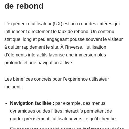
de rebond
L’expérience utilisateur (UX) est au cœur des critères qui
influencent directement le taux de rebond. Un contenu
statique, long et peu engageant pousse souvent le visiteur
à quitter rapidement le site. À l’inverse, l’utilisation
d’éléments interactifs favorise une immersion plus
profonde et une navigation active.
Les bénéfices concrets pour l’expérience utilisateur
incluent :
Navigation facilitée :
par exemple, des menus
dynamiques ou des filtres interactifs permettent de
guider précisément l’utilisateur vers ce qu’il cherche.