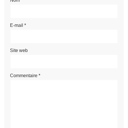
Nom
*
E-mail
*
Site web
Commentaire
*