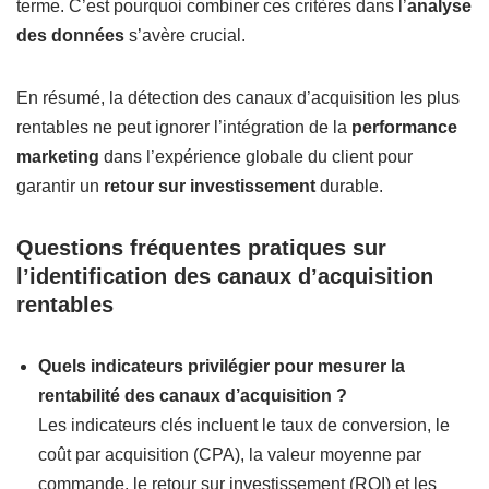
terme. C’est pourquoi combiner ces critères dans l’
analyse
des données
s’avère crucial.
En résumé, la détection des canaux d’acquisition les plus
rentables ne peut ignorer l’intégration de la
performance
marketing
dans l’expérience globale du client pour
garantir un
retour sur investissement
durable.
Questions fréquentes pratiques sur
l’identification des canaux d’acquisition
rentables
Quels indicateurs privilégier pour mesurer la
rentabilité des canaux d’acquisition ?
Les indicateurs clés incluent le taux de conversion, le
coût par acquisition (CPA), la valeur moyenne par
commande, le retour sur investissement (ROI) et les