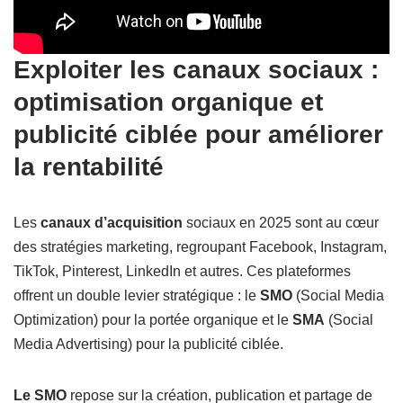
Exploiter les canaux sociaux :
optimisation organique et
publicité ciblée pour améliorer
la rentabilité
Les
canaux d’acquisition
sociaux en 2025 sont au cœur
des stratégies marketing, regroupant Facebook, Instagram,
TikTok, Pinterest, LinkedIn et autres. Ces plateformes
offrent un double levier stratégique : le
SMO
(Social Media
Optimization) pour la portée organique et le
SMA
(Social
Media Advertising) pour la publicité ciblée.
Le SMO
repose sur la création, publication et partage de