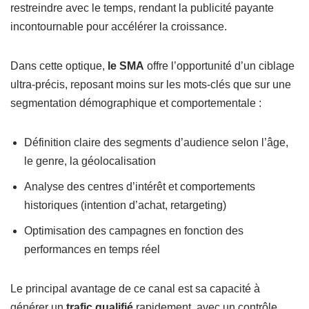
restreindre avec le temps, rendant la publicité payante
incontournable pour accélérer la croissance.
Dans cette optique,
le SMA
offre l’opportunité d’un ciblage
ultra-précis, reposant moins sur les mots-clés que sur une
segmentation démographique et comportementale :
Définition claire des segments d’audience selon l’âge,
le genre, la géolocalisation
Analyse des centres d’intérêt et comportements
historiques (intention d’achat, retargeting)
Optimisation des campagnes en fonction des
performances en temps réel
Le principal avantage de ce canal est sa capacité à
générer un
trafic qualifié
rapidement, avec un contrôle