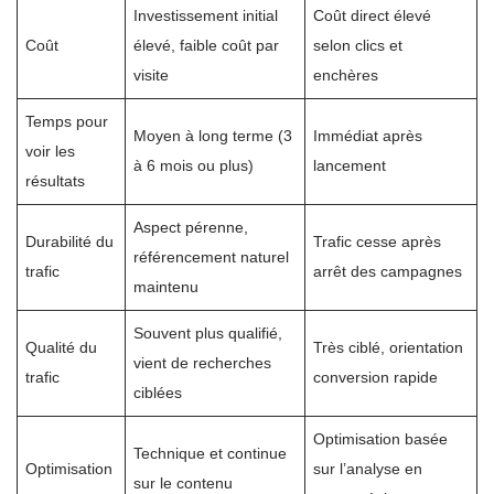
Investissement initial
Coût direct élevé
Coût
élevé, faible coût par
selon clics et
visite
enchères
Temps pour
Moyen à long terme (3
Immédiat après
voir les
à 6 mois ou plus)
lancement
résultats
Aspect pérenne,
Durabilité du
Trafic cesse après
référencement naturel
trafic
arrêt des campagnes
maintenu
Souvent plus qualifié,
Qualité du
Très ciblé, orientation
vient de recherches
trafic
conversion rapide
ciblées
Optimisation basée
Technique et continue
Optimisation
sur l’analyse en
sur le contenu