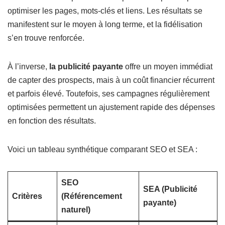
optimiser les pages, mots-clés et liens. Les résultats se
manifestent sur le moyen à long terme, et la fidélisation
s’en trouve renforcée.
À l’inverse,
la publicité payante
offre un moyen immédiat
de capter des prospects, mais à un coût financier récurrent
et parfois élevé. Toutefois, ses campagnes régulièrement
optimisées permettent un ajustement rapide des dépenses
en fonction des résultats.
Voici un tableau synthétique comparant SEO et SEA :
SEO
SEA (Publicité
Critères
(Référencement
payante)
naturel)