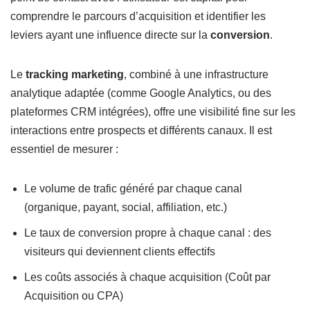
comprendre le parcours d’acquisition et identifier les
leviers ayant une influence directe sur la
conversion
.
Le
tracking marketing
, combiné à une infrastructure
analytique adaptée (comme Google Analytics, ou des
plateformes CRM intégrées), offre une visibilité fine sur les
interactions entre prospects et différents canaux. Il est
essentiel de mesurer :
Le volume de trafic généré par chaque canal
(organique, payant, social, affiliation, etc.)
Le taux de conversion propre à chaque canal : des
visiteurs qui deviennent clients effectifs
Les coûts associés à chaque acquisition (Coût par
Acquisition ou CPA)