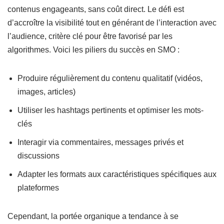
contenus engageants, sans coût direct. Le défi est
d’accroître la visibilité tout en générant de l’interaction avec
l’audience, critère clé pour être favorisé par les
algorithmes. Voici les piliers du succès en SMO :
Produire régulièrement du contenu qualitatif (vidéos,
images, articles)
Utiliser les hashtags pertinents et optimiser les mots-
clés
Interagir via commentaires, messages privés et
discussions
Adapter les formats aux caractéristiques spécifiques aux
plateformes
Cependant, la portée organique a tendance à se