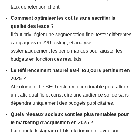
taux de rétention client.
Comment optimiser les coûts sans sacrifier la
qualité des leads ?
Il faut privilégier une segmentation fine, tester différentes
campagnes en A/B testing, et analyser
systématiquement les performances pour ajuster les
budgets en fonction des résultats.
Le référencement naturel est-il toujours pertinent en
2025 ?
Absolument. Le SEO reste un pilier durable pour attirer
un trafic qualifié et construire une audience solide sans
dépendre uniquement des budgets publicitaires.
Quels réseaux sociaux sont les plus rentables pour
le marketing d’acquisition en 2025 ?
Facebook, Instagram et TikTok dominent, avec une