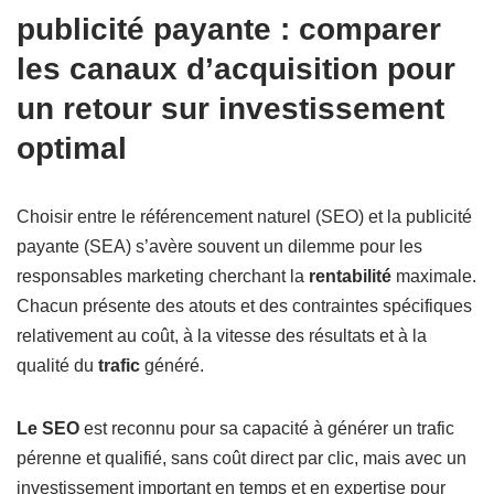
publicité payante : comparer
les canaux d’acquisition pour
un retour sur investissement
optimal
Choisir entre le référencement naturel (SEO) et la publicité
payante (SEA) s’avère souvent un dilemme pour les
responsables marketing cherchant la
rentabilité
maximale.
Chacun présente des atouts et des contraintes spécifiques
relativement au coût, à la vitesse des résultats et à la
qualité du
trafic
généré.
Le SEO
est reconnu pour sa capacité à générer un trafic
pérenne et qualifié, sans coût direct par clic, mais avec un
investissement important en temps et en expertise pour