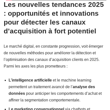
Les nouvelles tendances 2025
: opportunités et innovations
pour détecter les canaux
d’acquisition à fort potentiel
Le marché digital, en constante progression, voit émerger
de nouvelles méthodes pour améliorer la détection et
l’optimisation des canaux d’acquisition clients en 2025.
Parmi les axes les plus prometteurs :
L’intelligence artificielle
et le machine learning
permettent un traitement avancé de l’
analyse des
données
pour anticiper les comportements d’achat et
affiner la segmentation comportementale.
Le marketing conversationnel
via chatbots et