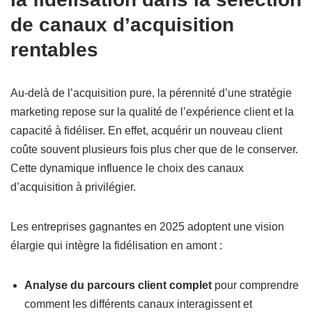
de canaux d’acquisition
rentables
Au-delà de l’acquisition pure, la pérennité d’une stratégie
marketing repose sur la qualité de l’expérience client et la
capacité à fidéliser. En effet, acquérir un nouveau client
coûte souvent plusieurs fois plus cher que de le conserver.
Cette dynamique influence le choix des canaux
d’acquisition à privilégier.
Les entreprises gagnantes en 2025 adoptent une vision
élargie qui intègre la fidélisation en amont :
Analyse du parcours client complet
pour comprendre
comment les différents canaux interagissent et