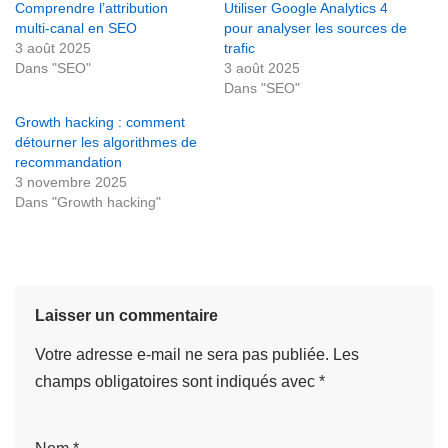
Comprendre l’attribution
Utiliser Google Analytics 4
multi-canal en SEO
pour analyser les sources de
3 août 2025
trafic
Dans "SEO"
3 août 2025
Dans "SEO"
Growth hacking : comment
détourner les algorithmes de
recommandation
3 novembre 2025
Dans "Growth hacking"
Laisser un commentaire
Votre adresse e-mail ne sera pas publiée.
Les
champs obligatoires sont indiqués avec
*