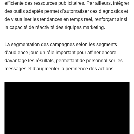
efficiente des ressources publicitaires. Par ailleurs, intégrer
des outils adaptés permet d’automatiser ces diagnostics et
de visualiser les tendances en temps réel, renforçant ainsi
la capacité de réactivité des équipes marketing.
La segmentation des campagnes selon les segments
d’audience joue un rôle important pour affiner encore
davantage les résultats, permettant de personnaliser les
messages et d’augmenter la pertinence des actions.