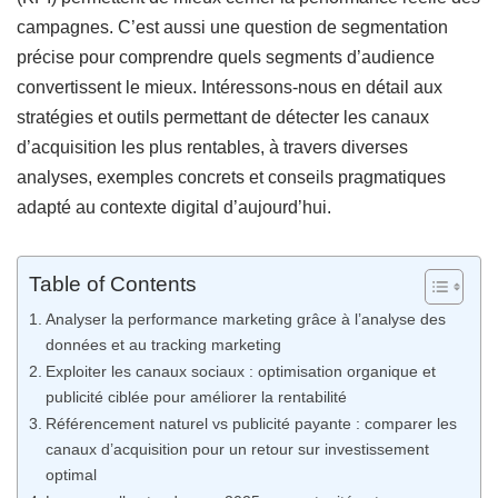
campagnes. C’est aussi une question de segmentation
précise pour comprendre quels segments d’audience
convertissent le mieux. Intéressons-nous en détail aux
stratégies et outils permettant de détecter les canaux
d’acquisition les plus rentables, à travers diverses
analyses, exemples concrets et conseils pragmatiques
adapté au contexte digital d’aujourd’hui.
Table of Contents
Analyser la performance marketing grâce à l’analyse des
données et au tracking marketing
Exploiter les canaux sociaux : optimisation organique et
publicité ciblée pour améliorer la rentabilité
Référencement naturel vs publicité payante : comparer les
canaux d’acquisition pour un retour sur investissement
optimal