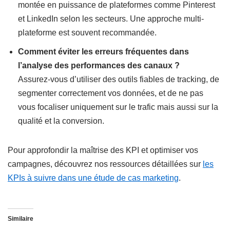
montée en puissance de plateformes comme Pinterest
et LinkedIn selon les secteurs. Une approche multi-
plateforme est souvent recommandée.
Comment éviter les erreurs fréquentes dans
l’analyse des performances des canaux ?
Assurez-vous d’utiliser des outils fiables de tracking, de
segmenter correctement vos données, et de ne pas
vous focaliser uniquement sur le trafic mais aussi sur la
qualité et la conversion.
Pour approfondir la maîtrise des KPI et optimiser vos
campagnes, découvrez nos ressources détaillées sur
les
KPIs à suivre dans une étude de cas marketing
.
Similaire