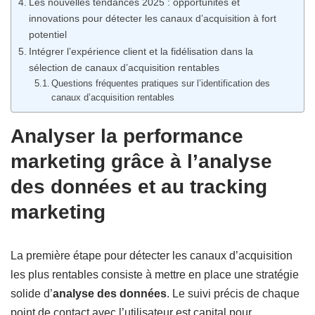
Les nouvelles tendances 2025 : opportunités et
innovations pour détecter les canaux d’acquisition à fort
potentiel
Intégrer l’expérience client et la fidélisation dans la
sélection de canaux d’acquisition rentables
Questions fréquentes pratiques sur l’identification des
canaux d’acquisition rentables
Analyser la performance
marketing grâce à l’analyse
des données et au tracking
marketing
La première étape pour détecter les canaux d’acquisition
les plus rentables consiste à mettre en place une stratégie
solide d’
analyse des données
. Le suivi précis de chaque
point de contact avec l’utilisateur est capital pour