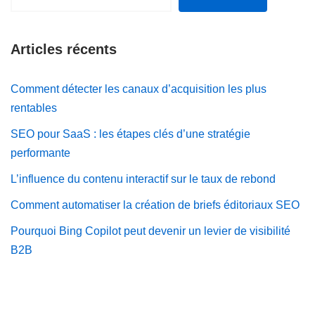
Articles récents
Comment détecter les canaux d’acquisition les plus
rentables
SEO pour SaaS : les étapes clés d’une stratégie
performante
L’influence du contenu interactif sur le taux de rebond
Comment automatiser la création de briefs éditoriaux SEO
Pourquoi Bing Copilot peut devenir un levier de visibilité
B2B