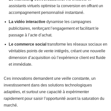
assistants virtuels optimise la conversion en offrant un
accompagnement personnalisé instantané.
La vidéo interactive
dynamise les campagnes
publicitaires, renforçant l’engagement et facilitant le
passage à l’acte d’achat.
Le commerce social
transforme les réseaux sociaux en
véritables points de vente intégrés, créant une nouvelle
dimension d’acquisition où l’expérience client est fluide
et immédiate.
Ces innovations demandent une veille constante, un
investissement dans des solutions technologiques
adaptées, et surtout une capacité à expérimenter
rapidement pour saisir l’opportunité avant la saturation du
marché.