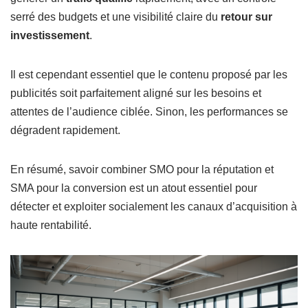
serré des budgets et une visibilité claire du
retour sur
investissement
.
Il est cependant essentiel que le contenu proposé par les
publicités soit parfaitement aligné sur les besoins et
attentes de l’audience ciblée. Sinon, les performances se
dégradent rapidement.
En résumé, savoir combiner SMO pour la réputation et
SMA pour la conversion est un atout essentiel pour
détecter et exploiter socialement les canaux d’acquisition à
haute rentabilité.