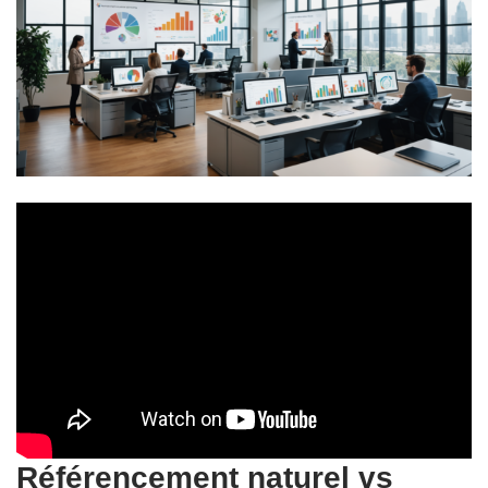
Référencement naturel vs