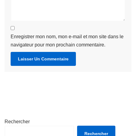
Enregistrer mon nom, mon e-mail et mon site dans le
navigateur pour mon prochain commentaire.
Rechercher
Rechercher