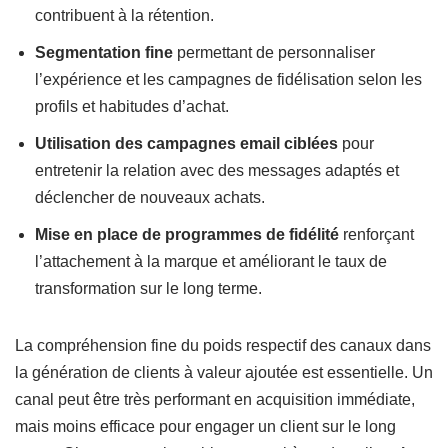
contribuent à la rétention.
Segmentation fine
permettant de personnaliser
l’expérience et les campagnes de fidélisation selon les
profils et habitudes d’achat.
Utilisation des campagnes email ciblées
pour
entretenir la relation avec des messages adaptés et
déclencher de nouveaux achats.
Mise en place de programmes de fidélité
renforçant
l’attachement à la marque et améliorant le taux de
transformation sur le long terme.
La compréhension fine du poids respectif des canaux dans
la génération de clients à valeur ajoutée est essentielle. Un
canal peut être très performant en acquisition immédiate,
mais moins efficace pour engager un client sur le long