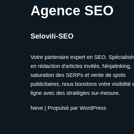
Agence SEO
Selovili-SEO
Votre partenaire expert en SEO. Spécialisé
en rédaction d'articles invités, Ninjalinking,
saturation des SERPs et vente de spots
publicitaires, nous boostons votre visibilité 
ligne avec des stratégies sur-mesure.
Neve
| Propulsé par
WordPress