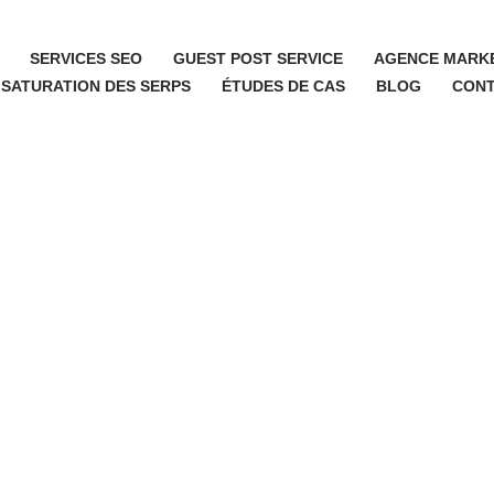
SERVICES SEO
GUEST POST SERVICE
AGENCE MARKE
 SATURATION DES SERPS
ÉTUDES DE CAS
BLOG
CON