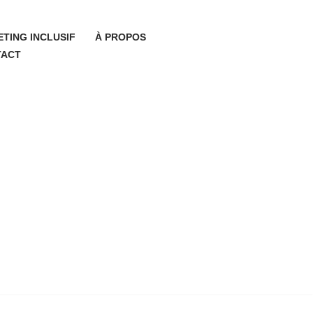
TING INCLUSIF
À PROPOS
TACT