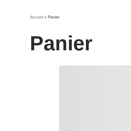
Accueil
»
Panier
Panier