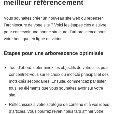
meilleur référencement
Vous souhaitez créer un nouveau site web ou repenser
l’architecture de votre site ? Voici les étapes clés à suivre
pour concevoir une bonne structure d’arborescence pour
votre boutique en ligne ou vitrine.
Étapes pour une arborescence optimisée
Tout d’abord, déterminez les objectifs de votre site, puis
concentrez-vous sur le choix du mot-clé principal et des
mots-clés secondaires. Ensuite, commencez par lister
tous les éléments que vous souhaitez avoir sur votre
site.
Réfléchissez à votre stratégie de contenu et à vos idées
d’articles. Vous pourrez revenir plus tard affiner votre