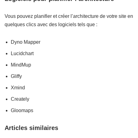
Vous pouvez planifier et créer l’architecture de votre site en
quelques clics avec des logiciels tels que :
Dyno Mapper
Lucidchart
MindMup
Gliffy
Xmind
Creately
Gloomaps
Articles similaires