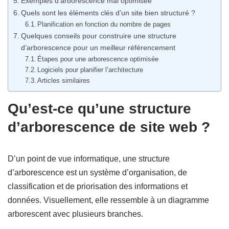
Exemples d’arborescence mal optimisée
Quels sont les éléments clés d’un site bien structuré ?
Planification en fonction du nombre de pages
Quelques conseils pour construire une structure
d’arborescence pour un meilleur référencement
Étapes pour une arborescence optimisée
Logiciels pour planifier l’architecture
Articles similaires
Qu’est-ce qu’une structure
d’arborescence de site web ?
D’un point de vue informatique, une structure
d’arborescence est un système d’organisation, de
classification et de priorisation des informations et
données. Visuellement, elle ressemble à un diagramme
arborescent avec plusieurs branches.