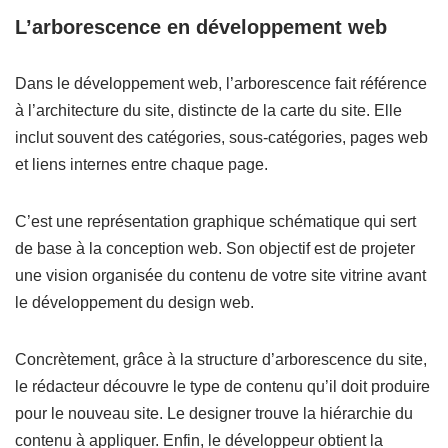
L’arborescence en développement web
Dans le développement web, l’arborescence fait référence
à l’architecture du site, distincte de la carte du site. Elle
inclut souvent des catégories, sous-catégories, pages web
et liens internes entre chaque page.
C’est une représentation graphique schématique qui sert
de base à la conception web. Son objectif est de projeter
une vision organisée du contenu de votre site vitrine avant
le développement du design web.
Concrètement, grâce à la structure d’arborescence du site,
le rédacteur découvre le type de contenu qu’il doit produire
pour le nouveau site. Le designer trouve la hiérarchie du
contenu à appliquer. Enfin, le développeur obtient la