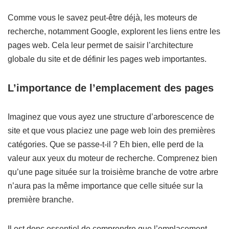
Comme vous le savez peut-être déjà, les moteurs de
recherche, notamment Google, explorent les liens entre les
pages web. Cela leur permet de saisir l’architecture
globale du site et de définir les pages web importantes.
L’importance de l’emplacement des pages
Imaginez que vous ayez une structure d’arborescence de
site et que vous placiez une page web loin des premières
catégories. Que se passe-t-il ? Eh bien, elle perd de la
valeur aux yeux du moteur de recherche. Comprenez bien
qu’une page située sur la troisième branche de votre arbre
n’aura pas la même importance que celle située sur la
première branche.
Il est donc essentiel de comprendre que l’emplacement