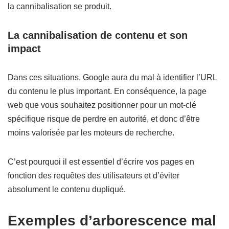
la cannibalisation se produit.
La cannibalisation de contenu et son
impact
Dans ces situations, Google aura du mal à identifier l’URL
du contenu le plus important. En conséquence, la page
web que vous souhaitez positionner pour un mot-clé
spécifique risque de perdre en autorité, et donc d’être
moins valorisée par les moteurs de recherche.
C’est pourquoi il est essentiel d’écrire vos pages en
fonction des requêtes des utilisateurs et d’éviter
absolument le contenu dupliqué.
Exemples d’arborescence mal