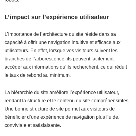
L’impact sur l’expérience utilisateur
L’importance de l’architecture du site réside dans sa
capacité à offrir une navigation intuitive et efficace aux
utilisateurs. En effet, lorsque vos visiteurs suivent les
branches de l’arborescence, ils peuvent facilement
accéder aux informations qu’ils recherchent, ce qui réduit
le taux de rebond au minimum.
La hiérarchie du site améliore l’expérience utilisateur,
rendant la structure et le contenu du site compréhensibles.
Une bonne structure de site permet aux visiteurs de
bénéficier d’une expérience de navigation plus fluide,
conviviale et satisfaisante.