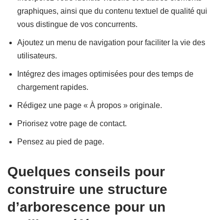
graphiques, ainsi que du contenu textuel de qualité qui
vous distingue de vos concurrents.
Ajoutez un menu de navigation pour faciliter la vie des
utilisateurs.
Intégrez des images optimisées pour des temps de
chargement rapides.
Rédigez une page « À propos » originale.
Priorisez votre page de contact.
Pensez au pied de page.
Quelques conseils pour
construire une structure
d’arborescence pour un