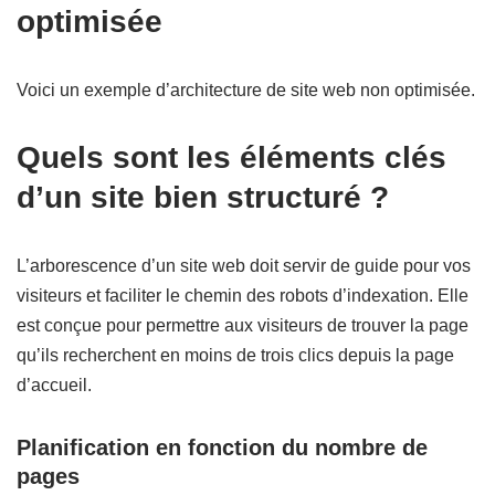
optimisée
Voici un exemple d’architecture de site web non optimisée.
Quels sont les éléments clés
d’un site bien structuré ?
L’arborescence d’un site web doit servir de guide pour vos
visiteurs et faciliter le chemin des robots d’indexation. Elle
est conçue pour permettre aux visiteurs de trouver la page
qu’ils recherchent en moins de trois clics depuis la page
d’accueil.
Planification en fonction du nombre de
pages