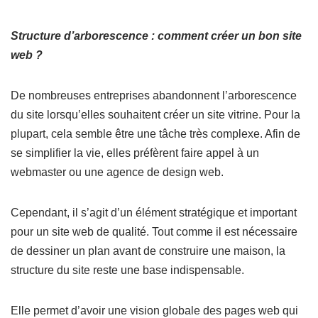
Structure d’arborescence : comment créer un bon site
web ?
De nombreuses entreprises abandonnent l’arborescence
du site lorsqu’elles souhaitent créer un site vitrine. Pour la
plupart, cela semble être une tâche très complexe. Afin de
se simplifier la vie, elles préfèrent faire appel à un
webmaster ou une agence de design web.
Cependant, il s’agit d’un élément stratégique et important
pour un site web de qualité. Tout comme il est nécessaire
de dessiner un plan avant de construire une maison, la
structure du site reste une base indispensable.
Elle permet d’avoir une vision globale des pages web qui