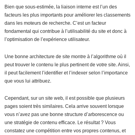
Bien que sous-estimée, la liaison interne est l’un des
facteurs les plus importants pour améliorer les classements
dans les moteurs de recherche. C’est un facteur
fondamental qui contribue à l’utilisabilité du site et donc à
l’optimisation de l’expérience utilisateur.
Une bonne architecture de site montre à l’algorithme où il
peut trouver le contenu le plus pertinent de votre site. Ainsi,
il peut facilement l’identifier et l’indexer selon l’importance
que vous lui attribuez.
Cependant, sur un site web, il est possible que plusieurs
pages soient très similaires. Cela arrive souvent lorsque
vous n’avez pas une bonne structure d’arborescence ou
une stratégie de contenu efficace. Le résultat ? Vous
constatez une compétition entre vos propres contenus, et