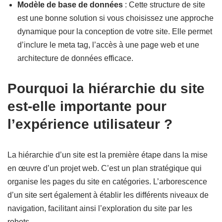
Modèle de base de données
: Cette structure de site
est une bonne solution si vous choisissez une approche
dynamique pour la conception de votre site. Elle permet
d’inclure le meta tag, l’accès à une page web et une
architecture de données efficace.
Pourquoi la hiérarchie du site
est-elle importante pour
l’expérience utilisateur ?
La hiérarchie d’un site est la première étape dans la mise
en œuvre d’un projet web. C’est un plan stratégique qui
organise les pages du site en catégories. L’arborescence
d’un site sert également à établir les différents niveaux de
navigation, facilitant ainsi l’exploration du site par les
robots.