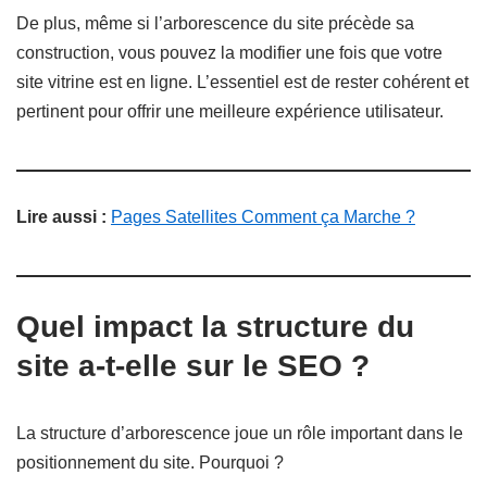
De plus, même si l’arborescence du site précède sa
construction, vous pouvez la modifier une fois que votre
site vitrine est en ligne. L’essentiel est de rester cohérent et
pertinent pour offrir une meilleure expérience utilisateur.
Lire aussi :
Pages Satellites Comment ça Marche ?
Quel impact la structure du
site a-t-elle sur le SEO ?
La structure d’arborescence joue un rôle important dans le
positionnement du site. Pourquoi ?