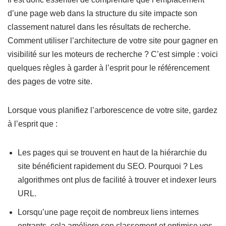
d’une page web dans la structure du site impacte son
classement naturel dans les résultats de recherche.
Comment utiliser l’architecture de votre site pour gagner en
visibilité sur les moteurs de recherche ? C’est simple : voici
quelques règles à garder à l’esprit pour le référencement
des pages de votre site.
Lorsque vous planifiez l’arborescence de votre site, gardez
à l’esprit que :
Les pages qui se trouvent en haut de la hiérarchie du
site bénéficient rapidement du SEO. Pourquoi ? Les
algorithmes ont plus de facilité à trouver et indexer leurs
URL.
Lorsqu’une page reçoit de nombreux liens internes
entrants, cela améliore son classement et optimise vos