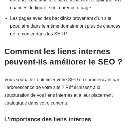
chances de figurer sur la première page.
Les pages avec des backlinks provenant d’un site
populaire dans le même domaine ont plus de chances
de remonter dans les SERP.
Comment les liens internes
peuvent-ils améliorer le SEO ?
Vous souhaitez optimiser votre SEO en commençant par
l’arborescence de votre site ? Réfléchissez à la
structuration de vos liens internes et à leur placement
stratégique dans votre contenu.
L’importance des liens internes