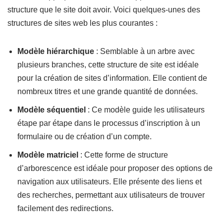
structure que le site doit avoir. Voici quelques-unes des
structures de sites web les plus courantes :
Modèle hiérarchique
: Semblable à un arbre avec
plusieurs branches, cette structure de site est idéale
pour la création de sites d’information. Elle contient de
nombreux titres et une grande quantité de données.
Modèle séquentiel
: Ce modèle guide les utilisateurs
étape par étape dans le processus d’inscription à un
formulaire ou de création d’un compte.
Modèle matriciel
: Cette forme de structure
d’arborescence est idéale pour proposer des options de
navigation aux utilisateurs. Elle présente des liens et
des recherches, permettant aux utilisateurs de trouver
facilement des redirections.