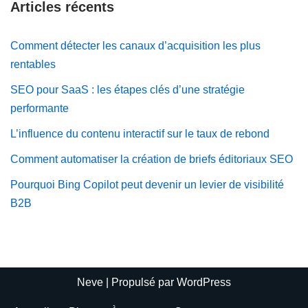
Articles récents
Comment détecter les canaux d’acquisition les plus
rentables
SEO pour SaaS : les étapes clés d’une stratégie
performante
L’influence du contenu interactif sur le taux de rebond
Comment automatiser la création de briefs éditoriaux SEO
Pourquoi Bing Copilot peut devenir un levier de visibilité
B2B
Neve
| Propulsé par
WordPress