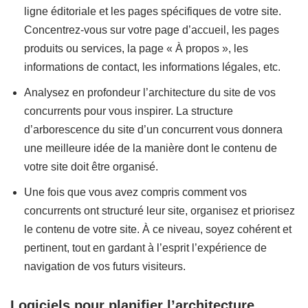
ligne éditoriale et les pages spécifiques de votre site.
Concentrez-vous sur votre page d’accueil, les pages
produits ou services, la page « À propos », les
informations de contact, les informations légales, etc.
Analysez en profondeur l’architecture du site de vos
concurrents pour vous inspirer. La structure
d’arborescence du site d’un concurrent vous donnera
une meilleure idée de la manière dont le contenu de
votre site doit être organisé.
Une fois que vous avez compris comment vos
concurrents ont structuré leur site, organisez et priorisez
le contenu de votre site. À ce niveau, soyez cohérent et
pertinent, tout en gardant à l’esprit l’expérience de
navigation de vos futurs visiteurs.
Logiciels pour planifier l’architecture