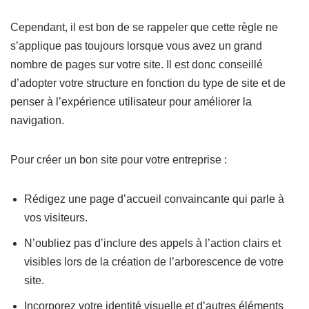
Cependant, il est bon de se rappeler que cette règle ne
s’applique pas toujours lorsque vous avez un grand
nombre de pages sur votre site. Il est donc conseillé
d’adopter votre structure en fonction du type de site et de
penser à l’expérience utilisateur pour améliorer la
navigation.
Pour créer un bon site pour votre entreprise :
Rédigez une page d’accueil convaincante qui parle à
vos visiteurs.
N’oubliez pas d’inclure des appels à l’action clairs et
visibles lors de la création de l’arborescence de votre
site.
Incorporez votre identité visuelle et d’autres éléments