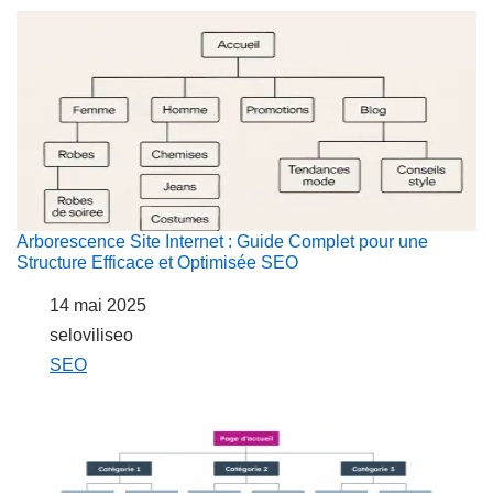
Arborescence Site Internet : Guide Complet pour une
Structure Efficace et Optimisée SEO
Date
14 mai 2025
Auteur
seloviliseo
Par rapport à
SEO