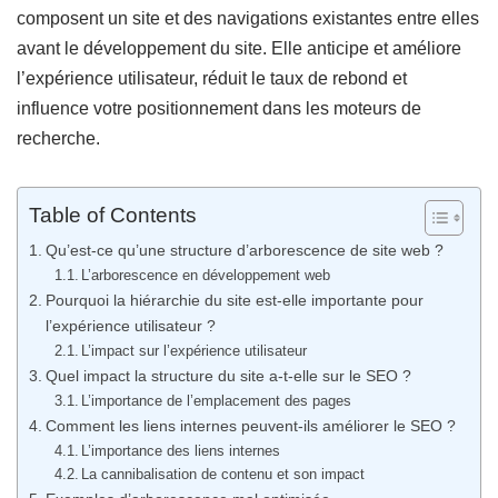
composent un site et des navigations existantes entre elles
avant le développement du site. Elle anticipe et améliore
l’expérience utilisateur, réduit le taux de rebond et
influence votre positionnement dans les moteurs de
recherche.
Table of Contents
Qu’est-ce qu’une structure d’arborescence de site web ?
L’arborescence en développement web
Pourquoi la hiérarchie du site est-elle importante pour
l’expérience utilisateur ?
L’impact sur l’expérience utilisateur
Quel impact la structure du site a-t-elle sur le SEO ?
L’importance de l’emplacement des pages
Comment les liens internes peuvent-ils améliorer le SEO ?
L’importance des liens internes
La cannibalisation de contenu et son impact