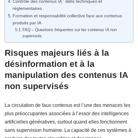
Contrôle des contenus IA : défis techniques et
réglementaires
Formation et responsabilité collective face aux contenus
produits par IA
FAQ – Questions fréquentes sur les contenus IA non
supervisés
Risques majeurs liés à la
désinformation et à la
manipulation des contenus IA
non supervisés
La circulation de faux contenus est l’une des menaces les
plus préoccupantes associées à l’essor des intelligences
artificielles génératives, surtout quand elles fonctionnent
sans supervision humaine. La capacité de ces systèmes à