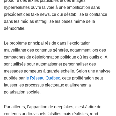
produire des textes plausibles et des images
hyperréalistes ouvre la voie à une amplification sans
précédent des fake news, ce qui déstabilise la confiance
dans les médias et fragilise les bases même de la
démocratie.
Le problème principal réside dans l’exploitation
malveillante des contenus générés, notamment lors des
campagnes de désinformation politique où les outils d’IA
sont utilisés pour automatiser et personnaliser des
messages trompeurs à grande échelle. Selon une analyse
publiée par
le Réseau Québec
, cette prolifération peut
fausser les processus électoraux et alimenter la
polarisation sociale.
Par ailleurs, l’apparition de deepfakes, c’est-à-dire de
contenus audio-visuels falsifiés mais réalistes, rend