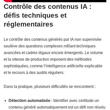
Contrôle des contenus IA :
défis techniques et
réglementaires
Le contrôle des contenus générés par IA non supervisée
soulève des questions complexes mêlant techniques
avancées et cadres légaux encore émergents. Le volume
et la vitesse de production imposent des méthodes
sophistiquées, comme l’intelligence artificielle explicable
et le recours à des audits réguliers.
Dans la pratique, plusieurs difficultés se rencontrent :
Détection automatisée
: Identifier avec certitude un
contenu généré automatiquement est un défi non résolu