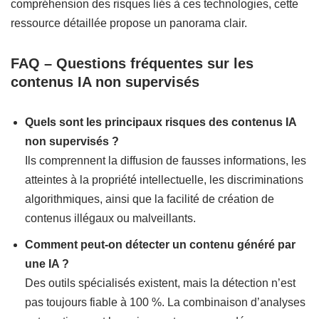
compréhension des risques liés à ces technologies, cette
ressource détaillée propose un panorama clair.
FAQ – Questions fréquentes sur les
contenus IA non supervisés
Quels sont les principaux risques des contenus IA
non supervisés ?
Ils comprennent la diffusion de fausses informations, les
atteintes à la propriété intellectuelle, les discriminations
algorithmiques, ainsi que la facilité de création de
contenus illégaux ou malveillants.
Comment peut-on détecter un contenu généré par
une IA ?
Des outils spécialisés existent, mais la détection n’est
pas toujours fiable à 100 %. La combinaison d’analyses