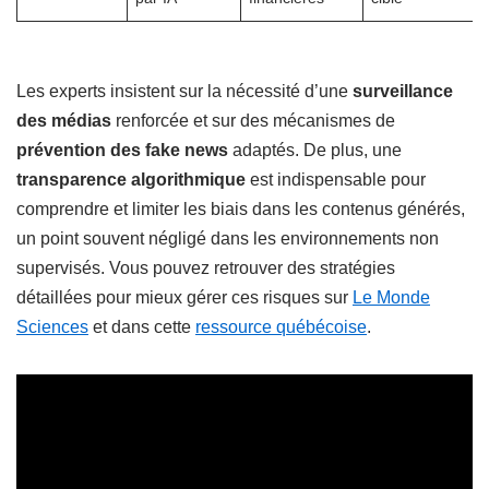
Les experts insistent sur la nécessité d’une
surveillance
des médias
renforcée et sur des mécanismes de
prévention des fake news
adaptés. De plus, une
transparence algorithmique
est indispensable pour
comprendre et limiter les biais dans les contenus générés,
un point souvent négligé dans les environnements non
supervisés. Vous pouvez retrouver des stratégies
détaillées pour mieux gérer ces risques sur
Le Monde
Sciences
et dans cette
ressource québécoise
.