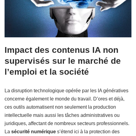
Impact des contenus IA non
supervisés sur le marché de
l’emploi et la société
La disruption technologique opérée par les IA génératives
concerne également le monde du travail. D’ores et déjà,
ces outils automatisent non seulement la production
intellectuelle mais aussi les tâches administratives ou
juridiques, affectant de nombreux secteurs professionnels.
La
sécurité numérique
s’étend ici à la protection des