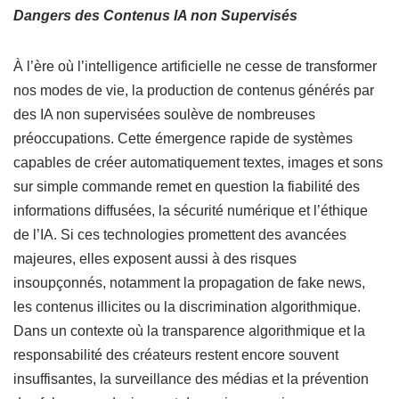
Dangers des Contenus IA non Supervisés
À l’ère où l’intelligence artificielle ne cesse de transformer
nos modes de vie, la production de contenus générés par
des IA non supervisées soulève de nombreuses
préoccupations. Cette émergence rapide de systèmes
capables de créer automatiquement textes, images et sons
sur simple commande remet en question la fiabilité des
informations diffusées, la sécurité numérique et l’éthique
de l’IA. Si ces technologies promettent des avancées
majeures, elles exposent aussi à des risques
insoupçonnés, notamment la propagation de fake news,
les contenus illicites ou la discrimination algorithmique.
Dans un contexte où la transparence algorithmique et la
responsabilité des créateurs restent encore souvent
insuffisantes, la surveillance des médias et la prévention