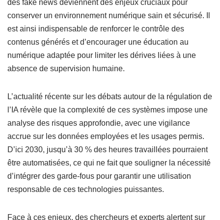
des fake news deviennent des enjeux cruciaux pour
conserver un environnement numérique sain et sécurisé. Il
est ainsi indispensable de renforcer le contrôle des
contenus générés et d’encourager une éducation au
numérique adaptée pour limiter les dérives liées à une
absence de supervision humaine.
L’actualité récente sur les débats autour de la régulation de
l’IA révèle que la complexité de ces systèmes impose une
analyse des risques approfondie, avec une vigilance
accrue sur les données employées et les usages permis.
D’ici 2030, jusqu’à 30 % des heures travaillées pourraient
être automatisées, ce qui ne fait que souligner la nécessité
d’intégrer des garde-fous pour garantir une utilisation
responsable de ces technologies puissantes.
Face à ces enjeux, des chercheurs et experts alertent sur