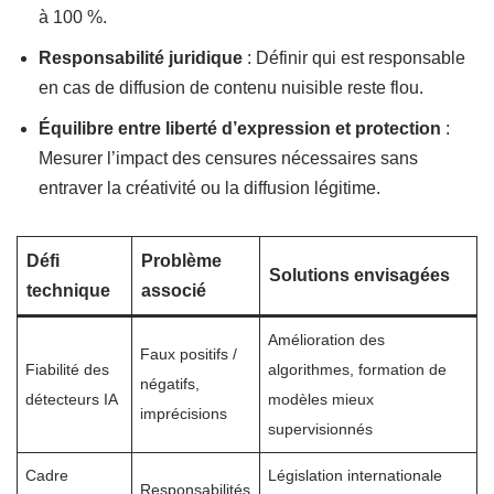
à 100 %.
Responsabilité juridique
: Définir qui est responsable
en cas de diffusion de contenu nuisible reste flou.
Équilibre entre liberté d’expression et protection
:
Mesurer l’impact des censures nécessaires sans
entraver la créativité ou la diffusion légitime.
Défi
Problème
Solutions envisagées
technique
associé
Amélioration des
Faux positifs /
Fiabilité des
algorithmes, formation de
négatifs,
détecteurs IA
modèles mieux
imprécisions
supervisionnés
Cadre
Législation internationale
Responsabilités