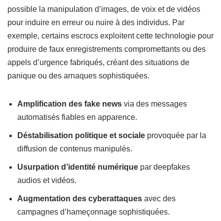
possible la manipulation d’images, de voix et de vidéos
pour induire en erreur ou nuire à des individus. Par
exemple, certains escrocs exploitent cette technologie pour
produire de faux enregistrements compromettants ou des
appels d’urgence fabriqués, créant des situations de
panique ou des arnaques sophistiquées.
Amplification des fake news
via des messages
automatisés fiables en apparence.
Déstabilisation politique et sociale
provoquée par la
diffusion de contenus manipulés.
Usurpation d’identité numérique
par deepfakes
audios et vidéos.
Augmentation des cyberattaques
avec des
campagnes d’hameçonnage sophistiquées.