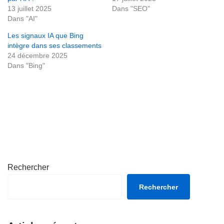
13 juillet 2025
Dans "SEO"
Dans "AI"
Les signaux IA que Bing
intègre dans ses classements
24 décembre 2025
Dans "Bing"
Rechercher
Rechercher