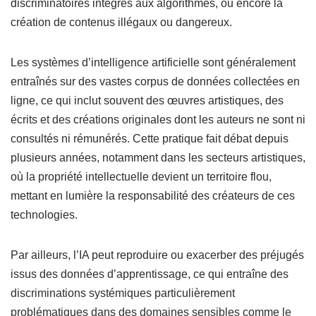
discriminatoires intégrés aux algorithmes, ou encore la
création de contenus illégaux ou dangereux.
Les systèmes d’intelligence artificielle sont généralement
entraînés sur des vastes corpus de données collectées en
ligne, ce qui inclut souvent des œuvres artistiques, des
écrits et des créations originales dont les auteurs ne sont ni
consultés ni rémunérés. Cette pratique fait débat depuis
plusieurs années, notamment dans les secteurs artistiques,
où la propriété intellectuelle devient un territoire flou,
mettant en lumière la responsabilité des créateurs de ces
technologies.
Par ailleurs, l’IA peut reproduire ou exacerber des préjugés
issus des données d’apprentissage, ce qui entraîne des
discriminations systémiques particulièrement
problématiques dans des domaines sensibles comme le