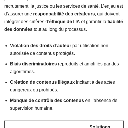
recrutement, la justice ou les services de santé. L’enjeu est
d’assurer une
responsabilité des créateurs
, qui doivent
intégrer des critères d’
éthique de l’IA
et garantir la
fiabilité
des données
tout au long du processus.
Violation des droits d’auteur
par utilisation non
autorisée de contenus protégés.
Biais discriminatoires
reproduits et amplifiés par des
algorithmes.
Création de contenus illégaux
incitant à des actes
dangereux ou prohibés.
Manque de contrôle des contenus
en l’absence de
supervision humaine.
Solutions