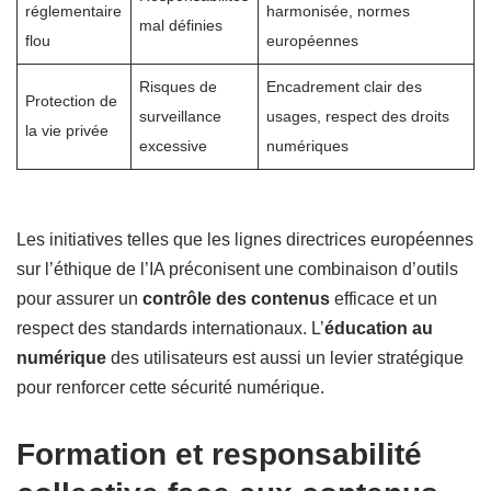
réglementaire
harmonisée, normes
mal définies
flou
européennes
Risques de
Encadrement clair des
Protection de
surveillance
usages, respect des droits
la vie privée
excessive
numériques
Les initiatives telles que les lignes directrices européennes
sur l’éthique de l’IA préconisent une combinaison d’outils
pour assurer un
contrôle des contenus
efficace et un
respect des standards internationaux. L’
éducation au
numérique
des utilisateurs est aussi un levier stratégique
pour renforcer cette sécurité numérique.
Formation et responsabilité