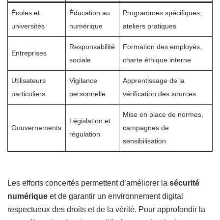
Écoles et
Éducation au
Programmes spécifiques,
universités
numérique
ateliers pratiques
Responsabilité
Formation des employés,
Entreprises
sociale
charte éthique interne
Utilisateurs
Vigilance
Apprentissage de la
particuliers
personnelle
vérification des sources
Mise en place de normes,
Législation et
Gouvernements
campagnes de
régulation
sensibilisation
Les efforts concertés permettent d’améliorer la
sécurité
numérique
et de garantir un environnement digital
respectueux des droits et de la vérité. Pour approfondir la