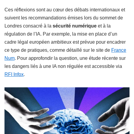
Ces réflexions sont au cœur des débats internationaux et
suivent les recommandations émises lors du sommet de
Londres consacré à la
sécurité numérique
et à la
régulation de l’IA. Par exemple, la mise en place d’un
cadre légal européen ambitieux est prévue pour encadrer
ce type de pratiques, comme détaillé sur le site de
France
Num
. Pour approfondir la question, une étude récente sur
les dangers liés à une IA non régulée est accessible via
RFI Infox
.