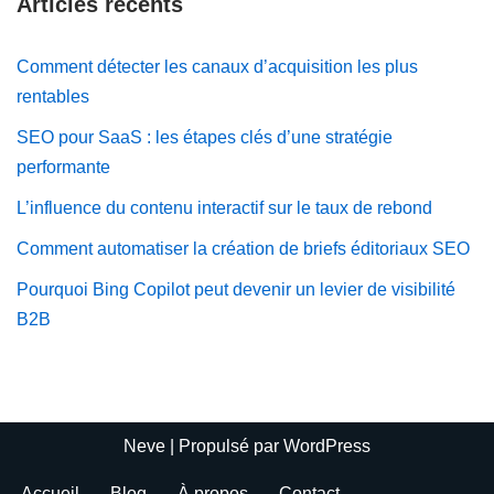
Articles récents
Comment détecter les canaux d’acquisition les plus
rentables
SEO pour SaaS : les étapes clés d’une stratégie
performante
L’influence du contenu interactif sur le taux de rebond
Comment automatiser la création de briefs éditoriaux SEO
Pourquoi Bing Copilot peut devenir un levier de visibilité
B2B
Neve
| Propulsé par
WordPress
Accueil
Blog
À propos
Contact