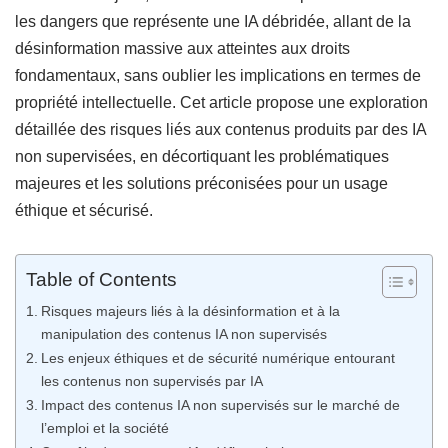
les dangers que représente une IA débridée, allant de la
désinformation massive aux atteintes aux droits
fondamentaux, sans oublier les implications en termes de
propriété intellectuelle. Cet article propose une exploration
détaillée des risques liés aux contenus produits par des IA
non supervisées, en décortiquant les problématiques
majeures et les solutions préconisées pour un usage
éthique et sécurisé.
Table of Contents
Risques majeurs liés à la désinformation et à la
manipulation des contenus IA non supervisés
Les enjeux éthiques et de sécurité numérique entourant
les contenus non supervisés par IA
Impact des contenus IA non supervisés sur le marché de
l’emploi et la société