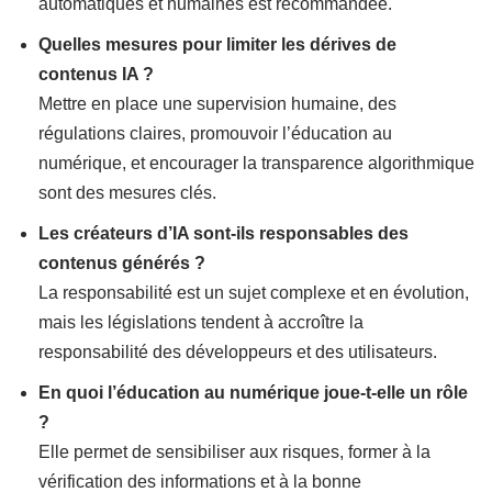
automatiques et humaines est recommandée.
Quelles mesures pour limiter les dérives de
contenus IA ?
Mettre en place une supervision humaine, des
régulations claires, promouvoir l’éducation au
numérique, et encourager la transparence algorithmique
sont des mesures clés.
Les créateurs d’IA sont-ils responsables des
contenus générés ?
La responsabilité est un sujet complexe et en évolution,
mais les législations tendent à accroître la
responsabilité des développeurs et des utilisateurs.
En quoi l’éducation au numérique joue-t-elle un rôle
?
Elle permet de sensibiliser aux risques, former à la
vérification des informations et à la bonne