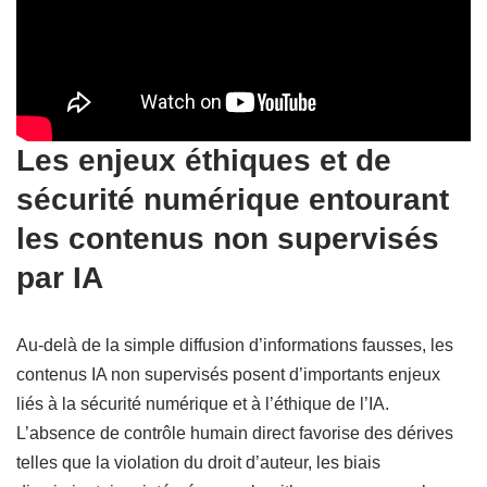
Les enjeux éthiques et de
sécurité numérique entourant
les contenus non supervisés
par IA
Au-delà de la simple diffusion d’informations fausses, les
contenus IA non supervisés posent d’importants enjeux
liés à la sécurité numérique et à l’éthique de l’IA.
L’absence de contrôle humain direct favorise des dérives
telles que la violation du droit d’auteur, les biais