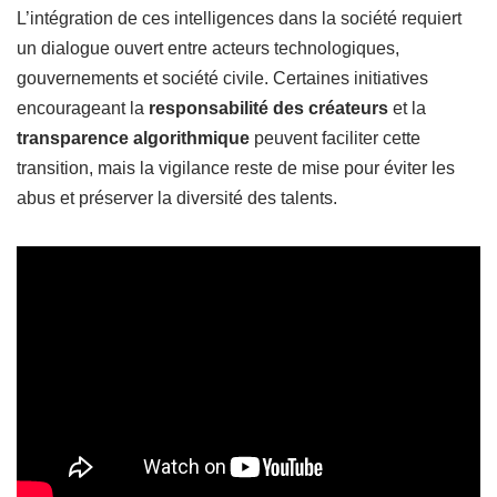
L’intégration de ces intelligences dans la société requiert
un dialogue ouvert entre acteurs technologiques,
gouvernements et société civile. Certaines initiatives
encourageant la
responsabilité des créateurs
et la
transparence algorithmique
peuvent faciliter cette
transition, mais la vigilance reste de mise pour éviter les
abus et préserver la diversité des talents.