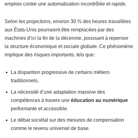
emplois contre une automatisation incontrôlée et rapide.
Selon les projections, environ 30 % des heures travaillées
aux États-Unis pourraient être remplacées par des
machines d’ici la fin de la décennie, poussant à repenser
la structure économique et sociale globale. Ce phénomène
implique des risques importants, tels que:
La disparition progressive de certains métiers
traditionnels.
La nécessité d’une adaptation massive des
compétences à travers une
éducation au numérique
performante et accessible.
Le débat sociétal sur des mesures de compensation
comme le revenu universel de base.