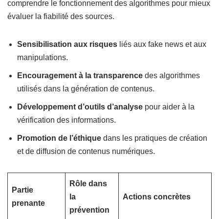
comprendre le fonctionnement des algorithmes pour mieux
évaluer la fiabilité des sources.
Sensibilisation aux risques
liés aux fake news et aux
manipulations.
Encouragement à la transparence
des algorithmes
utilisés dans la génération de contenus.
Développement d’outils d’analyse
pour aider à la
vérification des informations.
Promotion de l’éthique
dans les pratiques de création
et de diffusion de contenus numériques.
Rôle dans
Partie
la
Actions concrètes
prenante
prévention