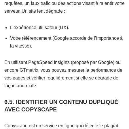
requêtes, un faux trafic ou des actions visant à ralentir votre
serveur. Un site lent dégrade :
L’expérience utilisateur (UX).
Votre référencement (Google accorde de l’importance à
la vitesse).
En utilisant PageSpeed Insights (proposé par Google) ou
encore GTmetrix, vous pouvez mesurer la performance de
vos pages et vérifier régulièrement si elle se dégrade de
façon anormale.
6.5. IDENTIFIER UN CONTENU DUPLIQUÉ
AVEC COPYSCAPE
Copyscape est un service en ligne qui détecte le plagiat.