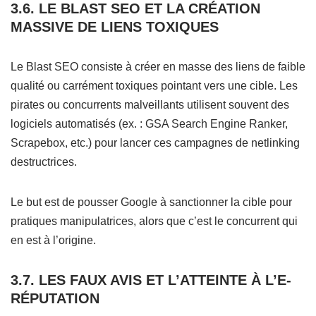
3.6. LE BLAST SEO ET LA CRÉATION
MASSIVE DE LIENS TOXIQUES
Le Blast SEO consiste à créer en masse des liens de faible
qualité ou carrément toxiques pointant vers une cible. Les
pirates ou concurrents malveillants utilisent souvent des
logiciels automatisés (ex. : GSA Search Engine Ranker,
Scrapebox, etc.) pour lancer ces campagnes de netlinking
destructrices.
Le but est de pousser Google à sanctionner la cible pour
pratiques manipulatrices, alors que c’est le concurrent qui
en est à l’origine.
3.7. LES FAUX AVIS ET L’ATTEINTE À L’E-
RÉPUTATION