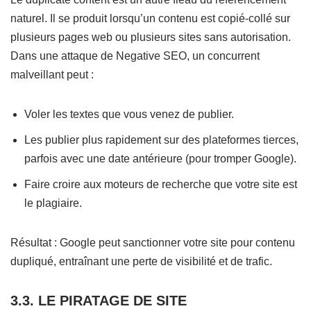
naturel. Il se produit lorsqu’un contenu est copié-collé sur
plusieurs pages web ou plusieurs sites sans autorisation.
Dans une attaque de Negative SEO, un concurrent
malveillant peut :
Voler les textes que vous venez de publier.
Les publier plus rapidement sur des plateformes tierces,
parfois avec une date antérieure (pour tromper Google).
Faire croire aux moteurs de recherche que votre site est
le plagiaire.
Résultat : Google peut sanctionner votre site pour contenu
dupliqué, entraînant une perte de visibilité et de trafic.
3.3. LE PIRATAGE DE SITE