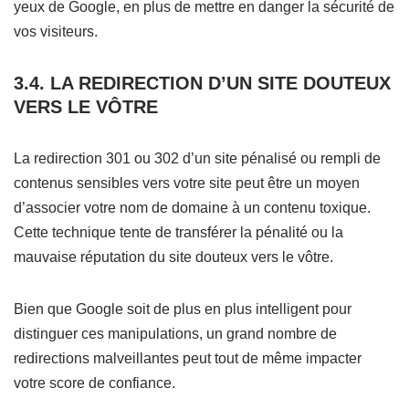
yeux de Google, en plus de mettre en danger la sécurité de
vos visiteurs.
3.4. LA REDIRECTION D’UN SITE DOUTEUX
VERS LE VÔTRE
La redirection 301 ou 302 d’un site pénalisé ou rempli de
contenus sensibles vers votre site peut être un moyen
d’associer votre nom de domaine à un contenu toxique.
Cette technique tente de transférer la pénalité ou la
mauvaise réputation du site douteux vers le vôtre.
Bien que Google soit de plus en plus intelligent pour
distinguer ces manipulations, un grand nombre de
redirections malveillantes peut tout de même impacter
votre score de confiance.