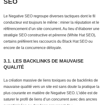
SEO
Le Negative SEO regroupe diverses tactiques dont le fil
conducteur est toujours le même : miner la réputation et le
référencement d’un site concurrent. Au lieu d’élaborer une
stratégie SEO constructive et pérenne (White Hat SEO),
certains préfèrent les raccourcis du Black Hat SEO ou
encore de la concurrence déloyale.
3.1. LES BACKLINKS DE MAUVAISE
QUALITÉ
La création massive de liens toxiques ou de backlinks de
mauvaise qualité vers un site est sans doute la pratique la
plus courante en matière de Negative SEO. L’idée est de
saturer le profil de liens d’un concurrent avec des ancres