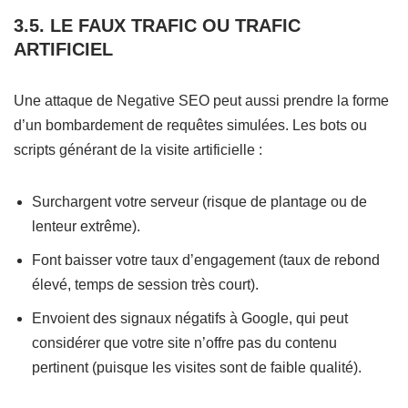
3.5. LE FAUX TRAFIC OU TRAFIC
ARTIFICIEL
Une attaque de Negative SEO peut aussi prendre la forme
d’un bombardement de requêtes simulées. Les bots ou
scripts générant de la visite artificielle :
Surchargent votre serveur (risque de plantage ou de
lenteur extrême).
Font baisser votre taux d’engagement (taux de rebond
élevé, temps de session très court).
Envoient des signaux négatifs à Google, qui peut
considérer que votre site n’offre pas du contenu
pertinent (puisque les visites sont de faible qualité).