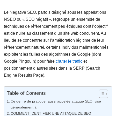
Le Negative SEO, parfois désigné sous les appellations
NSEO ou « SEO négatif », regroupe un ensemble de
techniques de référencement peu éthiques dont l’objectif
est de nuire au classement d’un site web concurrent. Au
lieu de se concentrer sur l’amélioration légitime de leur
référencement naturel, certains individus malintentionnés
exploitent les failles des algorithmes de Google (dont
Google Pingouin) pour faire
chuter le traffic
et
positionnement d’autres sites dans la SERP (Search
Engine Results Page).
Table of Contents
Ce genre de pratique, aussi appelée attaque SEO, vise
généralement à :
COMMENT IDENTIFIER UNE ATTAQUE DE SEO