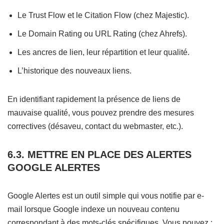
Le Trust Flow et le Citation Flow (chez Majestic).
Le Domain Rating ou URL Rating (chez Ahrefs).
Les ancres de lien, leur répartition et leur qualité.
L’historique des nouveaux liens.
En identifiant rapidement la présence de liens de
mauvaise qualité, vous pouvez prendre des mesures
correctives (désaveu, contact du webmaster, etc.).
6.3. METTRE EN PLACE DES ALERTES
GOOGLE ALERTES
Google Alertes est un outil simple qui vous notifie par e-
mail lorsque Google indexe un nouveau contenu
correspondant à des mots-clés spécifiques. Vous pouvez :