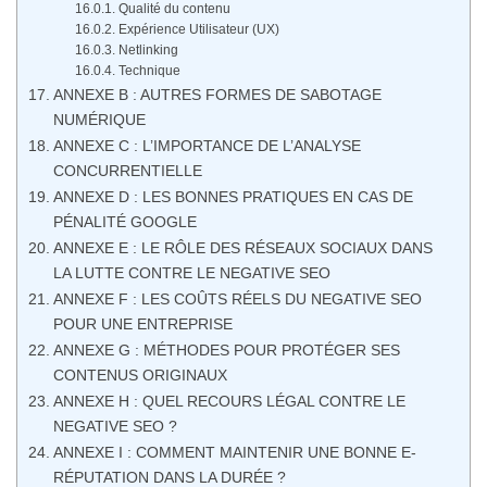
Qualité du contenu
Expérience Utilisateur (UX)
Netlinking
Technique
ANNEXE B : AUTRES FORMES DE SABOTAGE
NUMÉRIQUE
ANNEXE C : L’IMPORTANCE DE L’ANALYSE
CONCURRENTIELLE
ANNEXE D : LES BONNES PRATIQUES EN CAS DE
PÉNALITÉ GOOGLE
ANNEXE E : LE RÔLE DES RÉSEAUX SOCIAUX DANS
LA LUTTE CONTRE LE NEGATIVE SEO
ANNEXE F : LES COÛTS RÉELS DU NEGATIVE SEO
POUR UNE ENTREPRISE
ANNEXE G : MÉTHODES POUR PROTÉGER SES
CONTENUS ORIGINAUX
ANNEXE H : QUEL RECOURS LÉGAL CONTRE LE
NEGATIVE SEO ?
ANNEXE I : COMMENT MAINTENIR UNE BONNE E-
RÉPUTATION DANS LA DURÉE ?