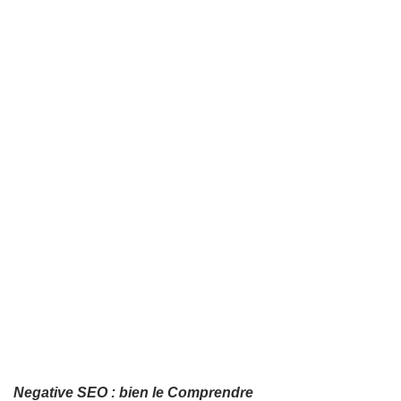
Negative SEO : bien le Comprendre