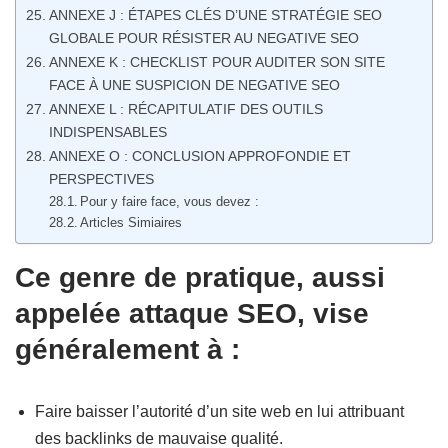
ANNEXE J : ÉTAPES CLÉS D’UNE STRATÉGIE SEO
GLOBALE POUR RÉSISTER AU NEGATIVE SEO
ANNEXE K : CHECKLIST POUR AUDITER SON SITE
FACE À UNE SUSPICION DE NEGATIVE SEO
ANNEXE L : RÉCAPITULATIF DES OUTILS
INDISPENSABLES
ANNEXE O : CONCLUSION APPROFONDIE ET
PERSPECTIVES
Pour y faire face, vous devez :
Articles Simiaires
Ce genre de pratique, aussi
appelée attaque SEO, vise
généralement à :
Faire baisser l’autorité d’un site web en lui attribuant
des backlinks de mauvaise qualité.