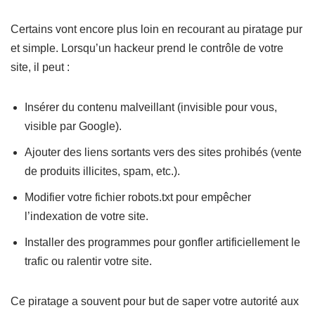
Certains vont encore plus loin en recourant au piratage pur
et simple. Lorsqu’un hackeur prend le contrôle de votre
site, il peut :
Insérer du contenu malveillant (invisible pour vous,
visible par Google).
Ajouter des liens sortants vers des sites prohibés (vente
de produits illicites, spam, etc.).
Modifier votre fichier robots.txt pour empêcher
l’indexation de votre site.
Installer des programmes pour gonfler artificiellement le
trafic ou ralentir votre site.
Ce piratage a souvent pour but de saper votre autorité aux