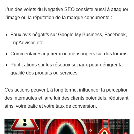
L’un des volets du Negative SEO consiste aussi à attaquer
l’image ou la réputation de la marque concurrente :
Faux avis négatifs sur Google My Business, Facebook,
TripAdvisor, etc.
Commentaires injurieux ou mensongers sur des forums.
Publications sur les réseaux sociaux pour dénigrer la
qualité des produits ou services.
Ces actions peuvent, à long terme, influencer la perception
des internautes et faire fuir des clients potentiels, réduisant
ainsi votre trafic et votre taux de conversion.