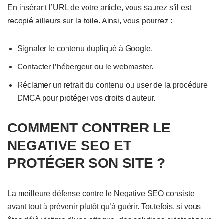
En insérant l’URL de votre article, vous saurez s’il est
recopié ailleurs sur la toile. Ainsi, vous pourrez :
Signaler le contenu dupliqué à Google.
Contacter l’hébergeur ou le webmaster.
Réclamer un retrait du contenu ou user de la procédure
DMCA pour protéger vos droits d’auteur.
COMMENT CONTRER LE
NEGATIVE SEO ET
PROTÉGER SON SITE ?
La meilleure défense contre le Negative SEO consiste
avant tout à prévenir plutôt qu’à guérir. Toutefois, si vous