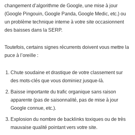
changement d’algorithme de Google, une mise à jour
(Google Pingouin, Google Panda, Google Medic, etc.) ou
un problème technique interne à votre site occasionnent
des baisses dans la SERP.
Toutefois, certains signes récurrents doivent vous mettre la
puce à l’oreille :
Chute soudaine et drastique de votre classement sur
des mots-clés que vous dominiez jusque-là.
Baisse importante du trafic organique sans raison
apparente (pas de saisonnalité, pas de mise à jour
Google connue, etc.).
Explosion du nombre de backlinks toxiques ou de très
mauvaise qualité pointant vers votre site.