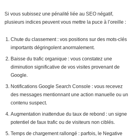
Si vous subissez une pénalité liée au SEO négatif,
plusieurs indices peuvent vous mettre la puce à l’oreille :
Chute du classement : vos positions sur des mots-clés
importants dégringolent anormalement.
Baisse du trafic organique : vous constatez une
diminution significative de vos visites provenant de
Google.
Notifications Google Search Console : vous recevez
des messages mentionnant une action manuelle ou un
contenu suspect.
Augmentation inattendue du taux de rebond : un signe
potentiel de faux trafic ou de visiteurs non ciblés.
Temps de chargement rallongé : parfois, le Negative