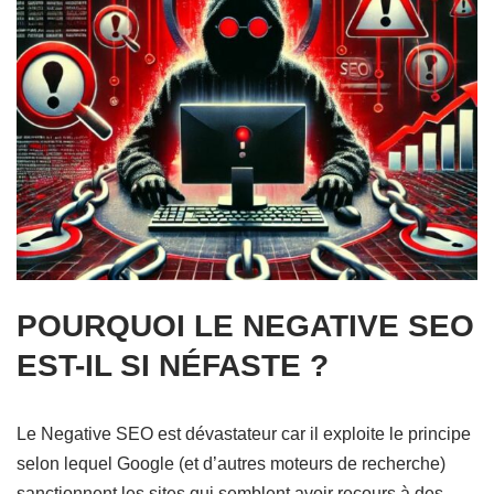
POURQUOI LE NEGATIVE SEO
EST-IL SI NÉFASTE ?
Le Negative SEO est dévastateur car il exploite le principe
selon lequel Google (et d’autres moteurs de recherche)
sanctionnent les sites qui semblent avoir recours à des