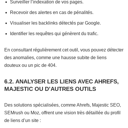
Surveiller l’indexation de vos pages.
Recevoir des alertes en cas de pénalités.
Visualiser les backlinks détectés par Google.
Identifier les requêtes qui génèrent du trafic.
En consultant régulièrement cet outil, vous pouvez détecter
des anomalies, comme une hausse subite de liens
douteux ou un pic de 404.
6.2. ANALYSER LES LIENS AVEC AHREFS,
MAJESTIC OU D’AUTRES OUTILS
Des solutions spécialisées, comme Ahrefs, Majestic SEO,
SEMrush ou Moz, offrent une vision très détaillée du profil
de liens d’un site :