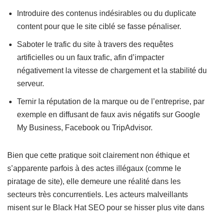
Introduire des contenus indésirables ou du duplicate
content pour que le site ciblé se fasse pénaliser.
Saboter le trafic du site à travers des requêtes
artificielles ou un faux trafic, afin d’impacter
négativement la vitesse de chargement et la stabilité du
serveur.
Ternir la réputation de la marque ou de l’entreprise, par
exemple en diffusant de faux avis négatifs sur Google
My Business, Facebook ou TripAdvisor.
Bien que cette pratique soit clairement non éthique et
s’apparente parfois à des actes illégaux (comme le
piratage de site), elle demeure une réalité dans les
secteurs très concurrentiels. Les acteurs malveillants
misent sur le Black Hat SEO pour se hisser plus vite dans