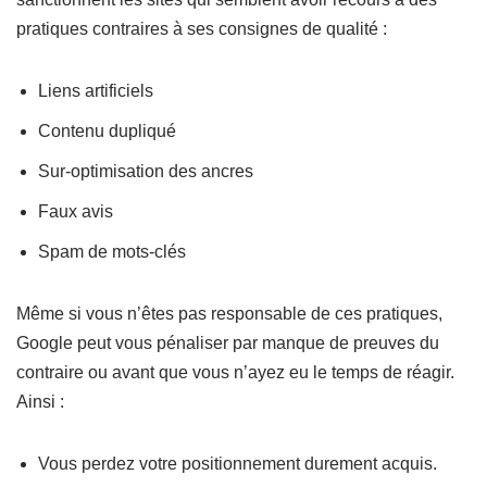
pratiques contraires à ses consignes de qualité :
Liens artificiels
Contenu dupliqué
Sur-optimisation des ancres
Faux avis
Spam de mots-clés
Même si vous n’êtes pas responsable de ces pratiques,
Google peut vous pénaliser par manque de preuves du
contraire ou avant que vous n’ayez eu le temps de réagir.
Ainsi :
Vous perdez votre positionnement durement acquis.