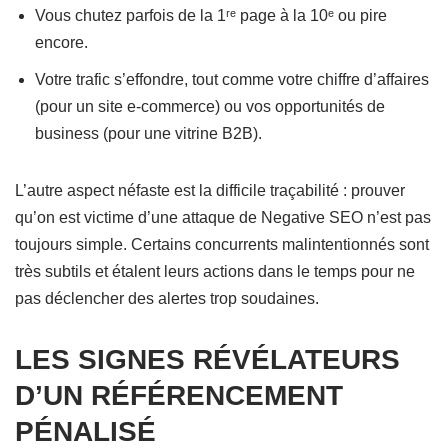
Vous chutez parfois de la 1ʳᵉ page à la 10ᵉ ou pire
encore.
Votre trafic s’effondre, tout comme votre chiffre d’affaires
(pour un site e-commerce) ou vos opportunités de
business (pour une vitrine B2B).
L’autre aspect néfaste est la difficile traçabilité : prouver
qu’on est victime d’une attaque de Negative SEO n’est pas
toujours simple. Certains concurrents malintentionnés sont
très subtils et étalent leurs actions dans le temps pour ne
pas déclencher des alertes trop soudaines.
LES SIGNES RÉVÉLATEURS
D’UN RÉFÉRENCEMENT
PÉNALISÉ