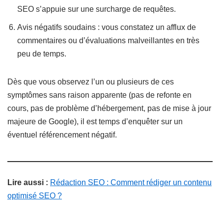
SEO s’appuie sur une surcharge de requêtes.
Avis négatifs soudains : vous constatez un afflux de
commentaires ou d’évaluations malveillantes en très
peu de temps.
Dès que vous observez l’un ou plusieurs de ces
symptômes sans raison apparente (pas de refonte en
cours, pas de problème d’hébergement, pas de mise à jour
majeure de Google), il est temps d’enquêter sur un
éventuel référencement négatif.
Lire aussi :
Rédaction SEO : Comment rédiger un contenu
optimisé SEO ?