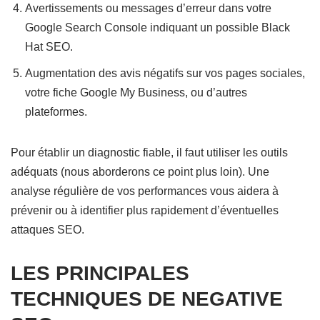
Avertissements ou messages d’erreur dans votre
Google Search Console indiquant un possible Black
Hat SEO.
Augmentation des avis négatifs sur vos pages sociales,
votre fiche Google My Business, ou d’autres
plateformes.
Pour établir un diagnostic fiable, il faut utiliser les outils
adéquats (nous aborderons ce point plus loin). Une
analyse régulière de vos performances vous aidera à
prévenir ou à identifier plus rapidement d’éventuelles
attaques SEO.
LES PRINCIPALES
TECHNIQUES DE NEGATIVE