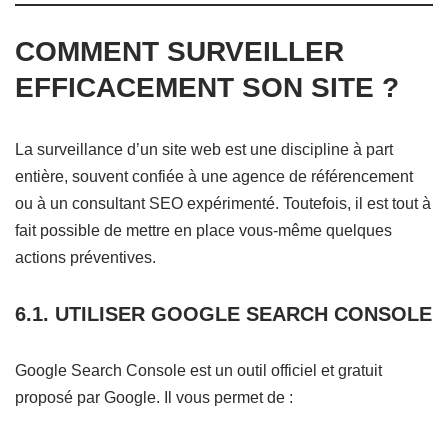
COMMENT SURVEILLER
EFFICACEMENT SON SITE ?
La surveillance d’un site web est une discipline à part
entière, souvent confiée à une agence de référencement
ou à un consultant SEO expérimenté. Toutefois, il est tout à
fait possible de mettre en place vous-même quelques
actions préventives.
6.1. UTILISER GOOGLE SEARCH CONSOLE
Google Search Console est un outil officiel et gratuit
proposé par Google. Il vous permet de :