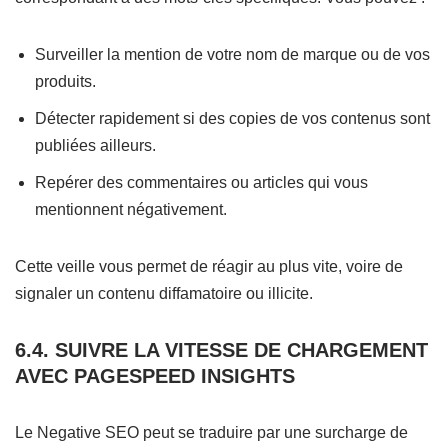
Surveiller la mention de votre nom de marque ou de vos
produits.
Détecter rapidement si des copies de vos contenus sont
publiées ailleurs.
Repérer des commentaires ou articles qui vous
mentionnent négativement.
Cette veille vous permet de réagir au plus vite, voire de
signaler un contenu diffamatoire ou illicite.
6.4. SUIVRE LA VITESSE DE CHARGEMENT
AVEC PAGESPEED INSIGHTS
Le Negative SEO peut se traduire par une surcharge de