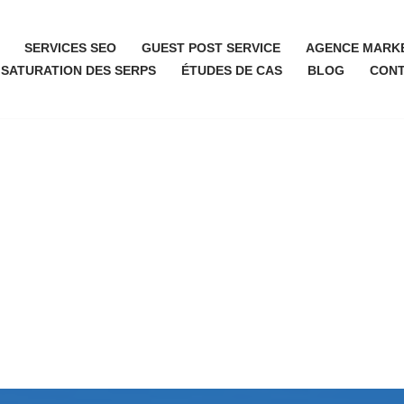
SERVICES SEO
GUEST POST SERVICE
AGENCE MARKE
 SATURATION DES SERPS
ÉTUDES DE CAS
BLOG
CON