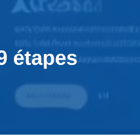
 9 étapes