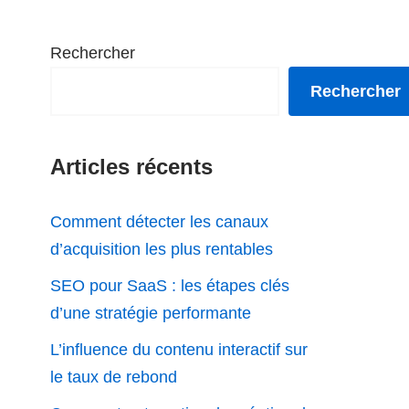
Rechercher
Rechercher
Articles récents
Comment détecter les canaux
d’acquisition les plus rentables
SEO pour SaaS : les étapes clés
d’une stratégie performante
L’influence du contenu interactif sur
le taux de rebond