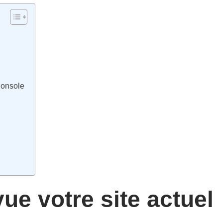
Console
ue votre site actuel