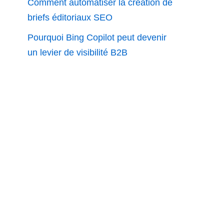
Comment automatiser la création de
briefs éditoriaux SEO
Pourquoi Bing Copilot peut devenir
un levier de visibilité B2B