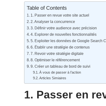
Table of Contents
1. Passer en revue votre site actuel
2. Analyser la concurrence
3. Définir votre audience avec précision
4. Explorer de nouvelles fonctionnalités
5. Exploiter les données de Google Search 
6. Établir une stratégie de contenus
7. Revoir votre stratégie digitale
8. Optimiser le référencement
9. Créer un tableau de bord de suivi
À vous de passer à l’action
Articles Simiaires
1. Passer en rev