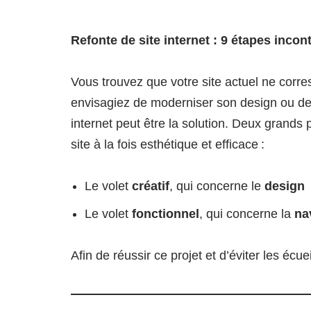
Refonte de site internet : 9 étapes inc
Vous trouvez que votre site actuel ne corr
envisagiez de moderniser son design ou de r
internet peut être la solution. Deux grands 
site à la fois esthétique et efficace :
Le volet
créatif
, qui concerne le
design
Le volet
fonctionnel
, qui concerne la
na
Afin de réussir ce projet et d’éviter les éc