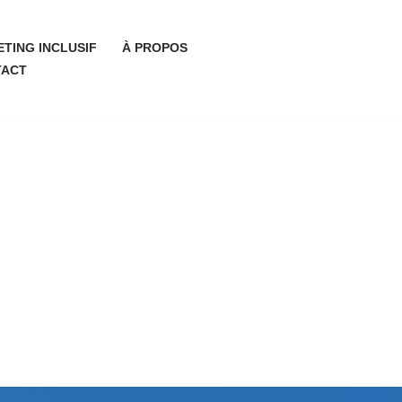
TING INCLUSIF
À PROPOS
TACT