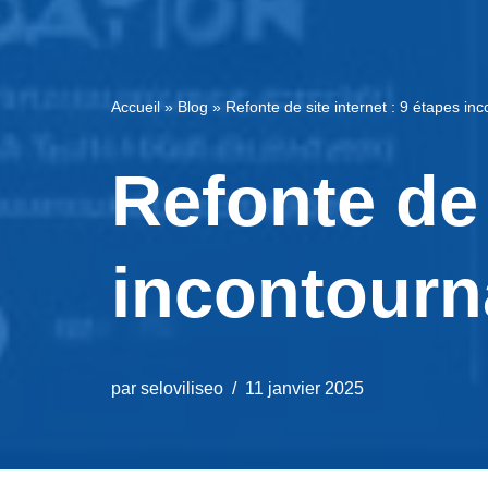
Accueil
»
Blog
»
Refonte de site internet : 9 étapes in
Refonte de 
incontourn
par
seloviliseo
11 janvier 2025