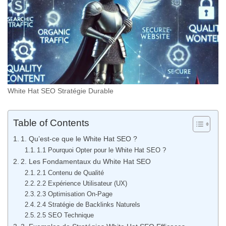
White Hat SEO Stratégie Durable
Table of Contents
1. Qu’est-ce que le White Hat SEO ?
1.1 Pourquoi Opter pour le White Hat SEO ?
2. Les Fondamentaux du White Hat SEO
2.1 Contenu de Qualité
2.2 Expérience Utilisateur (UX)
2.3 Optimisation On-Page
2.4 Stratégie de Backlinks Naturels
2.5 SEO Technique