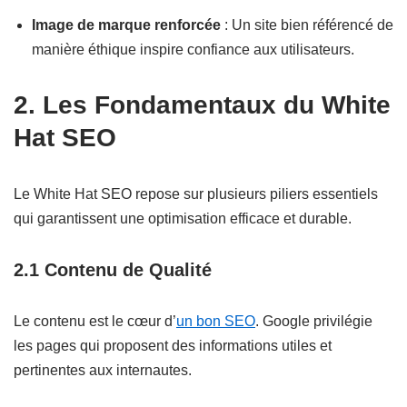
Image de marque renforcée
: Un site bien référencé de
manière éthique inspire confiance aux utilisateurs.
2. Les Fondamentaux du White
Hat SEO
Le White Hat SEO repose sur plusieurs piliers essentiels
qui garantissent une optimisation efficace et durable.
2.1 Contenu de Qualité
Le contenu est le cœur d’
un bon SEO
. Google privilégie
les pages qui proposent des informations utiles et
pertinentes aux internautes.