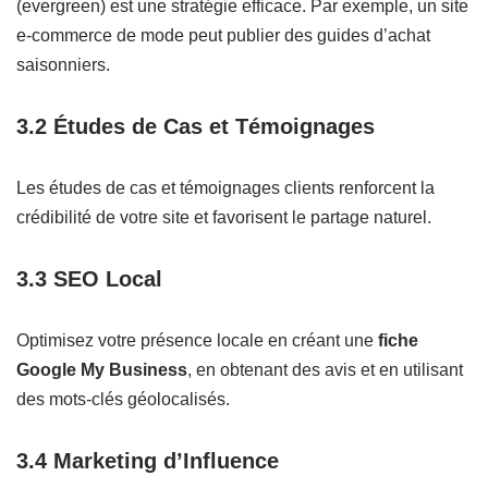
(evergreen) est une stratégie efficace. Par exemple, un site
e-commerce de mode peut publier des guides d’achat
saisonniers.
3.2 Études de Cas et Témoignages
Les études de cas et témoignages clients renforcent la
crédibilité de votre site et favorisent le partage naturel.
3.3 SEO Local
Optimisez votre présence locale en créant une
fiche
Google My Business
, en obtenant des avis et en utilisant
des mots-clés géolocalisés.
3.4 Marketing d’Influence