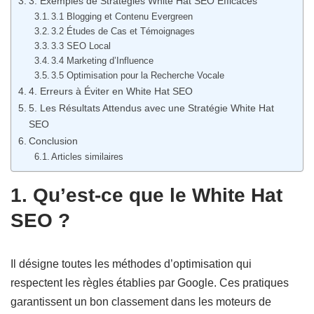
3. Exemples de Stratégies White Hat SEO Efficaces
3.1 Blogging et Contenu Evergreen
3.2 Études de Cas et Témoignages
3.3 SEO Local
3.4 Marketing d’Influence
3.5 Optimisation pour la Recherche Vocale
4. Erreurs à Éviter en White Hat SEO
5. Les Résultats Attendus avec une Stratégie White Hat
SEO
Conclusion
Articles similaires
1. Qu’est-ce que le White Hat
SEO ?
Il désigne toutes les méthodes d’optimisation qui
respectent les règles établies par Google. Ces pratiques
garantissent un bon classement dans les moteurs de