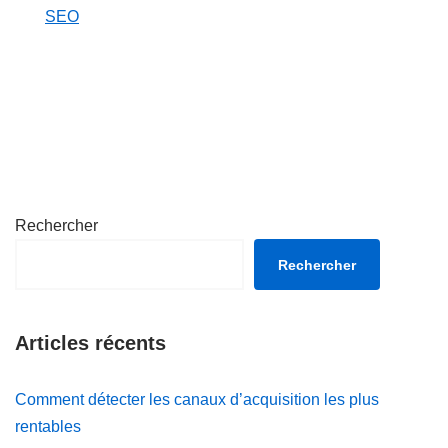
Par rapport à
SEO
Rechercher
Rechercher
Articles récents
Comment détecter les canaux d’acquisition les plus
rentables