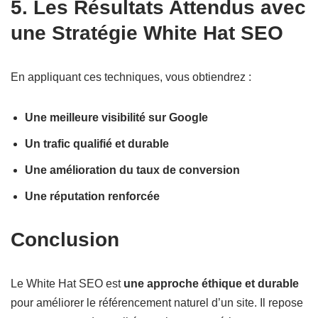
5. Les Résultats Attendus avec
une Stratégie White Hat SEO
En appliquant ces techniques, vous obtiendrez :
Une meilleure visibilité sur Google
Un trafic qualifié et durable
Une amélioration du taux de conversion
Une réputation renforcée
Conclusion
Le White Hat SEO est
une approche éthique et durable
pour améliorer le référencement naturel d’un site. Il repose