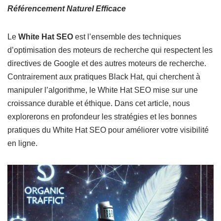
Référencement Naturel Efficace
Le
White Hat SEO
est l’ensemble des techniques
d’optimisation des moteurs de recherche qui respectent les
directives de Google et des autres moteurs de recherche.
Contrairement aux pratiques Black Hat, qui cherchent à
manipuler l’algorithme, le White Hat SEO mise sur une
croissance durable et éthique. Dans cet article, nous
explorerons en profondeur les stratégies et les bonnes
pratiques du White Hat SEO pour améliorer votre visibilité
en ligne.