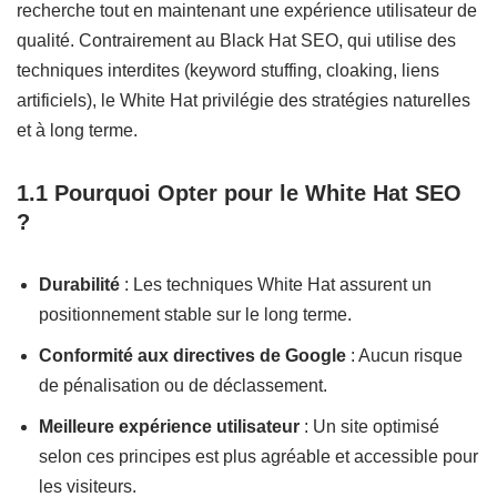
recherche tout en maintenant une expérience utilisateur de
qualité. Contrairement au Black Hat SEO, qui utilise des
techniques interdites (keyword stuffing, cloaking, liens
artificiels), le White Hat privilégie des stratégies naturelles
et à long terme.
1.1 Pourquoi Opter pour le White Hat SEO
?
Durabilité
: Les techniques White Hat assurent un
positionnement stable sur le long terme.
Conformité aux directives de Google
: Aucun risque
de pénalisation ou de déclassement.
Meilleure expérience utilisateur
: Un site optimisé
selon ces principes est plus agréable et accessible pour
les visiteurs.