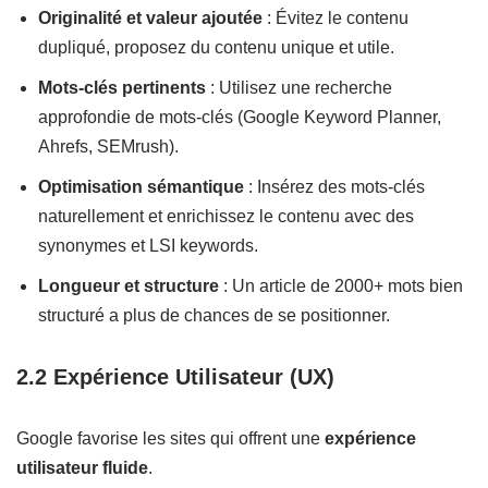
Originalité et valeur ajoutée
: Évitez le contenu
dupliqué, proposez du contenu unique et utile.
Mots-clés pertinents
: Utilisez une recherche
approfondie de mots-clés (Google Keyword Planner,
Ahrefs, SEMrush).
Optimisation sémantique
: Insérez des mots-clés
naturellement et enrichissez le contenu avec des
synonymes et LSI keywords.
Longueur et structure
: Un article de 2000+ mots bien
structuré a plus de chances de se positionner.
2.2 Expérience Utilisateur (UX)
Google favorise les sites qui offrent une
expérience
utilisateur fluide
.