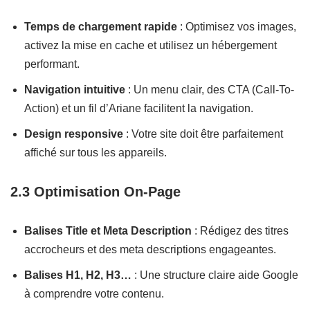
Temps de chargement rapide
: Optimisez vos images,
activez la mise en cache et utilisez un hébergement
performant.
Navigation intuitive
: Un menu clair, des CTA (Call-To-
Action) et un fil d’Ariane facilitent la navigation.
Design responsive
: Votre site doit être parfaitement
affiché sur tous les appareils.
2.3 Optimisation On-Page
Balises Title et Meta Description
: Rédigez des titres
accrocheurs et des meta descriptions engageantes.
Balises H1, H2, H3…
: Une structure claire aide Google
à comprendre votre contenu.