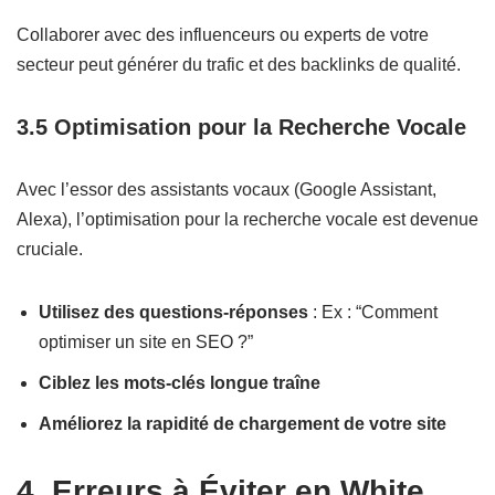
Collaborer avec des influenceurs ou experts de votre
secteur peut générer du trafic et des backlinks de qualité.
3.5 Optimisation pour la Recherche Vocale
Avec l’essor des assistants vocaux (Google Assistant,
Alexa), l’optimisation pour la recherche vocale est devenue
cruciale.
Utilisez des questions-réponses
: Ex : “Comment
optimiser un site en SEO ?”
Ciblez les mots-clés longue traîne
Améliorez la rapidité de chargement de votre site
4. Erreurs à Éviter en White