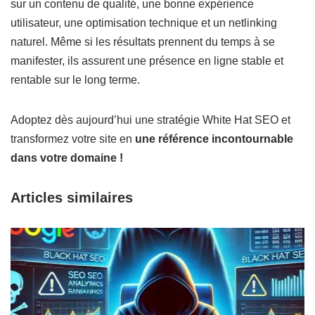
sur un contenu de qualité, une bonne expérience
utilisateur, une optimisation technique et un netlinking
naturel. Même si les résultats prennent du temps à se
manifester, ils assurent une présence en ligne stable et
rentable sur le long terme.
Adoptez dès aujourd’hui une stratégie White Hat SEO et
transformez votre site en
une référence incontournable
dans votre domaine !
Articles similaires