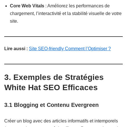
Core Web Vitals
: Améliorez les performances de
chargement, l’interactivité et la stabilité visuelle de votre
site.
Lire aussi :
Site SEO-friendly Comment l’Optimiser ?
3. Exemples de Stratégies
White Hat SEO Efficaces
3.1 Blogging et Contenu Evergreen
Créer un blog avec des articles informatifs et intemporels