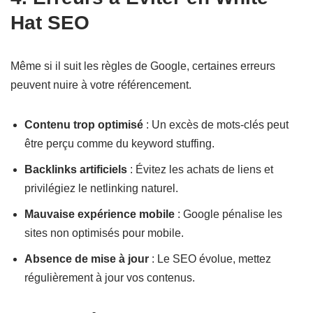
Hat SEO
Même si il suit les règles de Google, certaines erreurs
peuvent nuire à votre référencement.
Contenu trop optimisé
: Un excès de mots-clés peut
être perçu comme du keyword stuffing.
Backlinks artificiels
: Évitez les achats de liens et
privilégiez le netlinking naturel.
Mauvaise expérience mobile
: Google pénalise les
sites non optimisés pour mobile.
Absence de mise à jour
: Le SEO évolue, mettez
régulièrement à jour vos contenus.