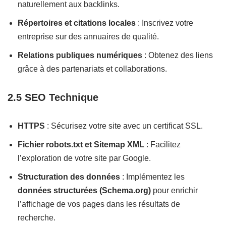
naturellement aux backlinks.
Répertoires et citations locales
: Inscrivez votre
entreprise sur des annuaires de qualité.
Relations publiques numériques
: Obtenez des liens
grâce à des partenariats et collaborations.
2.5 SEO Technique
HTTPS
: Sécurisez votre site avec un certificat SSL.
Fichier robots.txt et Sitemap XML
: Facilitez
l’exploration de votre site par Google.
Structuration des données
: Implémentez les
données structurées (Schema.org)
pour enrichir
l’affichage de vos pages dans les résultats de
recherche.