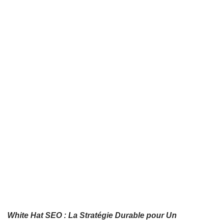
White Hat SEO : La Stratégie Durable pour Un