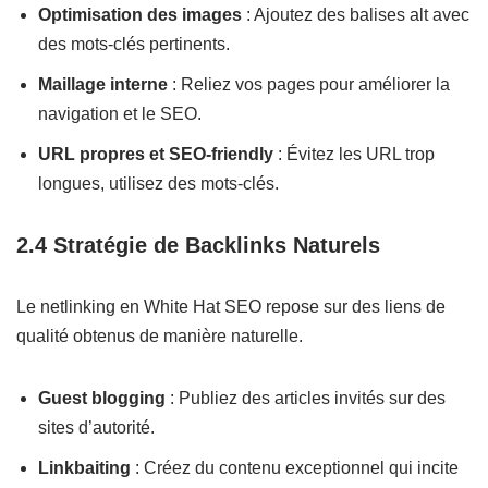
Optimisation des images
: Ajoutez des balises alt avec
des mots-clés pertinents.
Maillage interne
: Reliez vos pages pour améliorer la
navigation et le SEO.
URL propres et SEO-friendly
: Évitez les URL trop
longues, utilisez des mots-clés.
2.4 Stratégie de Backlinks Naturels
Le netlinking en White Hat SEO repose sur des liens de
qualité obtenus de manière naturelle.
Guest blogging
: Publiez des articles invités sur des
sites d’autorité.
Linkbaiting
: Créez du contenu exceptionnel qui incite