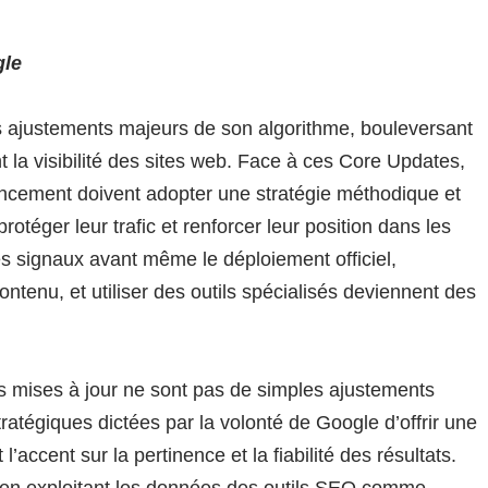
gle
 ajustements majeurs de son algorithme, bouleversant
 la visibilité des sites web. Face à ces Core Updates,
encement doivent adopter une stratégie méthodique et
otéger leur trafic et renforcer leur position dans les
es signaux avant même le déploiement officiel,
ontenu, et utiliser des outils spécialisés deviennent des
 mises à jour ne sont pas de simples ajustements
ratégiques dictées par la volonté de Google d’offrir une
’accent sur la pertinence et la fiabilité des résultats.