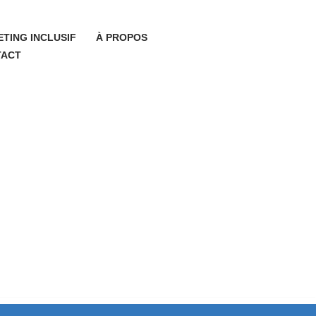
TING INCLUSIF
À PROPOS
TACT