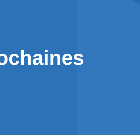
rochaines