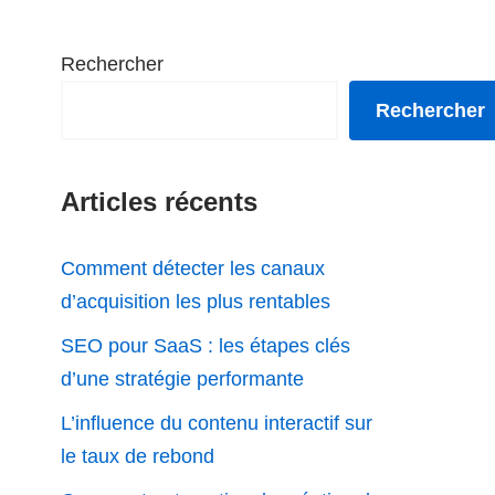
Rechercher
Rechercher
Articles récents
Comment détecter les canaux
d’acquisition les plus rentables
SEO pour SaaS : les étapes clés
d’une stratégie performante
L’influence du contenu interactif sur
le taux de rebond