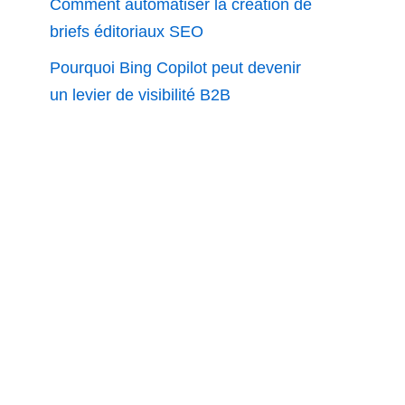
Comment automatiser la création de
briefs éditoriaux SEO
Pourquoi Bing Copilot peut devenir
un levier de visibilité B2B