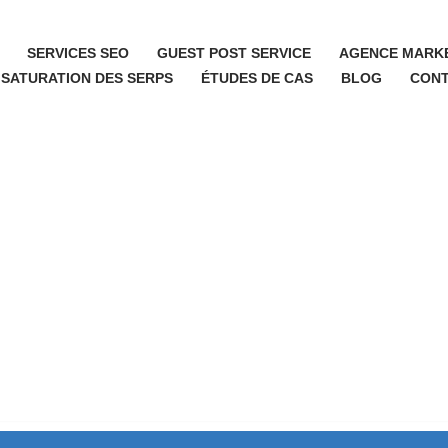
SERVICES SEO
GUEST POST SERVICE
AGENCE MARKE
 SATURATION DES SERPS
ÉTUDES DE CAS
BLOG
CON