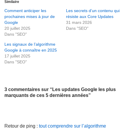
Similaire
Comment anticiper les
Les secrets d’un contenu qui
prochaines mises à jour de
résiste aux Core Updates
Google
31 mars 2026
20 juillet 2025
Dans "SEO"
Dans "SEO"
Les signaux de l’algorithme
Google à connaître en 2025
17 juillet 2025
Dans "SEO"
3 commentaires sur “Les updates Google les plus
marquants de ces 5 dernières années”
Retour de ping :
tout comprendre sur l’algorithme