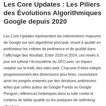
Les Core Updates : Les Piliers
des Évolutions Algorithmiques
Google depuis 2020
Les Core Updates représentent les interventions majeures
de Google sur son algorithme principal, visant à ajuster en
profondeur les critères de pertinence et de qualité dans
l’affichage des résultats. Entre 2020 et 2024, ces mises à
jour ont rythmé l’écosystème du SEO avec un impact
notable sur le trafic des sites web. Chacune d’elles intègre
progressivement des dimensions plus fines, consolidant
ainsi les progrès entamés par des itérations antérieures
telles que celles autour de Google Panda ou Google
Penguin, références historiques dans la lutte contre le
contenu de faible qualité ou les pratiques de netlinking