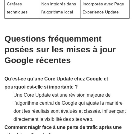
Critères
Non intégrés dans
Incorporés avec Page
techniques
l’algorithme local
Experience Update
Questions fréquemment
posées sur les mises à jour
Google récentes
Qu’est-ce qu’une Core Update chez Google et
pourquoi est-elle si importante ?
Une Core Update est une révision majeure de
l’algorithme central de Google qui ajuste la manière
dont les résultats sont évalués et classés, influençant
directement la visibilité des sites web.
Comment réagir face à une perte de trafic après une