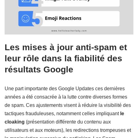
Les mises à jour anti-spam et
leur rôle dans la fiabilité des
résultats Google
Une part importante des Google Updates ces dernières
années a été consacrée à la lutte contre diverses formes
de spam. Ces ajustements visent à réduire la visibilité des
tactiques frauduleuses, notamment celles impliquant
le
cloaking
(présentation différente du contenu aux
utilisateurs et aux moteurs), les redirections trompeuses et