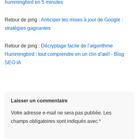
hummingbird en 5 minutes
Retour de ping :
Anticiper les mises à jour de Google :
stratégies gagnantes
Retour de ping :
Décryptage facile de l'algorithme
Hummingbird : tout comprendre en un clin d'œil! - Blog
SEO IA
Laisser un commentaire
Votre adresse e-mail ne sera pas publiée.
Les
champs obligatoires sont indiqués avec
*