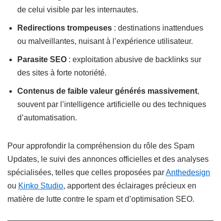
de celui visible par les internautes.
Redirections trompeuses
: destinations inattendues
ou malveillantes, nuisant à l’expérience utilisateur.
Parasite SEO
: exploitation abusive de backlinks sur
des sites à forte notoriété.
Contenus de faible valeur générés massivement
,
souvent par l’intelligence artificielle ou des techniques
d’automatisation.
Pour approfondir la compréhension du rôle des Spam
Updates, le suivi des annonces officielles et des analyses
spécialisées, telles que celles proposées par
Anthedesign
ou
Kinko Studio
, apportent des éclairages précieux en
matière de lutte contre le spam et d’optimisation SEO.