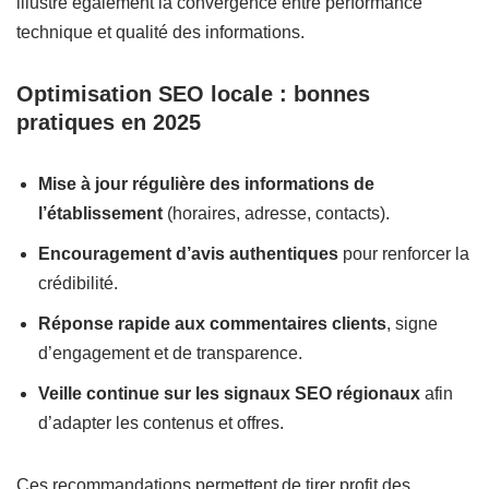
illustre également la convergence entre performance
technique et qualité des informations.
Optimisation SEO locale : bonnes
pratiques en 2025
Mise à jour régulière des informations de
l’établissement
(horaires, adresse, contacts).
Encouragement d’avis authentiques
pour renforcer la
crédibilité.
Réponse rapide aux commentaires clients
, signe
d’engagement et de transparence.
Veille continue sur les signaux SEO régionaux
afin
d’adapter les contenus et offres.
Ces recommandations permettent de tirer profit des