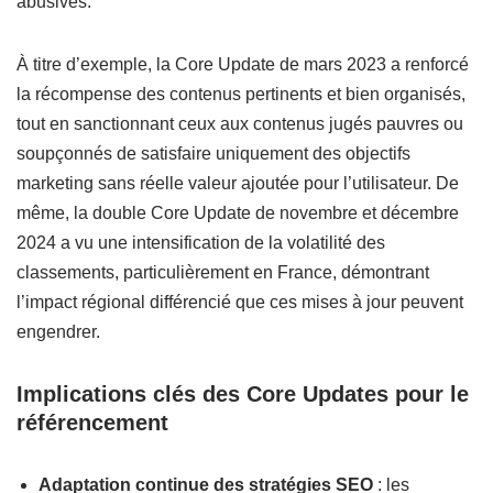
abusives.
À titre d’exemple, la Core Update de mars 2023 a renforcé
la récompense des contenus pertinents et bien organisés,
tout en sanctionnant ceux aux contenus jugés pauvres ou
soupçonnés de satisfaire uniquement des objectifs
marketing sans réelle valeur ajoutée pour l’utilisateur. De
même, la double Core Update de novembre et décembre
2024 a vu une intensification de la volatilité des
classements, particulièrement en France, démontrant
l’impact régional différencié que ces mises à jour peuvent
engendrer.
Implications clés des Core Updates pour le
référencement
Adaptation continue des stratégies SEO
: les