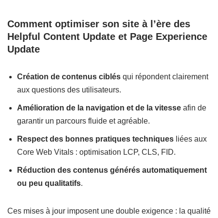
Comment optimiser son site à l’ère des
Helpful Content Update et Page Experience
Update
Création de contenus ciblés
qui répondent clairement
aux questions des utilisateurs.
Amélioration de la navigation et de la vitesse
afin de
garantir un parcours fluide et agréable.
Respect des bonnes pratiques techniques
liées aux
Core Web Vitals : optimisation LCP, CLS, FID.
Réduction des contenus générés automatiquement
ou peu qualitatifs
.
Ces mises à jour imposent une double exigence : la qualité