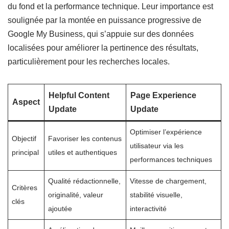
du fond et la performance technique. Leur importance est
soulignée par la montée en puissance progressive de
Google My Business, qui s’appuie sur des données
localisées pour améliorer la pertinence des résultats,
particulièrement pour les recherches locales.
Helpful Content
Page Experience
Aspect
Update
Update
Optimiser l’expérience
Objectif
Favoriser les contenus
utilisateur via les
principal
utiles et authentiques
performances techniques
Qualité rédactionnelle,
Vitesse de chargement,
Critères
originalité, valeur
stabilité visuelle,
clés
ajoutée
interactivité