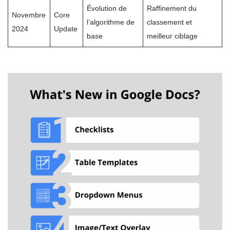
Évolution de
Raffinement du
Novembre
Core
l’algorithme de
classement et
2024
Update
base
meilleur ciblage