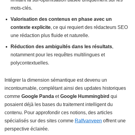
mots-clés.
Valorisation des contenus en phase avec un
contexte explicite
, ce qui requiert des rédacteurs SEO
une rédaction plus fluide et naturelle.
Réduction des ambiguïtés dans les résultats
,
notamment pour les requêtes multilingues et
polycontextuelles.
Intégrer la dimension sémantique est devenu un
incontournable, complétant ainsi des updates historiques
comme
Google Panda
et
Google Hummingbird
qui
posaient déjà les bases du traitement intelligent du
contenu. Pour approfondir ces notions, des articles
spécialisés sur des sites comme
Ralfvanveen
offrent une
perspective éclairée.