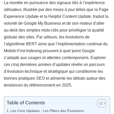
La montée en puissance des signaux liés à l’expérience
utilisateur, illustrée par des mises à jour telles que la Page
Experience Update et la Helpful Content Update, traduit la
volonté de Google My Business et de son moteur d’aller
au-delà des simples mots-clés pour privilégier la qualité
globale des sites. Par ailleurs, les évolutions de
l’algorithme BERT ainsi que l’implémentation continue du
Mobile-First Indexing prouvent à quel point Google
s’adapte aux usages et attentes contemporains. Explorer
ces cinq dernières années d’updates révèle un parcours
d’évolution technique et stratégique qui conditionne les
bonnes pratiques SEO et alimente les débats autour des
tendances du référencement en 2025.
Table of Contents
Les Core Updates : Les Piliers des Évolutions