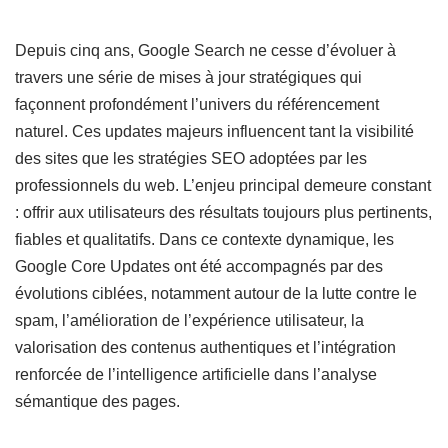
Depuis cinq ans, Google Search ne cesse d’évoluer à
travers une série de mises à jour stratégiques qui
façonnent profondément l’univers du référencement
naturel. Ces updates majeurs influencent tant la visibilité
des sites que les stratégies SEO adoptées par les
professionnels du web. L’enjeu principal demeure constant
: offrir aux utilisateurs des résultats toujours plus pertinents,
fiables et qualitatifs. Dans ce contexte dynamique, les
Google Core Updates ont été accompagnés par des
évolutions ciblées, notamment autour de la lutte contre le
spam, l’amélioration de l’expérience utilisateur, la
valorisation des contenus authentiques et l’intégration
renforcée de l’intelligence artificielle dans l’analyse
sémantique des pages.