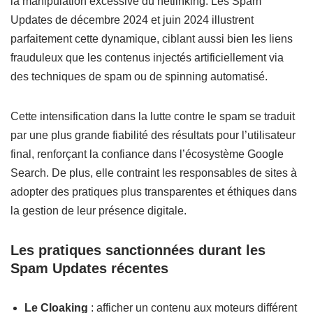
la manipulation excessive du netlinking. Les Spam
Updates de décembre 2024 et juin 2024 illustrent
parfaitement cette dynamique, ciblant aussi bien les liens
frauduleux que les contenus injectés artificiellement via
des techniques de spam ou de spinning automatisé.
Cette intensification dans la lutte contre le spam se traduit
par une plus grande fiabilité des résultats pour l’utilisateur
final, renforçant la confiance dans l’écosystème Google
Search. De plus, elle contraint les responsables de sites à
adopter des pratiques plus transparentes et éthiques dans
la gestion de leur présence digitale.
Les pratiques sanctionnées durant les
Spam Updates récentes
Le Cloaking
: afficher un contenu aux moteurs différent