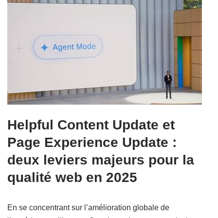
Helpful Content Update et
Page Experience Update :
deux leviers majeurs pour la
qualité web en 2025
En se concentrant sur l’amélioration globale de