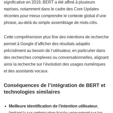
significative en 2019, BERT a été affiné à plusieurs
reprises, notamment dans le cadre des Core Updates
récentes pour mieux comprendre le contexte global d’une
phrase, au-delà du simple assemblage de mots-clés.
Cette compréhension plus fine des intentions de recherche
permet à Google d’afficher des résultats adaptés
précisément au besoin de l’utilisateur, en particulier dans
des recherches complexes ou conversationnelles, alignant
ainsi la recherche sur l’évolution des usages numériques
et des assistants vocaux.
Conséquences de l’intégration de BERT et
technologies similaires
Meilleure identification de l’intention utilisateur
,
limitant la sur-optimisation basée uniquement sur les