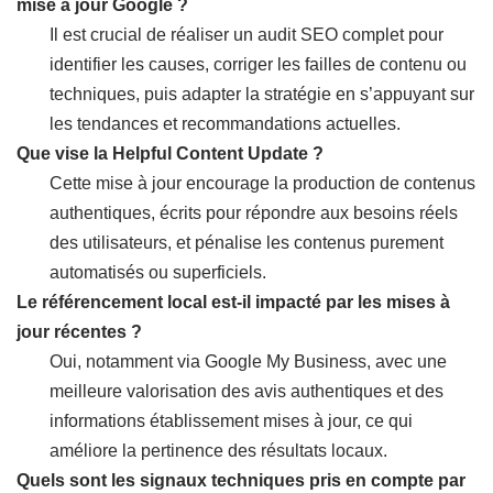
mise à jour Google ?
Il est crucial de réaliser un audit SEO complet pour
identifier les causes, corriger les failles de contenu ou
techniques, puis adapter la stratégie en s’appuyant sur
les tendances et recommandations actuelles.
Que vise la Helpful Content Update ?
Cette mise à jour encourage la production de contenus
authentiques, écrits pour répondre aux besoins réels
des utilisateurs, et pénalise les contenus purement
automatisés ou superficiels.
Le référencement local est-il impacté par les mises à
jour récentes ?
Oui, notamment via Google My Business, avec une
meilleure valorisation des avis authentiques et des
informations établissement mises à jour, ce qui
améliore la pertinence des résultats locaux.
Quels sont les signaux techniques pris en compte par