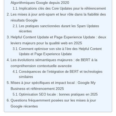
Algorithmiques Google depuis 2020
Implications clés des Core Updates pour le référencement
Les mises à jour anti-spam et leur rôle dans la fiabilité des
résultats Google
Les pratiques sanctionnées durant les Spam Updates
récentes
Helpful Content Update et Page Experience Update : deux
leviers majeurs pour la qualité web en 2025
Comment optimiser son site à l’ère des Helpful Content
Update et Page Experience Update
Les évolutions sémantiques majeures : de BERT à la
compréhension contextuelle avancée
Conséquences de l’intégration de BERT et technologies
similaires
Mises à jour spécifiques et impact local : Google My
Business et référencement 2025
Optimisation SEO locale : bonnes pratiques en 2025
Questions fréquemment posées sur les mises à jour
Google récentes