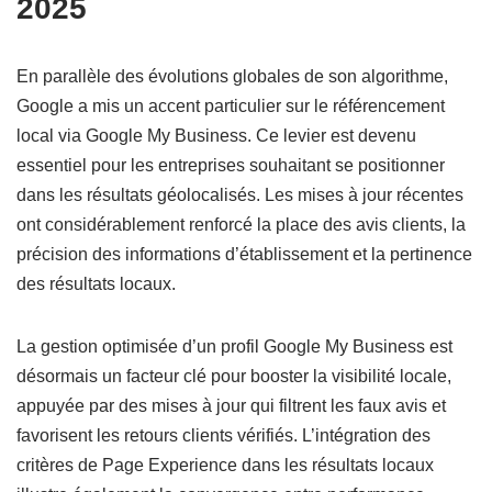
2025
En parallèle des évolutions globales de son algorithme,
Google a mis un accent particulier sur le référencement
local via Google My Business. Ce levier est devenu
essentiel pour les entreprises souhaitant se positionner
dans les résultats géolocalisés. Les mises à jour récentes
ont considérablement renforcé la place des avis clients, la
précision des informations d’établissement et la pertinence
des résultats locaux.
La gestion optimisée d’un profil Google My Business est
désormais un facteur clé pour booster la visibilité locale,
appuyée par des mises à jour qui filtrent les faux avis et
favorisent les retours clients vérifiés. L’intégration des
critères de Page Experience dans les résultats locaux