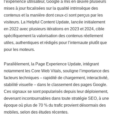
l’expérience utilisateur, Google a mis en œuvre plusieurs
mises à jour focalisées sur la qualité intrinsèque des
contenus et la manière dont ceux-ci sont perçus par les
visiteurs. La Helpful Content Update, lancée initialement
en 2022 avec plusieurs itérations en 2023 et 2024, cible
spécifiquement la valorisation des contenus réellement
utiles, authentiques et rédigés pour l’internaute plutôt que
pour les moteurs.
Parallèlement, la Page Experience Update, intégrant
notamment les Core Web Vitals, souligne l’importance des
facteurs techniques – rapidité de chargement, interactivité,
stabilité visuelle – dans le classement des pages Google.
Ces signaux se sont popularisés depuis leur déploiement,
devenant incontournables dans toute stratégie SEO, à une
époque où plus de 70 % du trafic provient désormais des
mobiles, selon des études récentes.