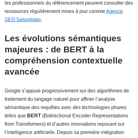
les professionnels du référencement peuvent consulter des
ressources régulièrement mises à jour comme
Agence
SEO Seloviliseo
.
Les évolutions sémantiques
majeures : de BERT à la
compréhension contextuelle
avancée
Google s’appuie progressivement sur des algorithmes de
traitement du langage naturel pour affiner l’analyse
sémantique des requêtes avec des technologies phares
telles que
BERT
(Bidirectional Encoder Representations
from Transformers) et d’autres innovations reposant sur
l’intelligence artificielle. Depuis sa première intégration