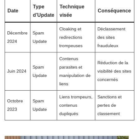
Type
Technique
Date
Conséquence
d’Update
visée
Cloaking et
Déclassement
Décembre
Spam
redirections
des sites
2024
Update
trompeuses
frauduleux
Contenus
Réduction de la
Spam
parasites et
Juin 2024
visibilité des sites
Update
manipulation de
concernés
liens
Liens trompeurs,
Sanctions et
Octobre
Spam
contenus
pertes de
2023
Update
dupliqués
classement