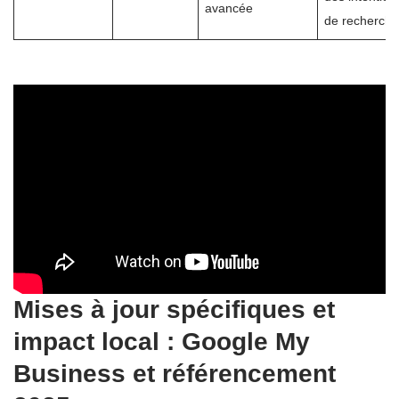
avancée
de recherch
Mises à jour spécifiques et
impact local : Google My
Business et référencement