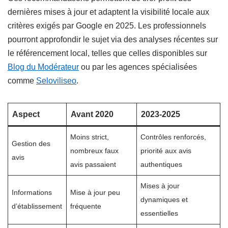
dernières mises à jour et adaptent la visibilité locale aux
critères exigés par Google en 2025. Les professionnels
pourront approfondir le sujet via des analyses récentes sur
le référencement local, telles que celles disponibles sur
Blog du Modérateur
ou par les agences spécialisées
comme
Seloviliseo
.
Aspect
Avant 2020
2023-2025
Moins strict,
Contrôles renforcés,
Gestion des
nombreux faux
priorité aux avis
avis
avis passaient
authentiques
Mises à jour
Informations
Mise à jour peu
dynamiques et
d’établissement
fréquente
essentielles