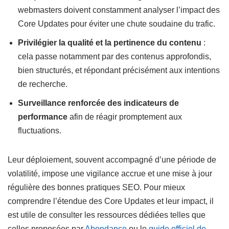
webmasters doivent constamment analyser l’impact des
Core Updates pour éviter une chute soudaine du trafic.
Privilégier la qualité et la pertinence du contenu
:
cela passe notamment par des contenus approfondis,
bien structurés, et répondant précisément aux intentions
de recherche.
Surveillance renforcée des indicateurs de
performance
afin de réagir promptement aux
fluctuations.
Leur déploiement, souvent accompagné d’une période de
volatilité, impose une vigilance accrue et une mise à jour
régulière des bonnes pratiques SEO. Pour mieux
comprendre l’étendue des Core Updates et leur impact, il
est utile de consulter les ressources dédiées telles que
celles proposées par
Abondance
ou le
guide officiel de