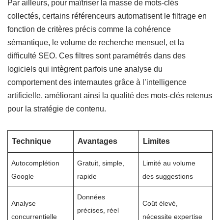
Par ailleurs, pour maîtriser la masse de mots-clés
collectés, certains référenceurs automatisent le filtrage en
fonction de critères précis comme la cohérence
sémantique, le volume de recherche mensuel, et la
difficulté SEO. Ces filtres sont paramétrés dans des
logiciels qui intègrent parfois une analyse du
comportement des internautes grâce à l’intelligence
artificielle, améliorant ainsi la qualité des mots-clés retenus
pour la stratégie de contenu.
Technique
Avantages
Limites
Autocomplétion
Gratuit, simple,
Limité au volume
Google
rapide
des suggestions
Données
Analyse
Coût élevé,
précises, réel
concurrentielle
nécessite expertise