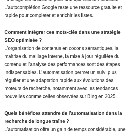
L’autocomplétion Google reste une ressource gratuite et
rapide pour compléter et enrichir les listes.
Comment intégrer ces mots-clés dans une stratégie
SEO optimisée ?
L’organisation de contenus en cocons sémantiques, la
maîtrise du maillage interne, la mise à jour régulière du
contenu et l’analyse des performances sont des étapes
indispensables. L’automatisation permet un suivi plus
régulier et une adaptation rapide aux évolutions des
moteurs de recherche, notamment avec les tendances
nouvelles comme celles observées sur Bing en 2025.
Quels bénéfices attendre de l’automatisation dans la
recherche de longue traîne ?
L’automatisation offre un gain de temps considérable, une