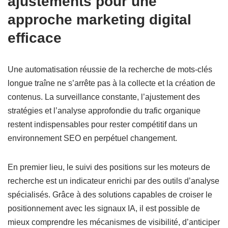
ajustements pour une
approche marketing digital
efficace
Une automatisation réussie de la recherche de mots-clés
longue traîne ne s’arrête pas à la collecte et la création de
contenus. La surveillance constante, l’ajustement des
stratégies et l’analyse approfondie du trafic organique
restent indispensables pour rester compétitif dans un
environnement SEO en perpétuel changement.
En premier lieu, le suivi des positions sur les moteurs de
recherche est un indicateur enrichi par des outils d’analyse
spécialisés. Grâce à des solutions capables de croiser le
positionnement avec les signaux IA, il est possible de
mieux comprendre les mécanismes de visibilité, d’anticiper