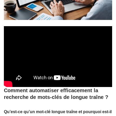
Comment automatiser efficacement la
recherche de mots-clés de longue traîne ?
Qu’est-ce qu’un mot-clé longue traîne et pourquoi est-il