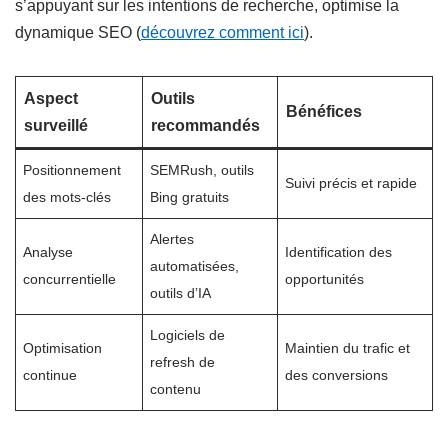
s’appuyant sur les intentions de recherche, optimise la
dynamique SEO (
découvrez comment ici
).
Aspect
Outils
Bénéfices
surveillé
recommandés
Positionnement
SEMRush, outils
Suivi précis et rapide
des mots-clés
Bing gratuits
Alertes
Analyse
Identification des
automatisées,
concurrentielle
opportunités
outils d’IA
Logiciels de
Optimisation
Maintien du trafic et
refresh de
continue
des conversions
contenu