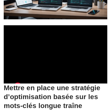
Mettre en place une stratégie
d’optimisation basée sur les
mots-clés longue traîne