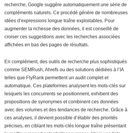
recherche, Google suggère automatiquement une série de
compléments naturels. Ce procédé génère de nombreuses
idées d’expressions longue traîne exploitables. Pour
augmenter la richesse des données, il est conseillé de
croiser ces suggestions avec les recherches associées
affichées en bas des pages de résultats.
En complément, des outils de recherche plus sophistiqués
comme SEMRush, Ahrefs ou des solutions dédiées à l’IA
telles que FlyRank permettent un audit complet et
automatique. Ces plateformes analysent les mots-clés sur
lesquels les concurrents se positionnent, exhibent des
propositions de synonymes et combinent ces données
avec des volumes et des tendances de recherche. Grâce à
ces analyses, il devient possible d’établir des priorités
précises, en ciblant les mots-clés longue traîne présentant