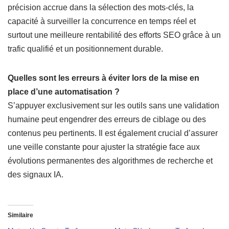
précision accrue dans la sélection des mots-clés, la
capacité à surveiller la concurrence en temps réel et
surtout une meilleure rentabilité des efforts SEO grâce à un
trafic qualifié et un positionnement durable.
Quelles sont les erreurs à éviter lors de la mise en
place d’une automatisation ?
S’appuyer exclusivement sur les outils sans une validation
humaine peut engendrer des erreurs de ciblage ou des
contenus peu pertinents. Il est également crucial d’assurer
une veille constante pour ajuster la stratégie face aux
évolutions permanentes des algorithmes de recherche et
des signaux IA.
Similaire