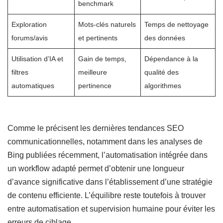
benchmark
Exploration
Mots-clés naturels
Temps de nettoyage
forums/avis
et pertinents
des données
Utilisation d’IA et
Gain de temps,
Dépendance à la
filtres
meilleure
qualité des
automatiques
pertinence
algorithmes
Comme le précisent les dernières tendances SEO
communicationnelles, notamment dans les analyses de
Bing publiées récemment, l’automatisation intégrée dans
un workflow adapté permet d’obtenir une longueur
d’avance significative dans l’établissement d’une stratégie
de contenu efficiente. L’équilibre reste toutefois à trouver
entre automatisation et supervision humaine pour éviter les
erreurs de ciblage.