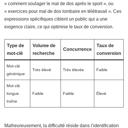
« comment soulager le mal de dos après le sport », ou
« exercices pour mal de dos lombaire en télétravail ». Ces
expressions spécifiques ciblent un public qui a une
exigence claire, ce qui optimise le taux de conversion.
Type de
Volume de
Taux de
Concurrence
mot-clé
recherche
conversion
Mot-clé
Très élevé
Très élevée
Faible
générique
Mot-clé
longue
Faible
Faible
Élevé
traîne
Malheureusement, la difficulté réside dans l’identification