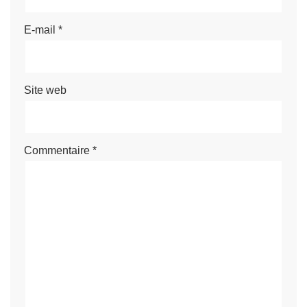
E-mail
*
Site web
Commentaire
*