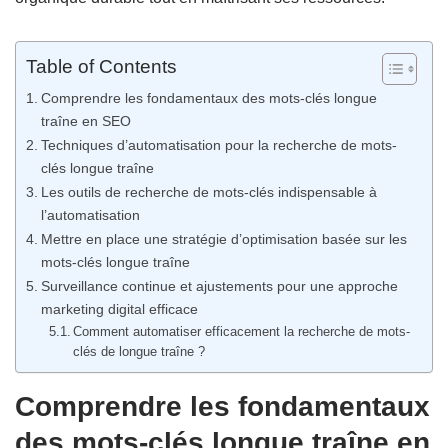
Table of Contents
Comprendre les fondamentaux des mots-clés longue
traîne en SEO
Techniques d’automatisation pour la recherche de mots-
clés longue traîne
Les outils de recherche de mots-clés indispensable à
l’automatisation
Mettre en place une stratégie d’optimisation basée sur les
mots-clés longue traîne
Surveillance continue et ajustements pour une approche
marketing digital efficace
Comment automatiser efficacement la recherche de mots-
clés de longue traîne ?
Comprendre les fondamentaux
des mots-clés longue traîne en