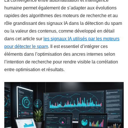
La convergence entre automatisation et intelligence
humaine permet également de s’adapter aux évolutions
rapides des algorithmes des moteurs de recherche et au
rôle grandissant des signaux IA dans la détection du spam
ou la valeur des contenus, comme développé en détail
dans cet article sur
les signaux IA utilisés par les moteurs
pour détecter le spam
. Il est essentiel d’intégrer ces
éléments dans l’optimisation des ancres internes selon
l’intention de recherche pour rendre visible la corrélation
entre optimisation et résultats.