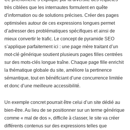
très ciblées que les internautes formulent en quête
d’information ou de solutions précises. Créer des pages
optimisées autour de ces expressions longues permet
d’adresser des problématiques spécifiques et ainsi de
mieux convertir le trafic. Le concept de pyramide SEO
s’applique parfaitement ici : une page mère traitant d’un
mot-clé générique soutient plusieurs pages filles centrées
sur des mots-clés longue traîne. Chaque page fille enrichit
la thématique globale du site, améliore la pertinence
sémantique, tout en bénéficiant d’une concurrence limitée
et donc d’une meilleure accessibilité.
Un exemple concret pourrait être celui d’un site dédié au
bien-être. Au lieu de se positionner sur un terme générique
comme « mal de dos », difficile à classer, le site va créer
différents contenus sur des expressions telles que