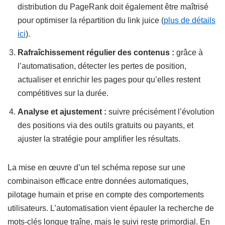
distribution du PageRank doit également être maîtrisé
pour optimiser la répartition du link juice (
plus de détails
ici
).
Rafraîchissement régulier des contenus :
grâce à
l’automatisation, détecter les pertes de position,
actualiser et enrichir les pages pour qu’elles restent
compétitives sur la durée.
Analyse et ajustement :
suivre précisément l’évolution
des positions via des outils gratuits ou payants, et
ajuster la stratégie pour amplifier les résultats.
La mise en œuvre d’un tel schéma repose sur une
combinaison efficace entre données automatiques,
pilotage humain et prise en compte des comportements
utilisateurs. L’automatisation vient épauler la recherche de
mots-clés longue traîne, mais le suivi reste primordial. En