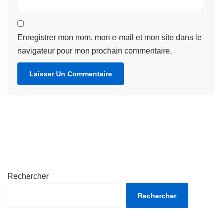
Enregistrer mon nom, mon e-mail et mon site dans le
navigateur pour mon prochain commentaire.
Rechercher
Rechercher