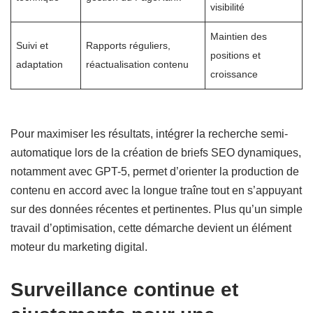
visibilité
Maintien des
Suivi et
Rapports réguliers,
positions et
adaptation
réactualisation contenu
croissance
Pour maximiser les résultats, intégrer la recherche semi-
automatique lors de la création de briefs SEO dynamiques,
notamment avec GPT-5, permet d’orienter la production de
contenu en accord avec la longue traîne tout en s’appuyant
sur des données récentes et pertinentes. Plus qu’un simple
travail d’optimisation, cette démarche devient un élément
moteur du marketing digital.
Surveillance continue et