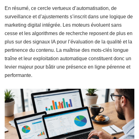
En résumé, ce cercle vertueux d’automatisation, de
surveillance et d’ajustements s’inscrit dans une logique de
marketing digital intégrée. Les moteurs évoluent sans
cesse et les algorithmes de recherche reposent de plus en
plus sur des signaux IA pour l’évaluation de la qualité et la
pertinence du contenu. La maîtrise des mots-clés longue
traîne et leur exploitation automatique constituent donc un
levier majeur pour bâtir une présence en ligne pérenne et
performante.