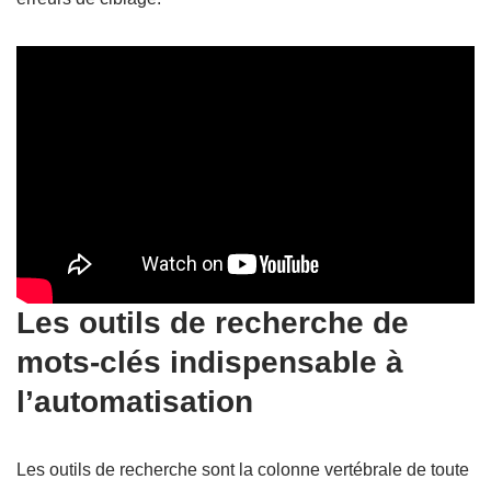
Les outils de recherche de
mots-clés indispensable à
l’automatisation
Les outils de recherche sont la colonne vertébrale de toute