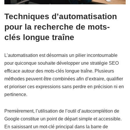
Techniques d’automatisation
pour la recherche de mots-
clés longue traîne
L’automatisation est désormais un pilier incontournable
pour quiconque souhaite développer une stratégie SEO
efficace autour des mots-clés longue traîne. Plusieurs
méthodes peuvent être combinées afin d’extraire, qualifier
et prioriser ces expressions sans perdre en précision ni en
pertinence.
Premièrement, l’utilisation de l’outil d’autocomplétion de
Google constitue un point de départ simple et accessible.
En saisissant un mot-clé principal dans la barre de