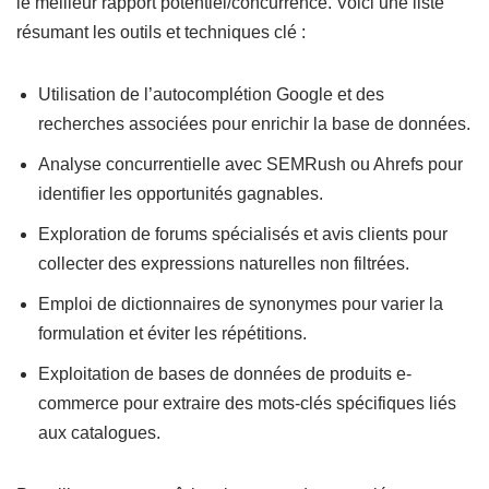
le meilleur rapport potentiel/concurrence. Voici une liste
résumant les outils et techniques clé :
Utilisation de l’autocomplétion Google et des
recherches associées pour enrichir la base de données.
Analyse concurrentielle avec SEMRush ou Ahrefs pour
identifier les opportunités gagnables.
Exploration de forums spécialisés et avis clients pour
collecter des expressions naturelles non filtrées.
Emploi de dictionnaires de synonymes pour varier la
formulation et éviter les répétitions.
Exploitation de bases de données de produits e-
commerce pour extraire des mots-clés spécifiques liés
aux catalogues.