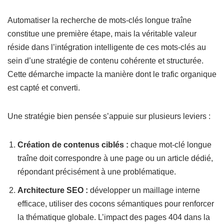
Automatiser la recherche de mots-clés longue traîne
constitue une première étape, mais la véritable valeur
réside dans l’intégration intelligente de ces mots-clés au
sein d’une stratégie de contenu cohérente et structurée.
Cette démarche impacte la manière dont le trafic organique
est capté et converti.
Une stratégie bien pensée s’appuie sur plusieurs leviers :
Création de contenus ciblés :
chaque mot-clé longue
traîne doit correspondre à une page ou un article dédié,
répondant précisément à une problématique.
Architecture SEO :
développer un maillage interne
efficace, utiliser des cocons sémantiques pour renforcer
la thématique globale. L’impact des pages 404 dans la