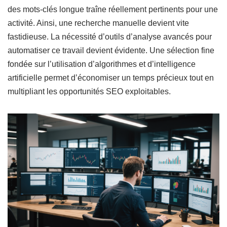
des mots-clés longue traîne réellement pertinents pour une
activité. Ainsi, une recherche manuelle devient vite
fastidieuse. La nécessité d’outils d’analyse avancés pour
automatiser ce travail devient évidente. Une sélection fine
fondée sur l’utilisation d’algorithmes et d’intelligence
artificielle permet d’économiser un temps précieux tout en
multipliant les opportunités SEO exploitables.