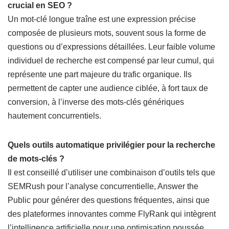
crucial en SEO ?
Un mot-clé longue traîne est une expression précise
composée de plusieurs mots, souvent sous la forme de
questions ou d’expressions détaillées. Leur faible volume
individuel de recherche est compensé par leur cumul, qui
représente une part majeure du trafic organique. Ils
permettent de capter une audience ciblée, à fort taux de
conversion, à l’inverse des mots-clés génériques
hautement concurrentiels.
Quels outils automatique privilégier pour la recherche
de mots-clés ?
Il est conseillé d’utiliser une combinaison d’outils tels que
SEMRush pour l’analyse concurrentielle, Answer the
Public pour générer des questions fréquentes, ainsi que
des plateformes innovantes comme FlyRank qui intègrent
l’intelligence artificielle pour une optimisation poussée.