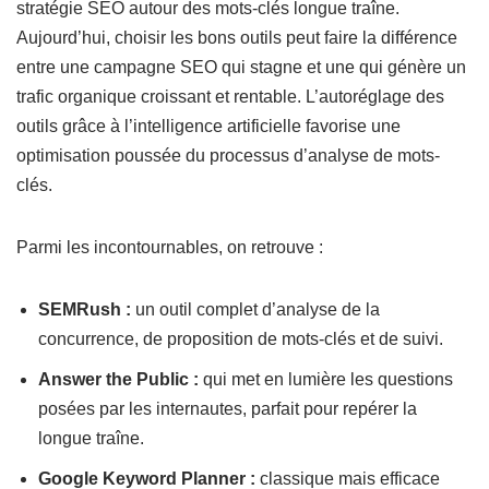
stratégie SEO autour des mots-clés longue traîne.
Aujourd’hui, choisir les bons outils peut faire la différence
entre une campagne SEO qui stagne et une qui génère un
trafic organique croissant et rentable. L’autoréglage des
outils grâce à l’intelligence artificielle favorise une
optimisation poussée du processus d’analyse de mots-
clés.
Parmi les incontournables, on retrouve :
SEMRush :
un outil complet d’analyse de la
concurrence, de proposition de mots-clés et de suivi.
Answer the Public :
qui met en lumière les questions
posées par les internautes, parfait pour repérer la
longue traîne.
Google Keyword Planner :
classique mais efficace