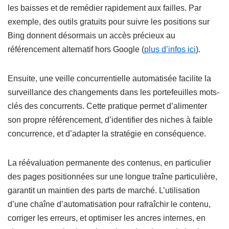
les baisses et de remédier rapidement aux failles. Par
exemple, des outils gratuits pour suivre les positions sur
Bing donnent désormais un accès précieux au
référencement alternatif hors Google (
plus d’infos ici
).
Ensuite, une veille concurrentielle automatisée facilite la
surveillance des changements dans les portefeuilles mots-
clés des concurrents. Cette pratique permet d’alimenter
son propre référencement, d’identifier des niches à faible
concurrence, et d’adapter la stratégie en conséquence.
La réévaluation permanente des contenus, en particulier
des pages positionnées sur une longue traîne particulière,
garantit un maintien des parts de marché. L’utilisation
d’une chaîne d’automatisation pour rafraîchir le contenu,
corriger les erreurs, et optimiser les ancres internes, en