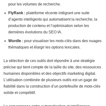
pour les volumes de recherche.
FlyRank :
plateforme récente intégrant une suite
d’agents intelligents qui automatisent la recherche, la
production de contenu et l’optimisation selon les
dernières évolutions du SEO IA.
Wordle :
pour visualiser les mots-clés dans des nuages
thématiques et élargir les options lexicales.
La sélection de ces outils doit répondre à une stratégie
précise qui tient compte de la taille du site, des ressources
humaines disponibles et des objectifs marketing digital.
L’utilisation combinée de plusieurs outils est un gage de
fiabilité dans la construction d’un portefeuille de mots-clés
solide et compétitif.