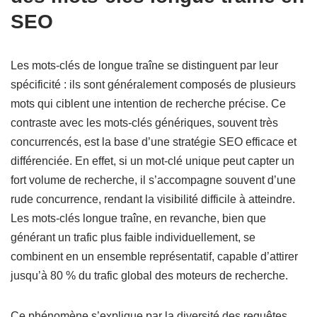
SEO
Les mots-clés de longue traîne se distinguent par leur
spécificité : ils sont généralement composés de plusieurs
mots qui ciblent une intention de recherche précise. Ce
contraste avec les mots-clés génériques, souvent très
concurrencés, est la base d’une stratégie SEO efficace et
différenciée. En effet, si un mot-clé unique peut capter un
fort volume de recherche, il s’accompagne souvent d’une
rude concurrence, rendant la visibilité difficile à atteindre.
Les mots-clés longue traîne, en revanche, bien que
générant un trafic plus faible individuellement, se
combinent en un ensemble représentatif, capable d’attirer
jusqu’à 80 % du trafic global des moteurs de recherche.
Ce phénomène s’explique par la diversité des requêtes