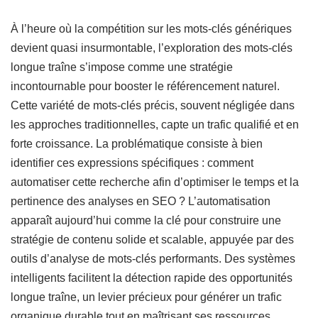
À l’heure où la compétition sur les mots-clés génériques
devient quasi insurmontable, l’exploration des mots-clés
longue traîne s’impose comme une stratégie
incontournable pour booster le référencement naturel.
Cette variété de mots-clés précis, souvent négligée dans
les approches traditionnelles, capte un trafic qualifié et en
forte croissance. La problématique consiste à bien
identifier ces expressions spécifiques : comment
automatiser cette recherche afin d’optimiser le temps et la
pertinence des analyses en SEO ? L’automatisation
apparaît aujourd’hui comme la clé pour construire une
stratégie de contenu solide et scalable, appuyée par des
outils d’analyse de mots-clés performants. Des systèmes
intelligents facilitent la détection rapide des opportunités
longue traîne, un levier précieux pour générer un trafic
organique durable tout en maîtrisant ses ressources.