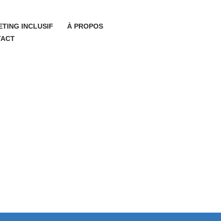
TING INCLUSIF
À PROPOS
TACT