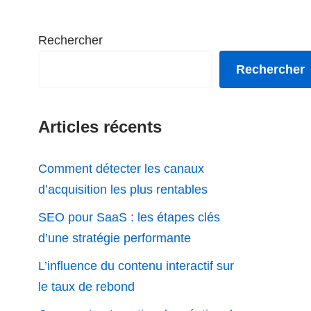
Rechercher
Rechercher
Articles récents
Comment détecter les canaux
d’acquisition les plus rentables
SEO pour SaaS : les étapes clés
d’une stratégie performante
L’influence du contenu interactif sur
le taux de rebond