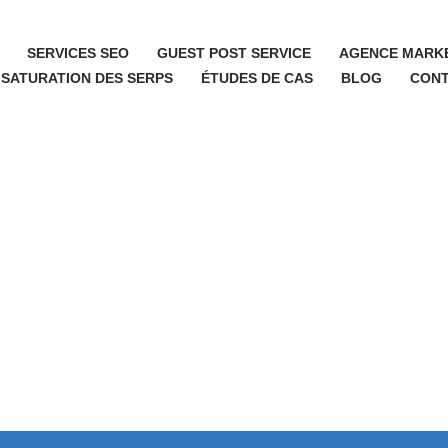
SERVICES SEO
GUEST POST SERVICE
AGENCE MARKE
 SATURATION DES SERPS
ÉTUDES DE CAS
BLOG
CON