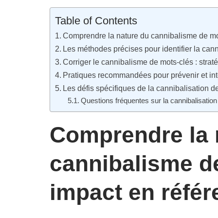
Table of Contents
Comprendre la nature du cannibalisme de mo
Les méthodes précises pour identifier la can
Corriger le cannibalisme de mots-clés : stra
Pratiques recommandées pour prévenir et int
Les défis spécifiques de la cannibalisation 
Questions fréquentes sur la cannibalisatio
Comprendre la 
cannibalisme d
impact en réfé