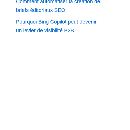
Comment automatiser la création de
briefs éditoriaux SEO
Pourquoi Bing Copilot peut devenir
un levier de visibilité B2B