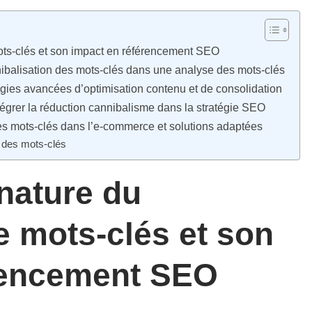
ts-clés et son impact en référencement SEO
nibalisation des mots-clés dans une analyse des mots-clés
tégies avancées d’optimisation contenu et de consolidation
égrer la réduction cannibalisme dans la stratégie SEO
des mots-clés dans l’e-commerce et solutions adaptées
n des mots-clés
nature du
e mots-clés et son
rencement SEO