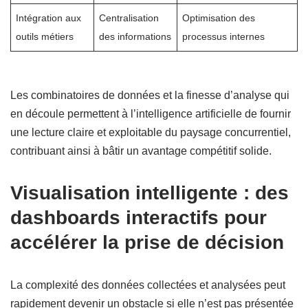
Intégration aux
Centralisation
Optimisation des
outils métiers
des informations
processus internes
Les combinatoires de données et la finesse d’analyse qui
en découle permettent à l’intelligence artificielle de fournir
une lecture claire et exploitable du paysage concurrentiel,
contribuant ainsi à bâtir un avantage compétitif solide.
Visualisation intelligente : des
dashboards interactifs pour
accélérer la prise de décision
La complexité des données collectées et analysées peut
rapidement devenir un obstacle si elle n’est pas présentée