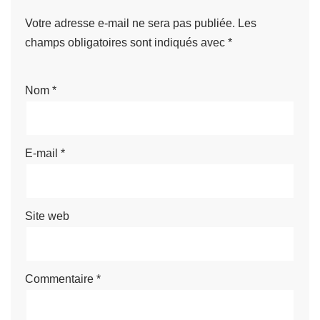
Votre adresse e-mail ne sera pas publiée.
Les
champs obligatoires sont indiqués avec
*
Nom
*
E-mail
*
Site web
Commentaire
*