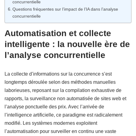
concurrentielle
Questions fréquentes sur l’impact de l’IA dans l’analyse
concurrentielle
Automatisation et collecte
intelligente : la nouvelle ère de
l’analyse concurrentielle
La collecte d’informations sur la concurrence s’est
longtemps déroulée selon des méthodes manuelles
laborieuses, reposant sur la compilation exhaustive de
rapports, la surveillance non automatisée de sites web et
l’analyse ponctuelle des prix. Avec l’arrivée de
l’intelligence artificielle, ce paradigme est radicalement
modifié. Les systèmes modernes exploitent
l’automatisation pour surveiller en continu une vaste