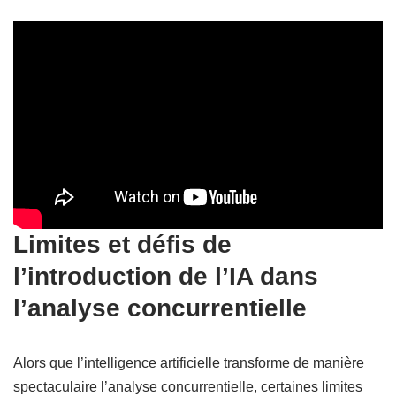
Limites et défis de
l’introduction de l’IA dans
l’analyse concurrentielle
Alors que l’intelligence artificielle transforme de manière
spectaculaire l’analyse concurrentielle, certaines limites