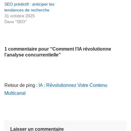
SEO prédictif : anticiper les
tendances de recherche
31 octobre 2025
Dans "SEO"
1 commentaire pour “Comment l’IA révolutionne
l’analyse concurrentielle”
Retour de ping :
IA : Révolutionnez Votre Contenu
Multicanal
Laisser un commentaire