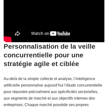
Personnalisation de la veille
concurrentielle pour une
stratégie agile et ciblée
Au-delà de la simple collecte et analyse, l’intelligence
artificielle personnalise aujourd’hui l’étude concurrentielle
pour répondre précisément aux spécificités sectorielles,
aux segments de marché et aux objectifs internes des
entreprises. Chaque marché possède ses propres