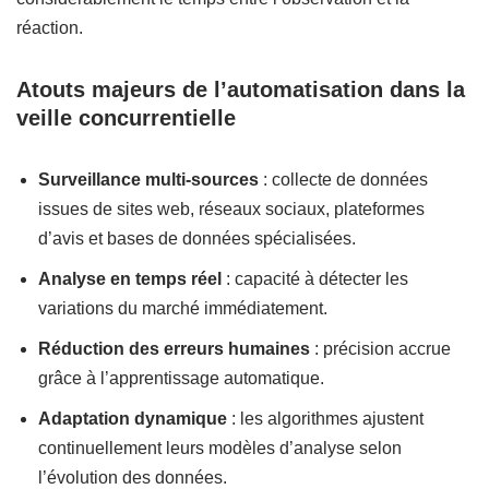
réaction.
Atouts majeurs de l’automatisation dans la
veille concurrentielle
Surveillance multi-sources
: collecte de données
issues de sites web, réseaux sociaux, plateformes
d’avis et bases de données spécialisées.
Analyse en temps réel
: capacité à détecter les
variations du marché immédiatement.
Réduction des erreurs humaines
: précision accrue
grâce à l’apprentissage automatique.
Adaptation dynamique
: les algorithmes ajustent
continuellement leurs modèles d’analyse selon
l’évolution des données.