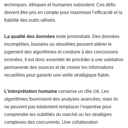
techniques, éthiques et humaines subsistent. Ces défis
doivent être pris en compte pour maximiser l’efficacité et la
fiabilité des outils utilisés.
La qualité des données
reste primordiale. Des données
incomplètes, biaisées ou obsolètes peuvent altérer le
jugement des algorithmes et conduire à des conclusions
erronées. Il est donc essentiel de procéder à une validation
permanente des sources et de croiser les informations
recueillies pour garantir une veille stratégique fiable.
L’interprétation humaine
conserve un rôle clé. Les
algorithmes fournissent des analyses avancées, mais ils
ne peuvent pas totalement remplacer l’expertise pour
comprendre les subtilités du marché ou les stratégies
complexes des concurrents. Une collaboration