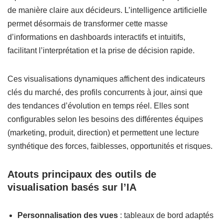
de manière claire aux décideurs. L’intelligence artificielle
permet désormais de transformer cette masse
d’informations en dashboards interactifs et intuitifs,
facilitant l’interprétation et la prise de décision rapide.
Ces visualisations dynamiques affichent des indicateurs
clés du marché, des profils concurrents à jour, ainsi que
des tendances d’évolution en temps réel. Elles sont
configurables selon les besoins des différentes équipes
(marketing, produit, direction) et permettent une lecture
synthétique des forces, faiblesses, opportunités et risques.
Atouts principaux des outils de
visualisation basés sur l’IA
Personnalisation des vues
: tableaux de bord adaptés