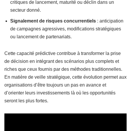
critiques de lancement, maturité ou déclin dans un
secteur donné.
Signalement de risques concurrentiels
: anticipation
de campagnes agressives, modifications stratégiques
ou lancement de partenariats.
Cette capacité prédictive contribue à transformer la prise
de décision en intégrant des scénarios plus complets et
riches que ceux fournis par des méthodes traditionnelles.
En matière de veille stratégique, cette évolution permet aux
organisations d’être toujours un pas en avance et
d’orienter leurs investissements là où les opportunités
seront les plus fortes.