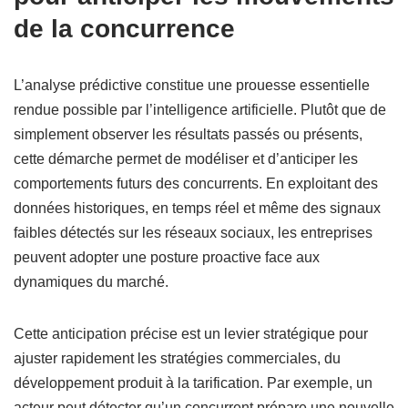
de la concurrence
L’analyse prédictive constitue une prouesse essentielle
rendue possible par l’intelligence artificielle. Plutôt que de
simplement observer les résultats passés ou présents,
cette démarche permet de modéliser et d’anticiper les
comportements futurs des concurrents. En exploitant des
données historiques, en temps réel et même des signaux
faibles détectés sur les réseaux sociaux, les entreprises
peuvent adopter une posture proactive face aux
dynamiques du marché.
Cette anticipation précise est un levier stratégique pour
ajuster rapidement les stratégies commerciales, du
développement produit à la tarification. Par exemple, un
acteur peut détecter qu’un concurrent prépare une nouvelle