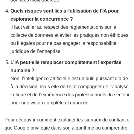
Quels risques sont liés à l’utilisation de l’IA pour
espionner la concurrence ?
Il faut veiller au respect des réglementations sur la
collecte de données et éviter les pratiques non éthiques
ou illégales pour ne pas engager la responsabilité
juridique de l’entreprise.
L’IA peut-elle remplacer complètement l’expertise
humaine ?
Non, l’intelligence artificielle est un outil puissant d’aide
à la décision, mais elle doit s’accompagner de l’analyse
critique et de l’expérience des professionnels du secteur
pour une vision complète et nuancée.
Pour découvrir comment exploiter les signaux de confiance
que Google privilégie dans son algorithme ou comprendre