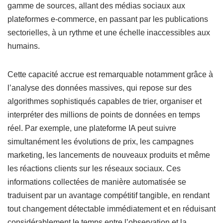
gamme de sources, allant des médias sociaux aux
plateformes e-commerce, en passant par les publications
sectorielles, à un rythme et une échelle inaccessibles aux
humains.
Cette capacité accrue est remarquable notamment grâce à
l’analyse des données massives, qui repose sur des
algorithmes sophistiqués capables de trier, organiser et
interpréter des millions de points de données en temps
réel. Par exemple, une plateforme IA peut suivre
simultanément les évolutions de prix, les campagnes
marketing, les lancements de nouveaux produits et même
les réactions clients sur les réseaux sociaux. Ces
informations collectées de manière automatisée se
traduisent par un avantage compétitif tangible, en rendant
tout changement détectable immédiatement et en réduisant
considérablement le temps entre l’observation et la