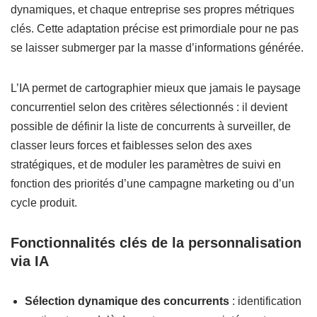
dynamiques, et chaque entreprise ses propres métriques
clés. Cette adaptation précise est primordiale pour ne pas
se laisser submerger par la masse d’informations générée.
L’IA permet de cartographier mieux que jamais le paysage
concurrentiel selon des critères sélectionnés : il devient
possible de définir la liste de concurrents à surveiller, de
classer leurs forces et faiblesses selon des axes
stratégiques, et de moduler les paramètres de suivi en
fonction des priorités d’une campagne marketing ou d’un
cycle produit.
Fonctionnalités clés de la personnalisation
via IA
Sélection dynamique des concurrents
: identification