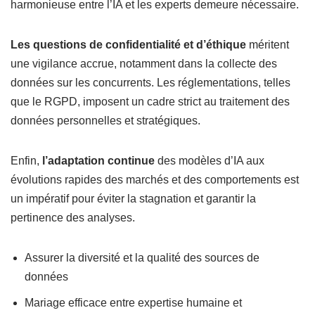
harmonieuse entre l’IA et les experts demeure nécessaire.
Les questions de confidentialité et d’éthique
méritent
une vigilance accrue, notamment dans la collecte des
données sur les concurrents. Les réglementations, telles
que le RGPD, imposent un cadre strict au traitement des
données personnelles et stratégiques.
Enfin,
l’adaptation continue
des modèles d’IA aux
évolutions rapides des marchés et des comportements est
un impératif pour éviter la stagnation et garantir la
pertinence des analyses.
Assurer la diversité et la qualité des sources de
données
Mariage efficace entre expertise humaine et