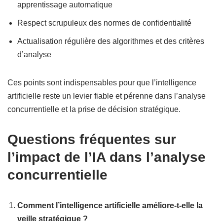
apprentissage automatique
Respect scrupuleux des normes de confidentialité
Actualisation régulière des algorithmes et des critères
d’analyse
Ces points sont indispensables pour que l’intelligence
artificielle reste un levier fiable et pérenne dans l’analyse
concurrentielle et la prise de décision stratégique.
Questions fréquentes sur
l’impact de l’IA dans l’analyse
concurrentielle
Comment l’intelligence artificielle améliore-t-elle la
veille stratégique ?