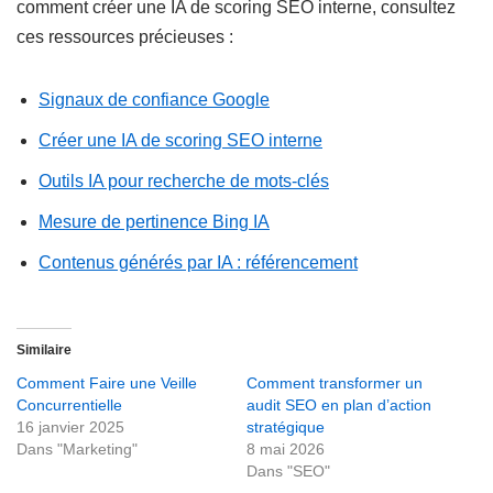
comment créer une IA de scoring SEO interne, consultez
ces ressources précieuses :
Signaux de confiance Google
Créer une IA de scoring SEO interne
Outils IA pour recherche de mots-clés
Mesure de pertinence Bing IA
Contenus générés par IA : référencement
Similaire
Comment Faire une Veille
Comment transformer un
Concurrentielle
audit SEO en plan d’action
16 janvier 2025
stratégique
Dans "Marketing"
8 mai 2026
Dans "SEO"