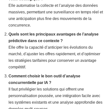
Elle automatise la collecte et l’analyse des données
massives, permettant une surveillance en temps réel et
une anticipation plus fine des mouvements de la
concurrence.
Quels sont les principaux avantages de l’analyse
prédictive dans ce contexte ?
Elle offre la capacité d’anticiper les évolutions du
marché, d’ajuster les offres rapidement, et d’optimiser
les stratégies tarifaires pour conserver un avantage
compétitif.
Comment choisir le bon outil d’analyse
concurrentielle par IA ?
Il faut privilégier les solutions qui offrent une
personnalisation poussée, une intégration facile avec
les systèmes existants et une analyse approfondie des
données multi-sources.