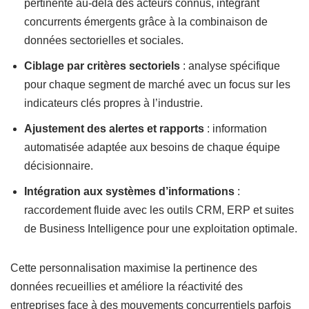
pertinente au-delà des acteurs connus, intégrant
concurrents émergents grâce à la combinaison de
données sectorielles et sociales.
Ciblage par critères sectoriels
: analyse spécifique
pour chaque segment de marché avec un focus sur les
indicateurs clés propres à l’industrie.
Ajustement des alertes et rapports
: information
automatisée adaptée aux besoins de chaque équipe
décisionnaire.
Intégration aux systèmes d’informations
:
raccordement fluide avec les outils CRM, ERP et suites
de Business Intelligence pour une exploitation optimale.
Cette personnalisation maximise la pertinence des
données recueillies et améliore la réactivité des
entreprises face à des mouvements concurrentiels parfois