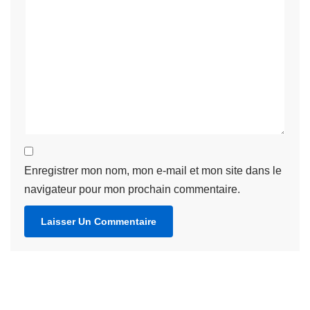
Enregistrer mon nom, mon e-mail et mon site dans le
navigateur pour mon prochain commentaire.