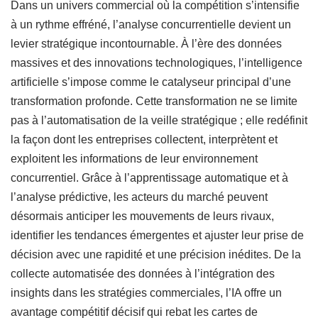
Dans un univers commercial où la compétition s’intensifie
à un rythme effréné, l’analyse concurrentielle devient un
levier stratégique incontournable. À l’ère des données
massives et des innovations technologiques, l’intelligence
artificielle s’impose comme le catalyseur principal d’une
transformation profonde. Cette transformation ne se limite
pas à l’automatisation de la veille stratégique ; elle redéfinit
la façon dont les entreprises collectent, interprètent et
exploitent les informations de leur environnement
concurrentiel. Grâce à l’apprentissage automatique et à
l’analyse prédictive, les acteurs du marché peuvent
désormais anticiper les mouvements de leurs rivaux,
identifier les tendances émergentes et ajuster leur prise de
décision avec une rapidité et une précision inédites. De la
collecte automatisée des données à l’intégration des
insights dans les stratégies commerciales, l’IA offre un
avantage compétitif décisif qui rebat les cartes de