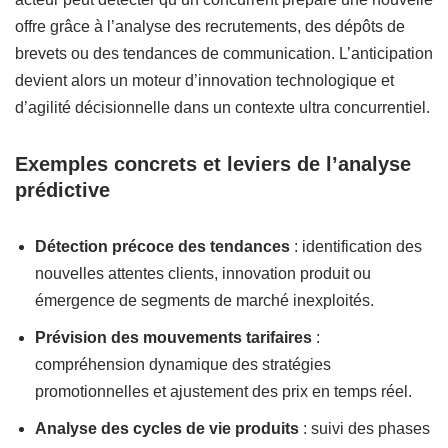
offre grâce à l’analyse des recrutements, des dépôts de
brevets ou des tendances de communication. L’anticipation
devient alors un moteur d’innovation technologique et
d’agilité décisionnelle dans un contexte ultra concurrentiel.
Exemples concrets et leviers de l’analyse
prédictive
Détection précoce des tendances
: identification des
nouvelles attentes clients, innovation produit ou
émergence de segments de marché inexploités.
Prévision des mouvements tarifaires
:
compréhension dynamique des stratégies
promotionnelles et ajustement des prix en temps réel.
Analyse des cycles de vie produits
: suivi des phases