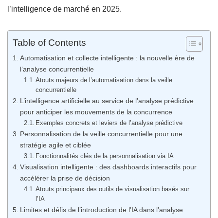
l’intelligence de marché en 2025.
Table of Contents
Automatisation et collecte intelligente : la nouvelle ère de
l’analyse concurrentielle
Atouts majeurs de l’automatisation dans la veille
concurrentielle
L’intelligence artificielle au service de l’analyse prédictive
pour anticiper les mouvements de la concurrence
Exemples concrets et leviers de l’analyse prédictive
Personnalisation de la veille concurrentielle pour une
stratégie agile et ciblée
Fonctionnalités clés de la personnalisation via IA
Visualisation intelligente : des dashboards interactifs pour
accélérer la prise de décision
Atouts principaux des outils de visualisation basés sur
l’IA
Limites et défis de l’introduction de l’IA dans l’analyse