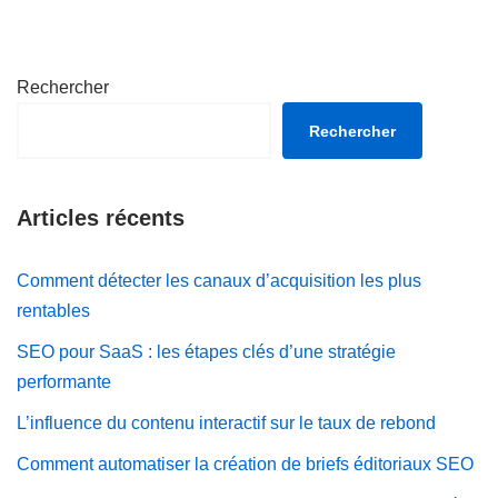
Rechercher
Rechercher
Articles récents
Comment détecter les canaux d’acquisition les plus
rentables
SEO pour SaaS : les étapes clés d’une stratégie
performante
L’influence du contenu interactif sur le taux de rebond
Comment automatiser la création de briefs éditoriaux SEO