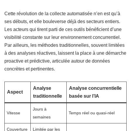
Cette révolution de la collecte automatisée n’en est qu’à
ses débuts, et elle bouleverse déjà des secteurs entiers.
Les acteurs qui tirent parti de ces outils bénéficient d’une
visibilité constante sur leur environnement concurrentiel.
Par ailleurs, les méthodes traditionnelles, souvent limitées
à des analyses réactives, laissent la place à une démarche
proactive et prédictive, articulée autour de données
concrètes et pertinentes.
Analyse
Analyse concurrentielle
Aspect
traditionnelle
basée sur l’IA
Jours à
Vitesse
Temps réel ou quasi-réel
semaines
Couverture
Limitée par les