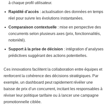
à chaque profil utilisateur.
Rapidité d’accès
: actualisation des données en temps
réel pour suivre les évolutions instantanées.
Comparaison contextuelle
: mise en perspective des
concurrents selon plusieurs axes (prix, fonctionnalités,
notoriété).
Support à la prise de décision
: intégration d’analyses
prédictives suggérant des actions potentielles.
Ces innovations facilitent la collaboration entre équipes et
renforcent la cohérence des décisions stratégiques. Par
exemple, un dashboard peut rapidement révéler une
baisse de prix d’un concurrent, incitant les responsables à
réviser leur politique tarifaire ou à lancer une campagne
promotionnelle ciblée.