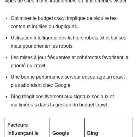
types de sites moins traditionnels ou plus orientés visuel.
Optimiser le budget crawl implique de réduire les
contenus inutiles ou dupliqués.
Utilisation intelligente des fichiers robots.txt et balises
meta pour orienter les robots.
Les mises à jour fréquentes et cohérentes favorisent la
priorité du crawl.
Une bonne performance serveur encourage un crawl
plus abondant chez Google.
Bing réagit positivement aux signaux sociaux et
multimédias dans la gestion du budget crawl.
Facteurs
influençant le
Google
Bing