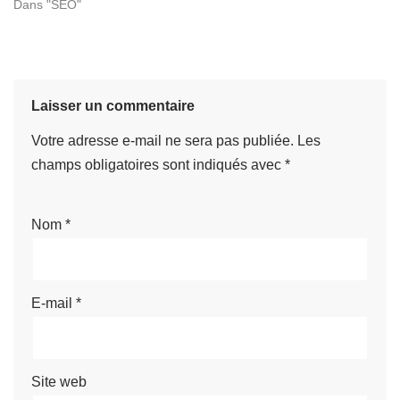
Dans "SEO"
Laisser un commentaire
Votre adresse e-mail ne sera pas publiée.
Les
champs obligatoires sont indiqués avec
*
Nom
*
E-mail
*
Site web