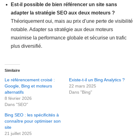
Est-il possible de bien référencer un site sans
adapter la stratégie SEO aux deux moteurs ?
Théoriquement oui, mais au prix d’une perte de visibilité
notable. Adapter sa stratégie aux deux moteurs
maximise la performance globale et sécurise un trafic
plus diversifié.
Similaire
Le référencement croisé :
Existe-t-il un Bing Analytics ?
Google, Bing et moteurs
22 mars 2025
alternatifs
Dans "Bing"
8 février 2026
Dans "SEO"
Bing SEO : les spécificités à
connaître pour optimiser son
site
21 juillet 2025