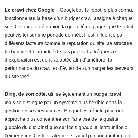
Le crawl chez Google
– Googlebot, le robot le plus connu,
fonctionne sur la base d’un budget crawl assigné à chaque
site. Ce budget détermine la quantité de pages que le robot
peut visiter sur une période donnée. Il est influencé par
différents facteurs comme la réputation du site, sa structure
technique et la rapidité de ses pages. La fréquence
d’exploration est donc adaptée afin d’améliorer la
performance du crawl et d’éviter de surcharger les serveurs
du site visé.
Bing, de son côté
, utilise également un budget crawl,
mais se distingue par un système plus flexible dans la
gestion de ses ressources. Bingbot est réputé pour une
approche plus concentrée sur l’analyse de la qualité
globale du site ainsi que sur les signaux utilisateur liés à
l’expérience. Cette stratégie se traduit par une exploration