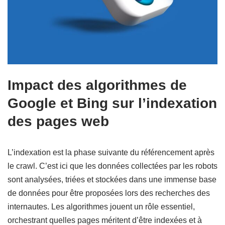
Impact des algorithmes de
Google et Bing sur l’indexation
des pages web
L’indexation est la phase suivante du référencement après
le crawl. C’est ici que les données collectées par les robots
sont analysées, triées et stockées dans une immense base
de données pour être proposées lors des recherches des
internautes. Les algorithmes jouent un rôle essentiel,
orchestrant quelles pages méritent d’être indexées et à