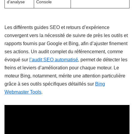
d’analyse
Console
Les différents guides SEO et retours d’expérience
convergent vers la nécessité de suivre de près les outils et
rapports fournis par Google et Bing, afin d’ajuster finement
ses actions. Un audit complet du référencement, comme
évoqué sur
l’audit SEO automatisé
, permet de détecter les
freins et leviers d’amélioration pour chaque moteur. Le
moteur Bing, notamment, mérite une attention particulière
grâce à ses outils spécifiques détaillés sur
Bing
Webmaster Tools
.