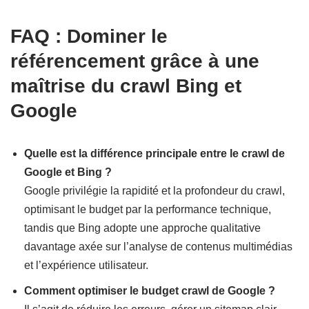
FAQ : Dominer le
référencement grâce à une
maîtrise du crawl Bing et
Google
Quelle est la différence principale entre le crawl de
Google et Bing ?
Google privilégie la rapidité et la profondeur du crawl,
optimisant le budget par la performance technique,
tandis que Bing adopte une approche qualitative
davantage axée sur l’analyse de contenus multimédias
et l’expérience utilisateur.
Comment optimiser le budget crawl de Google ?