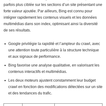
parfois plus ciblée sur les sections d’un site présentant une
forte valeur ajoutée. Par ailleurs, Bing est connu pour
intégrer rapidement les contenus visuels et les données
multimédias dans son index, optimisant ainsi la diversité
de ses résultats.
Google privilégie la rapidité et l’ampleur du crawl, avec
une attention toute particulière à la structure technique
et aux signaux de performance.
Bing favorise une analyse qualitative, en valorisant les
contenus interactifs et multimédias.
Les deux moteurs ajustent constamment leur budget
crawl en fonction des modifications détectées sur un site
et des tendances du trafic.