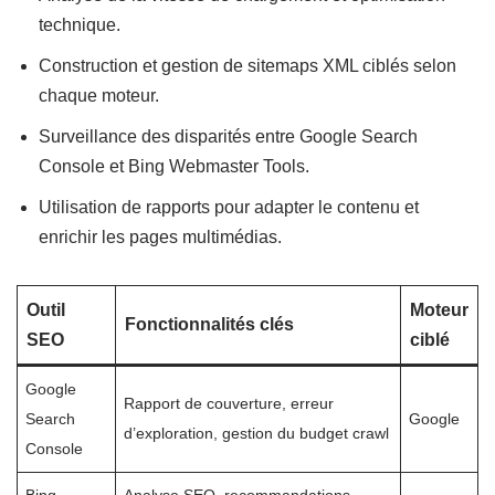
technique.
Construction et gestion de sitemaps XML ciblés selon
chaque moteur.
Surveillance des disparités entre Google Search
Console et Bing Webmaster Tools.
Utilisation de rapports pour adapter le contenu et
enrichir les pages multimédias.
Outil
Moteur
Fonctionnalités clés
SEO
ciblé
Google
Rapport de couverture, erreur
Search
Google
d’exploration, gestion du budget crawl
Console