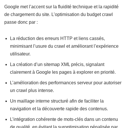
Google met l’accent sur la fluidité technique et la rapidité
de chargement du site. L’optimisation du budget crawl
passe donc par :
La réduction des erreurs HTTP et liens cassés,
minimisant l’usure du crawl et améliorant l’expérience
utilisateur.
La création d’un sitemap XML précis, signalant
clairement à Google les pages à explorer en priorité.
L’amélioration des performances serveur pour autoriser
un crawl plus intense.
Un maillage interne structuré afin de faciliter la
navigation et la découverte rapide des contenus.
L’intégration cohérente de mots-clés dans un contenu
de qualité, en évitant la suroptimisation pénalisée par