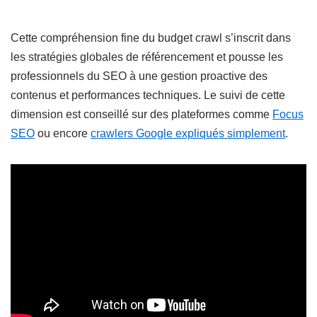
Cette compréhension fine du budget crawl s’inscrit dans
les stratégies globales de référencement et pousse les
professionnels du SEO à une gestion proactive des
contenus et performances techniques. Le suivi de cette
dimension est conseillé sur des plateformes comme
Focus
SEO
ou encore
crawlers Google expliqués simplement
.