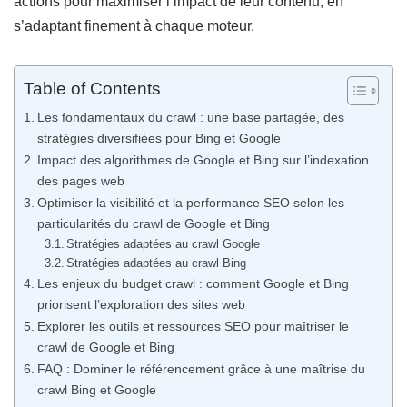
actions pour maximiser l’impact de leur contenu, en
s’adaptant finement à chaque moteur.
Table of Contents
Les fondamentaux du crawl : une base partagée, des
stratégies diversifiées pour Bing et Google
Impact des algorithmes de Google et Bing sur l’indexation
des pages web
Optimiser la visibilité et la performance SEO selon les
particularités du crawl de Google et Bing
Stratégies adaptées au crawl Google
Stratégies adaptées au crawl Bing
Les enjeux du budget crawl : comment Google et Bing
priorisent l’exploration des sites web
Explorer les outils et ressources SEO pour maîtriser le
crawl de Google et Bing
FAQ : Dominer le référencement grâce à une maîtrise du
crawl Bing et Google