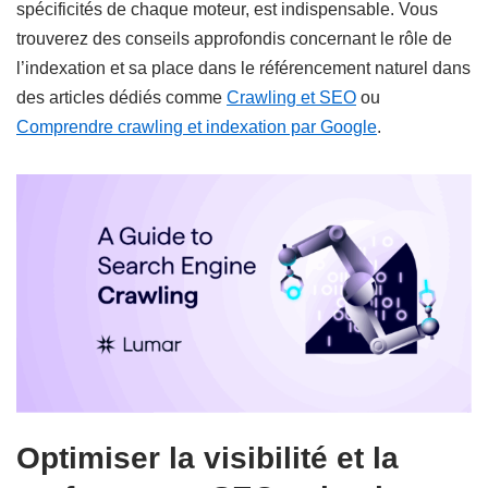
spécificités de chaque moteur, est indispensable. Vous
trouverez des conseils approfondis concernant le rôle de
l’indexation et sa place dans le référencement naturel dans
des articles dédiés comme
Crawling et SEO
ou
Comprendre crawling et indexation par Google
.
Optimiser la visibilité et la