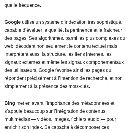
quelle fréquence.
Google
utilise un système d’indexation très sophistiqué,
capable d’évaluer la qualité, la pertinence et la fraîcheur
des pages. Ses algorithmes, parmi les plus complexes du
web, décodent non seulement le contenu textuel mais
interprètent aussi la structure, les liens internes, les
signaux externes et même les signaux comportementaux
des utilisateurs. Google favorise ainsi les pages qui
répondent précisément à l’intention de recherche, et non
simplement à la présence des mots-clés.
Bing
met en avant l’importance des métadonnées et
s’appuie beaucoup sur l’intégration de contenus
multimédias — vidéos, images, fichiers audio — pour
enrichir son index. Sa capacité à décomposer ces