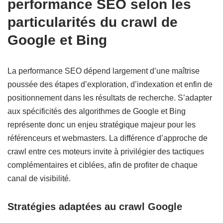
performance SEO selon les
particularités du crawl de
Google et Bing
La performance SEO dépend largement d’une maîtrise
poussée des étapes d’exploration, d’indexation et enfin de
positionnement dans les résultats de recherche. S’adapter
aux spécificités des algorithmes de Google et Bing
représente donc un enjeu stratégique majeur pour les
référenceurs et webmasters. La différence d’approche de
crawl entre ces moteurs invite à privilégier des tactiques
complémentaires et ciblées, afin de profiter de chaque
canal de visibilité.
Stratégies adaptées au crawl Google