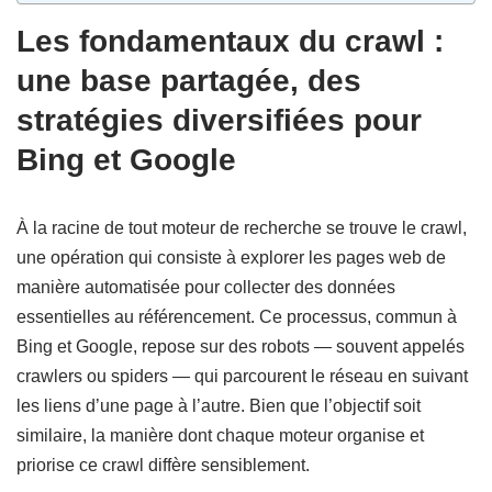
Les fondamentaux du crawl :
une base partagée, des
stratégies diversifiées pour
Bing et Google
À la racine de tout moteur de recherche se trouve le crawl,
une opération qui consiste à explorer les pages web de
manière automatisée pour collecter des données
essentielles au référencement. Ce processus, commun à
Bing et Google, repose sur des robots — souvent appelés
crawlers ou spiders — qui parcourent le réseau en suivant
les liens d’une page à l’autre. Bien que l’objectif soit
similaire, la manière dont chaque moteur organise et
priorise ce crawl diffère sensiblement.