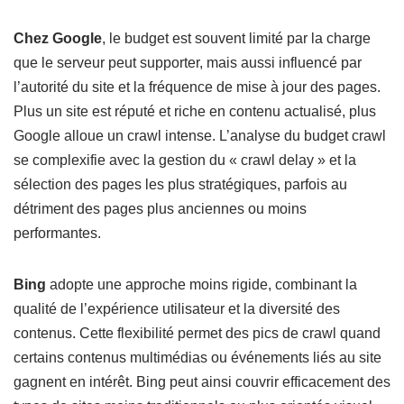
Chez Google
, le budget est souvent limité par la charge
que le serveur peut supporter, mais aussi influencé par
l’autorité du site et la fréquence de mise à jour des pages.
Plus un site est réputé et riche en contenu actualisé, plus
Google alloue un crawl intense. L’analyse du budget crawl
se complexifie avec la gestion du « crawl delay » et la
sélection des pages les plus stratégiques, parfois au
détriment des pages plus anciennes ou moins
performantes.
Bing
adopte une approche moins rigide, combinant la
qualité de l’expérience utilisateur et la diversité des
contenus. Cette flexibilité permet des pics de crawl quand
certains contenus multimédias ou événements liés au site
gagnent en intérêt. Bing peut ainsi couvrir efficacement des