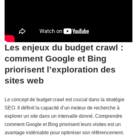
Les enjeux du budget crawl :
comment Google et Bing
priorisent l’exploration des
sites web
Le concept de budget crawl est crucial dans la stratégie
SEO. Il définit la capacité d’un moteur de recherche à
explorer un site dans un intervalle donné. Comprendre
comment Google et Bing priorisent leurs visites est un
avantage indéniable pour optimiser son référencement.