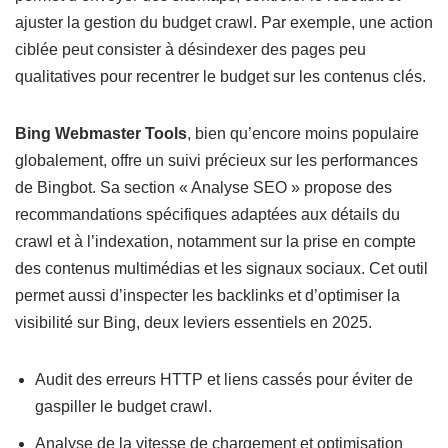
ajuster la gestion du budget crawl. Par exemple, une action
ciblée peut consister à désindexer des pages peu
qualitatives pour recentrer le budget sur les contenus clés.
Bing Webmaster Tools
, bien qu’encore moins populaire
globalement, offre un suivi précieux sur les performances
de Bingbot. Sa section « Analyse SEO » propose des
recommandations spécifiques adaptées aux détails du
crawl et à l’indexation, notamment sur la prise en compte
des contenus multimédias et les signaux sociaux. Cet outil
permet aussi d’inspecter les backlinks et d’optimiser la
visibilité sur Bing, deux leviers essentiels en 2025.
Audit des erreurs HTTP et liens cassés pour éviter de
gaspiller le budget crawl.
Analyse de la vitesse de chargement et optimisation