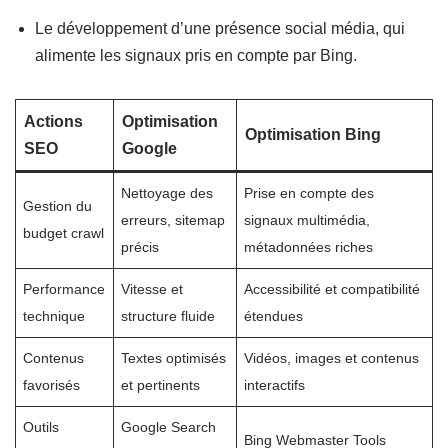
Le développement d’une présence social média, qui
alimente les signaux pris en compte par Bing.
Actions
Optimisation
Optimisation Bing
SEO
Google
Nettoyage des
Prise en compte des
Gestion du
erreurs, sitemap
signaux multimédia,
budget crawl
précis
métadonnées riches
Performance
Vitesse et
Accessibilité et compatibilité
technique
structure fluide
étendues
Contenus
Textes optimisés
Vidéos, images et contenus
favorisés
et pertinents
interactifs
Outils
Google Search
Bing Webmaster Tools