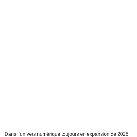
Dans l’univers numérique toujours en expansion de 2025,