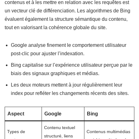
contenus et à les mettre en relation avec les requêtes est
un vecteur clé de différenciation. Les algorithmes de Bing
évaluent également la structure sémantique du contenu,
tout en valorisant la cohérence globale du site.
Google analyse finement le comportement utilisateur
post-clic pour ajuster l’indexation.
Bing capitalise sur l’expérience utilisateur perçue par le
biais des signaux graphiques et médias.
Les deux moteurs mettent à jour régulièrement leur
index pour refléter les changements récents des sites.
Aspect
Google
Bing
Contenu textuel
Types de
Contenus multimédias
structuré, liens