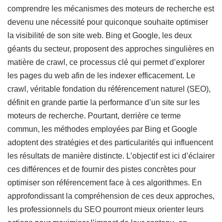
comprendre les mécanismes des moteurs de recherche est
devenu une nécessité pour quiconque souhaite optimiser
la visibilité de son site web. Bing et Google, les deux
géants du secteur, proposent des approches singulières en
matière de crawl, ce processus clé qui permet d’explorer
les pages du web afin de les indexer efficacement. Le
crawl, véritable fondation du référencement naturel (SEO),
définit en grande partie la performance d’un site sur les
moteurs de recherche. Pourtant, derrière ce terme
commun, les méthodes employées par Bing et Google
adoptent des stratégies et des particularités qui influencent
les résultats de manière distincte. L’objectif est ici d’éclairer
ces différences et de fournir des pistes concrètes pour
optimiser son référencement face à ces algorithmes. En
approfondissant la compréhension de ces deux approches,
les professionnels du SEO pourront mieux orienter leurs