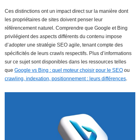
Ces distinctions ont un impact direct sur la manière dont
les propriétaires de sites doivent penser leur
référencement naturel. Comprendre que Google et Bing
privilégient des aspects différents du contenu impose
d’adopter une stratégie SEO agile, tenant compte des
spécificités de leurs crawls respectifs. Plus d’informations
sur ce sujet sont disponibles dans les ressources telles
que
Google vs Bing : quel moteur choisir pour le SEO
ou
crawling, indexation, positionnement : leurs différences
.