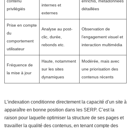
contenu
enrichis, métadonnées
internes et
privilégiés
détaillées
externes
Prise en compte
Analyse au post-
Observation de
du
clic, durée,
l’engagement visuel et
comportement
rebonds etc.
interaction multimédia
utilisateur
Haute, notamment
Modérée, mais avec
Fréquence de
sur les sites
une priorisation des
la mise à jour
dynamiques
contenus récents
L’indexation conditionne directement la capacité d’un site à
apparaître en bonne position dans les SERP. C’est la
raison pour laquelle optimiser la structure de ses pages et
travailler la qualité des contenus, en tenant compte des