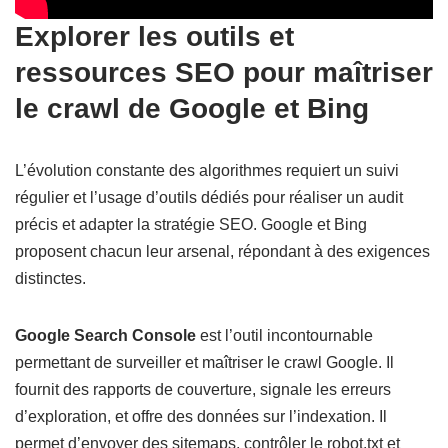
Explorer les outils et
ressources SEO pour maîtriser
le crawl de Google et Bing
L’évolution constante des algorithmes requiert un suivi
régulier et l’usage d’outils dédiés pour réaliser un audit
précis et adapter la stratégie SEO. Google et Bing
proposent chacun leur arsenal, répondant à des exigences
distinctes.
Google Search Console
est l’outil incontournable
permettant de surveiller et maîtriser le crawl Google. Il
fournit des rapports de couverture, signale les erreurs
d’exploration, et offre des données sur l’indexation. Il
permet d’envoyer des sitemaps, contrôler le robot.txt et