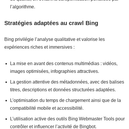
l’algorithme.
Stratégies adaptées au crawl Bing
Bing privilégie l’analyse qualitative et valorise les
expériences riches et immersives :
La mise en avant des contenus multimédias : vidéos,
images optimisées, infographies attractives.
La gestion attentive des métadonnées, avec des balises
titres, descriptions et données structurées adaptées.
L’optimisation du temps de chargement ainsi que de la
compatibilité mobile et accessibilité.
L’utilisation active des outils Bing Webmaster Tools pour
contrôler et influencer l’activité de Bingbot.