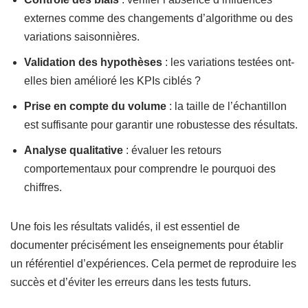
externes comme des changements d’algorithme ou des
variations saisonnières.
Validation des hypothèses
: les variations testées ont-
elles bien amélioré les KPIs ciblés ?
Prise en compte du volume
: la taille de l’échantillon
est suffisante pour garantir une robustesse des résultats.
Analyse qualitative
: évaluer les retours
comportementaux pour comprendre le pourquoi des
chiffres.
Une fois les résultats validés, il est essentiel de
documenter précisément les enseignements pour établir
un référentiel d’expériences. Cela permet de reproduire les
succès et d’éviter les erreurs dans les tests futurs.