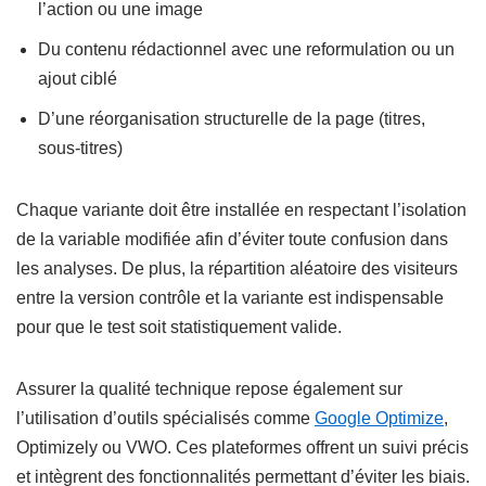
l’action ou une image
Du contenu rédactionnel avec une reformulation ou un
ajout ciblé
D’une réorganisation structurelle de la page (titres,
sous-titres)
Chaque variante doit être installée en respectant l’isolation
de la variable modifiée afin d’éviter toute confusion dans
les analyses. De plus, la répartition aléatoire des visiteurs
entre la version contrôle et la variante est indispensable
pour que le test soit statistiquement valide.
Assurer la qualité technique repose également sur
l’utilisation d’outils spécialisés comme
Google Optimize
,
Optimizely ou VWO. Ces plateformes offrent un suivi précis
et intègrent des fonctionnalités permettant d’éviter les biais.