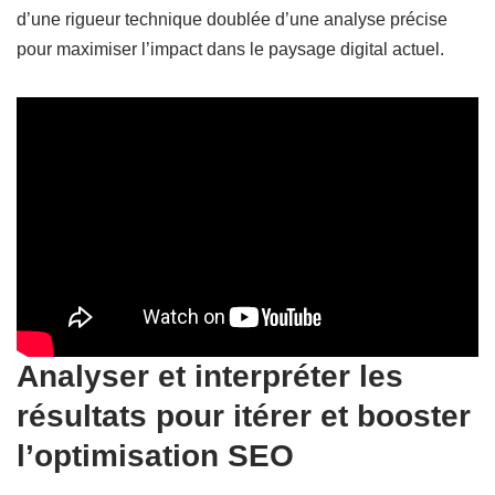
d’une rigueur technique doublée d’une analyse précise
pour maximiser l’impact dans le paysage digital actuel.
Analyser et interpréter les
résultats pour itérer et booster
l’optimisation SEO