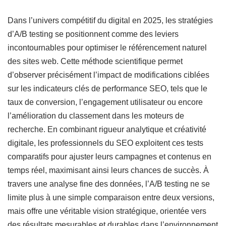
Dans l’univers compétitif du digital en 2025, les stratégies
d’A/B testing se positionnent comme des leviers
incontournables pour optimiser le référencement naturel
des sites web. Cette méthode scientifique permet
d’observer précisément l’impact de modifications ciblées
sur les indicateurs clés de performance SEO, tels que le
taux de conversion, l’engagement utilisateur ou encore
l’amélioration du classement dans les moteurs de
recherche. En combinant rigueur analytique et créativité
digitale, les professionnels du SEO exploitent ces tests
comparatifs pour ajuster leurs campagnes et contenus en
temps réel, maximisant ainsi leurs chances de succès. À
travers une analyse fine des données, l’A/B testing ne se
limite plus à une simple comparaison entre deux versions,
mais offre une véritable vision stratégique, orientée vers
des résultats mesurables et durables dans l’environnement