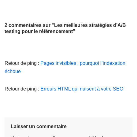
2 commentaires sur “Les meilleures stratégies d’A/B
testing pour le référencement”
Retour de ping :
Pages invisibles : pourquoi l’indexation
échoue
Retour de ping :
Erreurs HTML qui nuisent à votre SEO
Laisser un commentaire