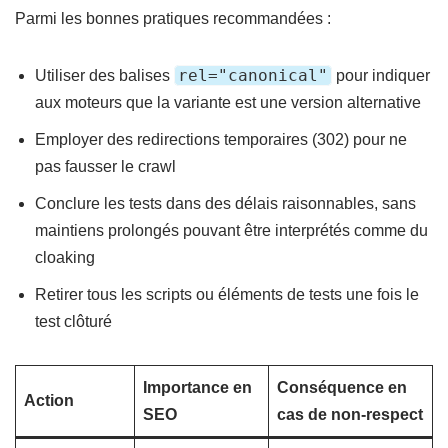
Parmi les bonnes pratiques recommandées :
rel="canonical"
Utiliser des balises
pour indiquer
aux moteurs que la variante est une version alternative
Employer des redirections temporaires (302) pour ne
pas fausser le crawl
Conclure les tests dans des délais raisonnables, sans
maintiens prolongés pouvant être interprétés comme du
cloaking
Retirer tous les scripts ou éléments de tests une fois le
test clôturé
Importance en
Conséquence en
Action
SEO
cas de non-respect