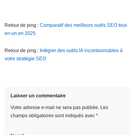
Retour de ping :
Comparatif des meilleurs outils SEO tout-
en-un en 2025
Retour de ping :
Intégrer des outils IA incontournables à
votre stratégie SEO
Laisser un commentaire
Votre adresse e-mail ne sera pas publiée.
Les
champs obligatoires sont indiqués avec
*