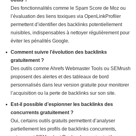
Des fonctionnalités comme le Spam Score de Moz ou
l’évaluation des liens toxiques via OpenLinkProfiler
permettent d’identifier des backlinks potentiellement
nuisibles, indispensables à nettoyer régulièrement pour
éviter les pénalités Google.
Comment suivre l’évolution des backlinks
gratuitement ?
Des outils comme Ahrefs Webmaster Tools ou SEMrush
proposent des alertes et des tableaux de bord
personnalisés dans leur version gratuite pour monitorer
l’acquisition ou la perte de backlinks sur son site.
Est-il possible d’espionner les backlinks des
concurrents gratuitement ?
Oui, certains outils gratuits permettent d’analyser
partiellement les profils de backlinks concurrents,