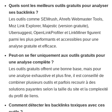
Quels sont les meilleurs outils gratuits pour analyser
ses backlinks ?
Les outils comme SEMrush, Ahrefs Webmaster Tools,
Moz Link Explorer, Majestic (version gratuite),
Ubersuggest, OpenLinkProfiler et LinkMiner figurent
parmi les plus performants et accessibles pour une
analyse gratuite et efficace.
Peut-on se fier uniquement aux outils gratuits pour
une analyse complète ?
Les outils gratuits offrent une bonne base, mais pour
une analyse exhaustive et plus fine, il est conseillé de
combiner plusieurs outils et parfois recourir à des
solutions payantes selon la taille du site et la complexité
du profil de liens.
Comment détecter les backlinks toxiques avec ces
outils ?