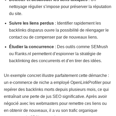
nettoyage régulier s’impose pour préserver la réputation
du site.
Suivre les liens perdus
: Identifier rapidement les
backlinks disparus ouvre la possibilité de réengager le
contact ou de compenser par de nouveaux liens.
Étudier la concurrence
: Des outils comme SEMrush
ou Ranks.nl permettent d’espionner la stratégie de
backlinking des concurrents et d’en tirer des idées.
Un exemple concret illustre parfaitement cette démarche :
un e-commerce de niche a employé OpenLinkProfiler pour
repérer des backlinks morts depuis plusieurs mois, ce qui
entraînait une perte de jus SEO significative. Après avoir
négocié avec les webmasters pour remettre ces liens ou
en obtenir de nouveaux, il a vu son trafic organique