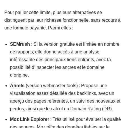
Pour pallier cette limite, plusieurs alternatives se
distinguent par leur richesse fonctionnelle, sans recours à
une formule payante. Parmi elles :
SEMrush
: Si la version gratuite est limitée en nombre
de rapports, elle donne accès à une analyse
intéressante des principaux liens entrants, avec la
possibilité d’inspecter les ancres et le domaine
d’origine.
Ahrefs
(version webmaster tools) : Propose une
visualisation assez détaillée des backlinks, avec un
aperçu des pages référentes, un suivi des nouveaux et
perdus, ainsi que le calcul du Domain Rating (DR).
Moz Link Explorer
: Très utilisé pour évaluer la qualité
des sources, Moz offre des données fiables sur le