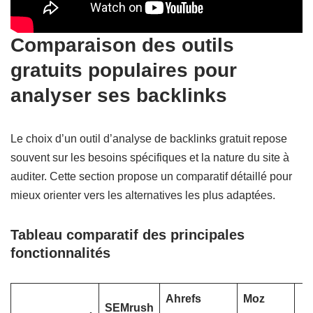
Comparaison des outils
gratuits populaires pour
analyser ses backlinks
Le choix d’un outil d’analyse de backlinks gratuit repose
souvent sur les besoins spécifiques et la nature du site à
auditer. Cette section propose un comparatif détaillé pour
mieux orienter vers les alternatives les plus adaptées.
Tableau comparatif des principales
fonctionnalités
Ahrefs
Moz
SEMrush