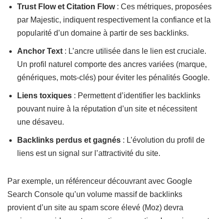
Trust Flow et Citation Flow
: Ces métriques, proposées
par Majestic, indiquent respectivement la confiance et la
popularité d’un domaine à partir de ses backlinks.
Anchor Text
: L’ancre utilisée dans le lien est cruciale.
Un profil naturel comporte des ancres variées (marque,
génériques, mots-clés) pour éviter les pénalités Google.
Liens toxiques
: Permettent d’identifier les backlinks
pouvant nuire à la réputation d’un site et nécessitent
une désaveu.
Backlinks perdus et gagnés
: L’évolution du profil de
liens est un signal sur l’attractivité du site.
Par exemple, un référenceur découvrant avec Google
Search Console qu’un volume massif de backlinks
provient d’un site au spam score élevé (Moz) devra