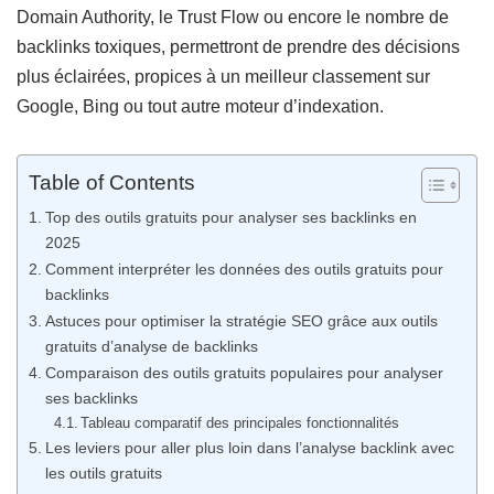
Domain Authority, le Trust Flow ou encore le nombre de
backlinks toxiques, permettront de prendre des décisions
plus éclairées, propices à un meilleur classement sur
Google, Bing ou tout autre moteur d’indexation.
Table of Contents
Top des outils gratuits pour analyser ses backlinks en
2025
Comment interpréter les données des outils gratuits pour
backlinks
Astuces pour optimiser la stratégie SEO grâce aux outils
gratuits d’analyse de backlinks
Comparaison des outils gratuits populaires pour analyser
ses backlinks
Tableau comparatif des principales fonctionnalités
Les leviers pour aller plus loin dans l’analyse backlink avec
les outils gratuits