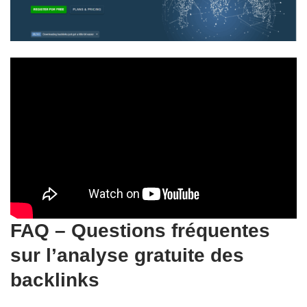
FAQ – Questions fréquentes
sur l’analyse gratuite des
backlinks