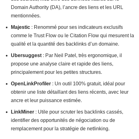
Domain Authority (DA), l’ancre des liens et les URL
mentionnées.
Majestic
: Renommé pour ses indicateurs exclusifs
comme le Trust Flow ou le Citation Flow qui mesurent la
qualité et la quantité des backlinks d’un domaine.
Ubersuggest
: Par Neil Patel, très ergonomique, il
propose une analyse claire et rapide des liens,
principalement pour les petites structures.
OpenLinkProfiler
: Un outil 100% gratuit, idéal pour
obtenir une liste détaillant des liens récents, avec leur
ancre et leur puissance estimée.
LinkMiner
: Utile pour scruter les backlinks cassés,
identifier des opportunités de négociation ou de
remplacement pour la stratégie de netlinking.