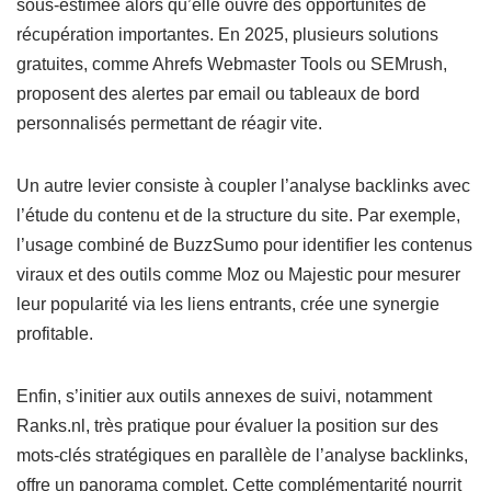
sous-estimée alors qu’elle ouvre des opportunités de
récupération importantes. En 2025, plusieurs solutions
gratuites, comme Ahrefs Webmaster Tools ou SEMrush,
proposent des alertes par email ou tableaux de bord
personnalisés permettant de réagir vite.
Un autre levier consiste à coupler l’analyse backlinks avec
l’étude du contenu et de la structure du site. Par exemple,
l’usage combiné de BuzzSumo pour identifier les contenus
viraux et des outils comme Moz ou Majestic pour mesurer
leur popularité via les liens entrants, crée une synergie
profitable.
Enfin, s’initier aux outils annexes de suivi, notamment
Ranks.nl, très pratique pour évaluer la position sur des
mots-clés stratégiques en parallèle de l’analyse backlinks,
offre un panorama complet. Cette complémentarité nourrit