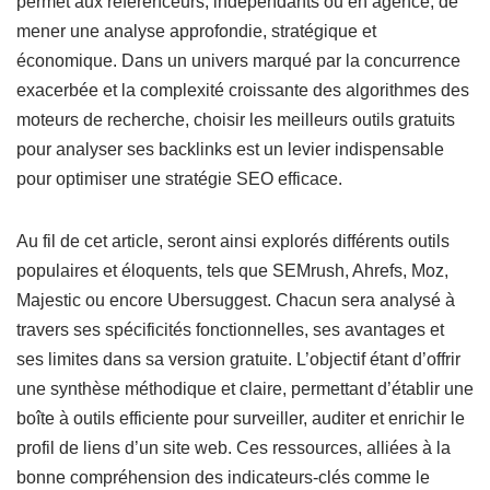
permet aux référenceurs, indépendants ou en agence, de
mener une analyse approfondie, stratégique et
économique. Dans un univers marqué par la concurrence
exacerbée et la complexité croissante des algorithmes des
moteurs de recherche, choisir les meilleurs outils gratuits
pour analyser ses backlinks est un levier indispensable
pour optimiser une stratégie SEO efficace.
Au fil de cet article, seront ainsi explorés différents outils
populaires et éloquents, tels que SEMrush, Ahrefs, Moz,
Majestic ou encore Ubersuggest. Chacun sera analysé à
travers ses spécificités fonctionnelles, ses avantages et
ses limites dans sa version gratuite. L’objectif étant d’offrir
une synthèse méthodique et claire, permettant d’établir une
boîte à outils efficiente pour surveiller, auditer et enrichir le
profil de liens d’un site web. Ces ressources, alliées à la
bonne compréhension des indicateurs-clés comme le