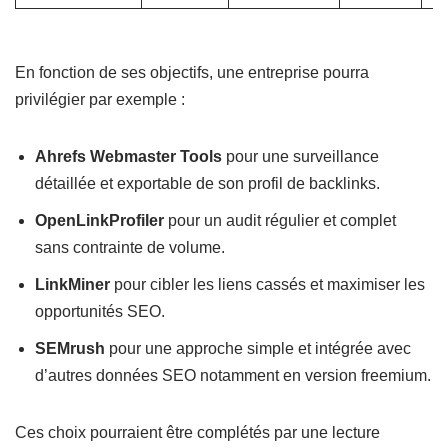
En fonction de ses objectifs, une entreprise pourra
privilégier par exemple :
Ahrefs Webmaster Tools
pour une surveillance
détaillée et exportable de son profil de backlinks.
OpenLinkProfiler
pour un audit régulier et complet
sans contrainte de volume.
LinkMiner
pour cibler les liens cassés et maximiser les
opportunités SEO.
SEMrush
pour une approche simple et intégrée avec
d’autres données SEO notamment en version freemium.
Ces choix pourraient être complétés par une lecture