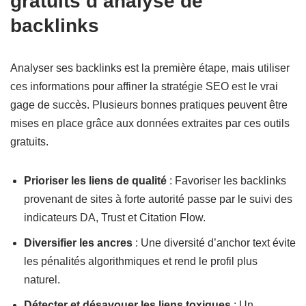
gratuits d’analyse de
backlinks
Analyser ses backlinks est la première étape, mais utiliser
ces informations pour affiner la stratégie SEO est le vrai
gage de succès. Plusieurs bonnes pratiques peuvent être
mises en place grâce aux données extraites par ces outils
gratuits.
Prioriser les liens de qualité
: Favoriser les backlinks
provenant de sites à forte autorité passe par le suivi des
indicateurs DA, Trust et Citation Flow.
Diversifier les ancres
: Une diversité d’anchor text évite
les pénalités algorithmiques et rend le profil plus
naturel.
Détecter et désavouer les liens toxiques
: Un