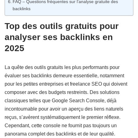
FAQ – Questions fréquentes sur l’analyse gratuite des
backlinks
Top des outils gratuits pour
analyser ses backlinks en
2025
La quête des outils gratuits les plus performants pour
évaluer ses backlinks demeure essentielle, notamment
pour les petites entreprises et freelance SEO qui doivent
composer avec des budgets restreints. Des solutions
classiques telles que Google Search Console, déjà
incontournable pour avoir un aperçu des liens naturels
reçus, s’avèrent systématiquement le premier réflexe.
Cependant, cette console ne fournit pas toujours un
panorama complet des backlinks et de leur qualité.