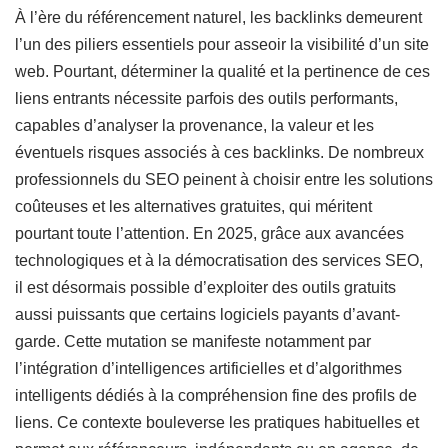
À l’ère du référencement naturel, les backlinks demeurent
l’un des piliers essentiels pour asseoir la visibilité d’un site
web. Pourtant, déterminer la qualité et la pertinence de ces
liens entrants nécessite parfois des outils performants,
capables d’analyser la provenance, la valeur et les
éventuels risques associés à ces backlinks. De nombreux
professionnels du SEO peinent à choisir entre les solutions
coûteuses et les alternatives gratuites, qui méritent
pourtant toute l’attention. En 2025, grâce aux avancées
technologiques et à la démocratisation des services SEO,
il est désormais possible d’exploiter des outils gratuits
aussi puissants que certains logiciels payants d’avant-
garde. Cette mutation se manifeste notamment par
l’intégration d’intelligences artificielles et d’algorithmes
intelligents dédiés à la compréhension fine des profils de
liens. Ce contexte bouleverse les pratiques habituelles et