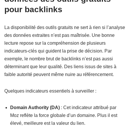
pour backlinks
La disponibilité des outils gratuits ne sert à rien si l’analyse
des données extraites n’est pas maîtrisée. Une bonne
lecture repose sur la compréhension de plusieurs
indicateurs-clés qui guident la prise de décision. Par
exemple, le nombre brut de backlinks n’est pas aussi
déterminant que leur qualité. Des liens issus de sites à
faible autorité peuvent même nuire au référencement.
Quelques indicateurs essentiels à surveiller :
Domain Authority (DA)
: Cet indicateur attribué par
Moz reflète la force globale d’un domaine. Plus il est
élevé, meilleure est la valeur du lien.