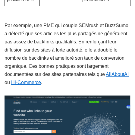
Par exemple, une PME qui couple SEMrush et BuzzSumo
a détecté que ses articles les plus partagés ne généraient
pas assez de backlinks qualitatifs. En renforçant leur
diffusion sur des sites à forte autorité, elle a doublé le
nombre de backlinks et amélioré son taux de conversion
organique. Ces bonnes pratiques sont largement
documentées sur des sites partenaires tels que
AllAboutAI
ou
Hi-Commerce
.