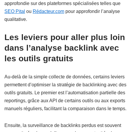
approfondie sur des plateformes spécialisées telles que
SEO Pital
ou
Rédacteur.com
pour approfondir l’analyse
qualitative.
Les leviers pour aller plus loin
dans l’analyse backlink avec
les outils gratuits
Au-delà de la simple collecte de données, certains leviers
permettent d’optimiser la stratégie de backlinking avec des
outils gratuits. Le premier est l’automatisation partielle des
reportings, grâce aux API de certains outils ou aux exports
manuels réguliers, facilitant la comparaison dans le temps.
Ensuite, la surveillance de backlinks perdus est souvent