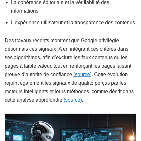
La cohérence éditoriale et la vérifiabilité des
informations
L’expérience utilisateur et la transparence des contenus
Des travaux récents montrent que Google privilégie
désormais ces signaux IA en intégrant ces critères dans
ses algorithmes, afin d’exclure les faux contenus ou les
pages à faible valeur, tout en renforçant les pages faisant
preuve d’autorité de confiance
(source)
. Cette évolution
rejoint également les signaux de qualité perçus par les
moteurs intelligents et leurs méthodes, comme décrit dans
cette analyse approfondie
(source)
.