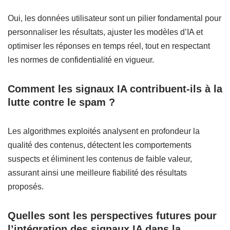
Oui, les données utilisateur sont un pilier fondamental pour
personnaliser les résultats, ajuster les modèles d’IA et
optimiser les réponses en temps réel, tout en respectant
les normes de confidentialité en vigueur.
Comment les signaux IA contribuent-ils à la
lutte contre le spam ?
Les algorithmes exploités analysent en profondeur la
qualité des contenus, détectent les comportements
suspects et éliminent les contenus de faible valeur,
assurant ainsi une meilleure fiabilité des résultats
proposés.
Quelles sont les perspectives futures pour
l’intégration des signaux IA dans la