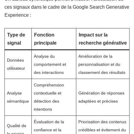
ces signaux dans le cadre de la Google Search Generative
Experience :
Type de
Fonction
Impact sur la
signal
principale
recherche générative
Analyse du
Amélioration de la
Données
comportement et
personnalisation et du
utilisateur
des interactions
classement des résultats
Compréhension
Analyse
contextuelle et
Génération de réponses
sémantique
détection des
adaptées et précises
intentions
Évaluation de la
Priorisation des contenus
Qualité de
confiance et la
crédibles et évitement du
la source