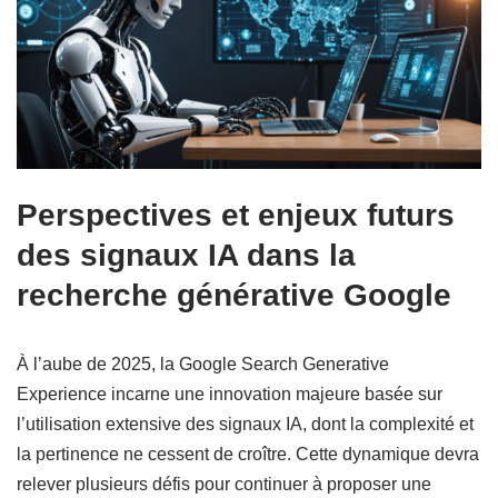
Perspectives et enjeux futurs
des signaux IA dans la
recherche générative Google
À l’aube de 2025, la Google Search Generative
Experience incarne une innovation majeure basée sur
l’utilisation extensive des signaux IA, dont la complexité et
la pertinence ne cessent de croître. Cette dynamique devra
relever plusieurs défis pour continuer à proposer une