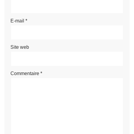
E-mail
*
Site web
Commentaire
*