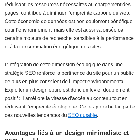
réduisant les ressources nécessaires au chargement des
pages, contribue à diminuer l’empreinte carbone du web.
Cette économie de données est non seulement bénéfique
pour l’environnement, mais elle est aussi valorisée par
certains moteurs de recherche, sensibles à la performance
et à la consommation énergétique des sites.
L’intégration de cette dimension écologique dans une
stratégie SEO renforce la pertinence du site pour un public
de plus en plus conscient de l’impact environnemental.
Exploiter un design épuré est donc un levier doublement
positif : il améliore la vitesse d’accès au contenu tout en
réduisant l’empreinte écologique. Cette approche fait partie
des nouvelles tendances du
SEO durable
.
Avantages liés à un design minimaliste et