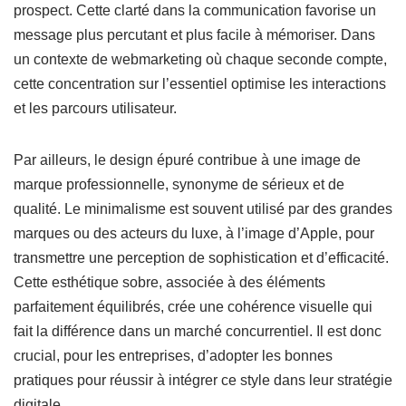
prospect. Cette clarté dans la communication favorise un
message plus percutant et plus facile à mémoriser. Dans
un contexte de webmarketing où chaque seconde compte,
cette concentration sur l’essentiel optimise les interactions
et les parcours utilisateur.
Par ailleurs, le design épuré contribue à une image de
marque professionnelle, synonyme de sérieux et de
qualité. Le minimalisme est souvent utilisé par des grandes
marques ou des acteurs du luxe, à l’image d’Apple, pour
transmettre une perception de sophistication et d’efficacité.
Cette esthétique sobre, associée à des éléments
parfaitement équilibrés, crée une cohérence visuelle qui
fait la différence dans un marché concurrentiel. Il est donc
crucial, pour les entreprises, d’adopter les bonnes
pratiques pour réussir à intégrer ce style dans leur stratégie
digitale.