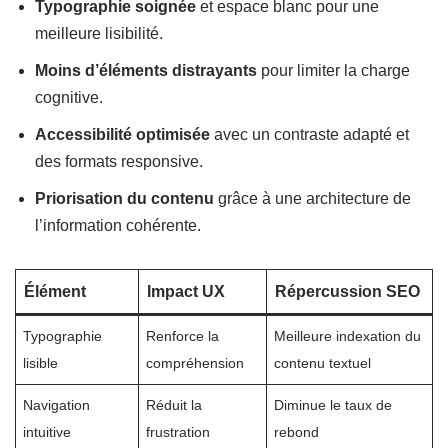
Typographie soignée
et espace blanc pour une
meilleure lisibilité.
Moins d’éléments distrayants
pour limiter la charge
cognitive.
Accessibilité optimisée
avec un contraste adapté et
des formats responsive.
Priorisation du contenu
grâce à une architecture de
l’information cohérente.
Élément
Impact UX
Répercussion SEO
Typographie
Renforce la
Meilleure indexation du
lisible
compréhension
contenu textuel
Navigation
Réduit la
Diminue le taux de
intuitive
frustration
rebond