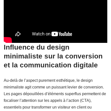
Influence du design
minimaliste sur la conversion
et la communication digitale
Au-delà de l’aspect purement esthétique, le design
minimaliste agit comme un puissant levier de conversion.
Les pages dépouillées d’éléments superflus permettent de
focaliser l’attention sur les appels à l’action (CTA),
essentiels pour transformer un visiteur en client ou