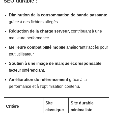
SEO durable :
Diminution de la consommation de bande passante
grâce à des fichiers allégés.
Réduction de la charge serveur
, contribuant à une
meilleure performance.
Meilleure compatibilité mobile
améliorant l’accès pour
tout utilisateur.
Soutien à une image de marque écoresponsable
,
facteur différenciant.
Amélioration du référencement
grâce à la
performance et à l’optimisation contenu.
Site
Site durable
Critère
classique
minimaliste