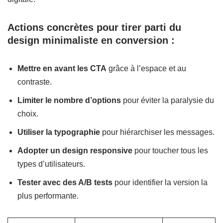
Actions concrètes pour tirer parti du
design minimaliste en conversion :
Mettre en avant les CTA
grâce à l’espace et au
contraste.
Limiter le nombre d’options
pour éviter la paralysie du
choix.
Utiliser la typographie
pour hiérarchiser les messages.
Adopter un design responsive
pour toucher tous les
types d’utilisateurs.
Tester avec des A/B tests
pour identifier la version la
plus performante.