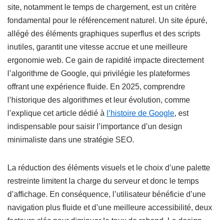
site, notamment le temps de chargement, est un critère
fondamental pour le référencement naturel. Un site épuré,
allégé des éléments graphiques superflus et des scripts
inutiles, garantit une vitesse accrue et une meilleure
ergonomie web. Ce gain de rapidité impacte directement
l’algorithme de Google, qui privilégie les plateformes
offrant une expérience fluide. En 2025, comprendre
l’historique des algorithmes et leur évolution, comme
l’explique cet article dédié à
l’histoire de Google
, est
indispensable pour saisir l’importance d’un design
minimaliste dans une stratégie SEO.
La réduction des éléments visuels et le choix d’une palette
restreinte limitent la charge du serveur et donc le temps
d’affichage. En conséquence, l’utilisateur bénéficie d’une
navigation plus fluide et d’une meilleure accessibilité, deux