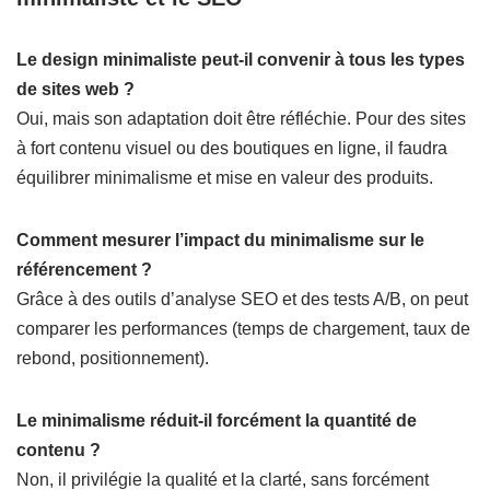
Le design minimaliste peut-il convenir à tous les types
de sites web ?
Oui, mais son adaptation doit être réfléchie. Pour des sites
à fort contenu visuel ou des boutiques en ligne, il faudra
équilibrer minimalisme et mise en valeur des produits.
Comment mesurer l’impact du minimalisme sur le
référencement ?
Grâce à des outils d’analyse SEO et des tests A/B, on peut
comparer les performances (temps de chargement, taux de
rebond, positionnement).
Le minimalisme réduit-il forcément la quantité de
contenu ?
Non, il privilégie la qualité et la clarté, sans forcément