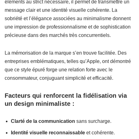
éléments au strict nécessaire, il permet de transmettre un
message clair et une identité visuelle cohérente. La
sobriété et l’élégance associées au minimalisme donnent
une impression de professionnalisme et de sophistication
précieuse dans des marchés très concurrentiels.
La mémorisation de la marque s’en trouve facilitée. Des
entreprises emblématiques, telles qu’Apple, ont démontré
que ce style épuré forge une relation forte avec le
consommateur, conjuguant simplicité et efficacité.
Facteurs qui renforcent la fidélisation via
un design minimaliste :
Clarté de la communication
sans surcharge.
Identité visuelle reconnaissable
et cohérente.