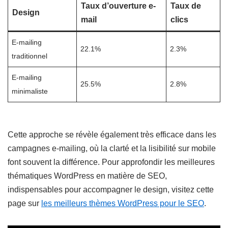
Taux d’ouverture e-
Taux de
Design
mail
clics
E-mailing
22.1%
2.3%
traditionnel
E-mailing
25.5%
2.8%
minimaliste
Cette approche se révèle également très efficace dans les
campagnes e-mailing, où la clarté et la lisibilité sur mobile
font souvent la différence. Pour approfondir les meilleures
thématiques WordPress en matière de SEO,
indispensables pour accompagner le design, visitez cette
page sur
les meilleurs thèmes WordPress pour le SEO
.