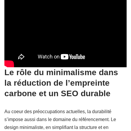
Le rôle du minimalisme dans
la réduction de l’empreinte
carbone et un SEO durable
Au coeur des préoccupations actuelles, la durabilité
s’impose aussi dans le domaine du référencement. Le
design minimaliste, en simplifiant la structure et en