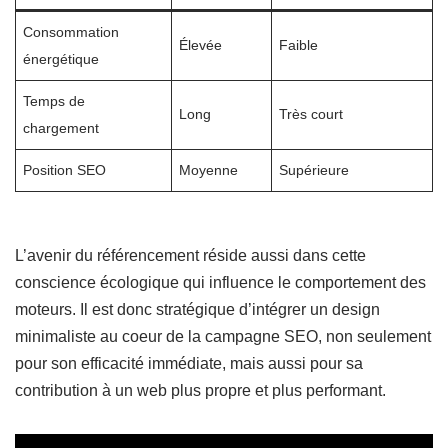
Consommation
Élevée
Faible
énergétique
Temps de
Long
Très court
chargement
Position SEO
Moyenne
Supérieure
L’avenir du référencement réside aussi dans cette
conscience écologique qui influence le comportement des
moteurs. Il est donc stratégique d’intégrer un design
minimaliste au coeur de la campagne SEO, non seulement
pour son efficacité immédiate, mais aussi pour sa
contribution à un web plus propre et plus performant.