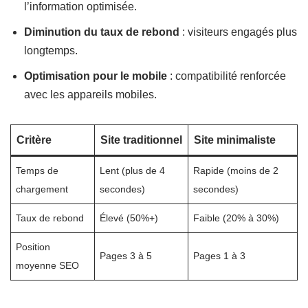
l’information optimisée.
Diminution du taux de rebond
: visiteurs engagés plus
longtemps.
Optimisation pour le mobile
: compatibilité renforcée
avec les appareils mobiles.
Critère
Site traditionnel
Site minimaliste
Temps de
Lent (plus de 4
Rapide (moins de 2
chargement
secondes)
secondes)
Taux de rebond
Élevé (50%+)
Faible (20% à 30%)
Position
Pages 3 à 5
Pages 1 à 3
moyenne SEO