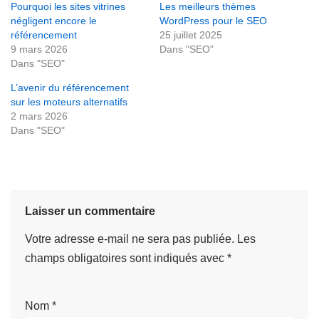
Pourquoi les sites vitrines
Les meilleurs thèmes
négligent encore le
WordPress pour le SEO
référencement
25 juillet 2025
9 mars 2026
Dans "SEO"
Dans "SEO"
L’avenir du référencement
sur les moteurs alternatifs
2 mars 2026
Dans "SEO"
Laisser un commentaire
Votre adresse e-mail ne sera pas publiée.
Les
champs obligatoires sont indiqués avec
*
Nom
*