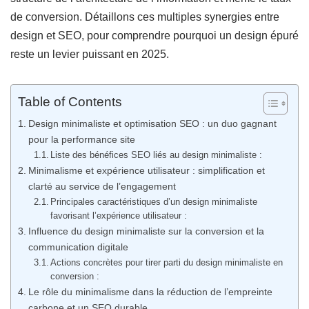
de conversion. Détaillons ces multiples synergies entre
design et SEO, pour comprendre pourquoi un design épuré
reste un levier puissant en 2025.
Table of Contents
Design minimaliste et optimisation SEO : un duo gagnant
pour la performance site
Liste des bénéfices SEO liés au design minimaliste :
Minimalisme et expérience utilisateur : simplification et
clarté au service de l’engagement
Principales caractéristiques d’un design minimaliste
favorisant l’expérience utilisateur :
Influence du design minimaliste sur la conversion et la
communication digitale
Actions concrètes pour tirer parti du design minimaliste en
conversion :
Le rôle du minimalisme dans la réduction de l’empreinte
carbone et un SEO durable