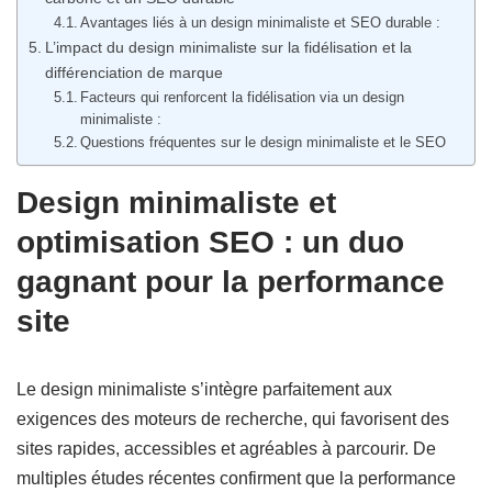
Avantages liés à un design minimaliste et SEO durable :
L’impact du design minimaliste sur la fidélisation et la
différenciation de marque
Facteurs qui renforcent la fidélisation via un design
minimaliste :
Questions fréquentes sur le design minimaliste et le SEO
Design minimaliste et
optimisation SEO : un duo
gagnant pour la performance
site
Le design minimaliste s’intègre parfaitement aux
exigences des moteurs de recherche, qui favorisent des
sites rapides, accessibles et agréables à parcourir. De
multiples études récentes confirment que la performance