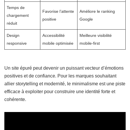
Temps de
Favorise l’attente
Améliore le ranking
chargement
positive
Google
réduit
Design
Accessibilité
Meilleure visibilité
responsive
mobile optimisée
mobile-first
Un site épuré peut devenir un puissant vecteur d’émotions
positives et de confiance. Pour les marques souhaitant
allier storytelling et modernité, le minimalisme est une piste
efficace à exploiter pour construire une identité forte et
cohérente.