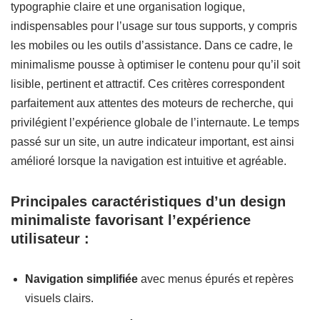
typographie claire et une organisation logique,
indispensables pour l’usage sur tous supports, y compris
les mobiles ou les outils d’assistance. Dans ce cadre, le
minimalisme pousse à optimiser le contenu pour qu’il soit
lisible, pertinent et attractif. Ces critères correspondent
parfaitement aux attentes des moteurs de recherche, qui
privilégient l’expérience globale de l’internaute. Le temps
passé sur un site, un autre indicateur important, est ainsi
amélioré lorsque la navigation est intuitive et agréable.
Principales caractéristiques d’un design
minimaliste favorisant l’expérience
utilisateur :
Navigation simplifiée
avec menus épurés et repères
visuels clairs.