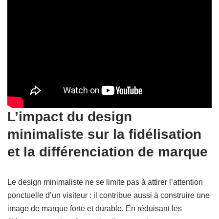
L’impact du design
minimaliste sur la fidélisation
et la différenciation de marque
Le design minimaliste ne se limite pas à attirer l’attention
ponctuelle d’un visiteur : il contribue aussi à construire une
image de marque forte et durable. En réduisant les