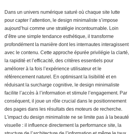
Dans un univers numérique saturé où chaque site lutte
pour capter l’attention, le design minimaliste s’impose
aujourd’hui comme une stratégie incontournable. Loin
d’être une simple tendance esthétique, il transforme
profondément la manière dont les internautes interagissent
avec le contenu. Cette approche épurée privilégie la clarté,
la rapidité et l’efficacité, des critères essentiels pour
améliorer à la fois l’expérience utilisateur et le
référencement naturel. En optimisant la lisibilité et en
réduisant la surcharge cognitive, le design minimaliste
facilite l’accès à l’information et stimule l’engagement. Par
conséquent, il joue un rôle crucial dans le positionnement
des pages dans les résultats des moteurs de recherche.
L’impact du design minimaliste ne se limite pas à la beauté
visuelle : il influence directement la performance site, la
structure de l’architecture de l’information et même le taux