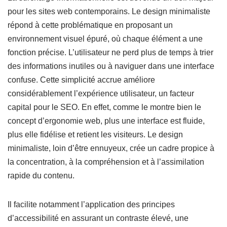
pour les sites web contemporains. Le design minimaliste
répond à cette problématique en proposant un
environnement visuel épuré, où chaque élément a une
fonction précise. L’utilisateur ne perd plus de temps à trier
des informations inutiles ou à naviguer dans une interface
confuse. Cette simplicité accrue améliore
considérablement l’expérience utilisateur, un facteur
capital pour le SEO. En effet, comme le montre bien le
concept d’ergonomie web, plus une interface est fluide,
plus elle fidélise et retient les visiteurs. Le design
minimaliste, loin d’être ennuyeux, crée un cadre propice à
la concentration, à la compréhension et à l’assimilation
rapide du contenu.
Il facilite notamment l’application des principes
d’accessibilité en assurant un contraste élevé, une