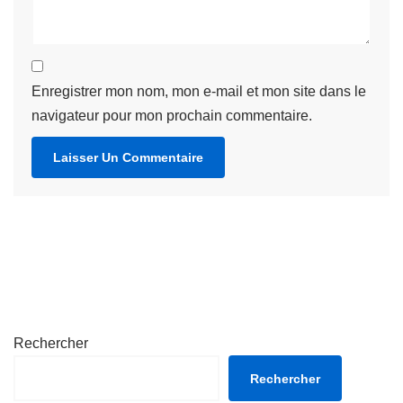
Enregistrer mon nom, mon e-mail et mon site dans le
navigateur pour mon prochain commentaire.
Rechercher
Rechercher