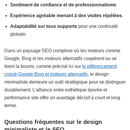
Sentiment de confiance et de professionnalisme
.
Expérience agréable menant à des visites répétées
.
Adaptabilité sur tous supports
pour une continuité
globale.
Dans un paysage SEO complexe où les moteurs comme
Google, Bing et les moteurs alternatifs coopèrent ou se
tirent la bourre, comme précisé ici sur
le référencement
croisé Google Bing et moteurs alternatifs
, le design
minimaliste demeure un outil stratégique pour se distinguer
durablement. L’alliance entre esthétique épurée et
performance site offre un avantage décisif à court et long
terme.
Questions fréquentes sur le design
minimaliste et le SEO