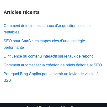
Articles récents
Comment détecter les canaux d’acquisition les plus
rentables
SEO pour SaaS : les étapes clés d’une stratégie
performante
L’influence du contenu interactif sur le taux de rebond
Comment automatiser la création de briefs éditoriaux SEO
Pourquoi Bing Copilot peut devenir un levier de visibilité
B2B