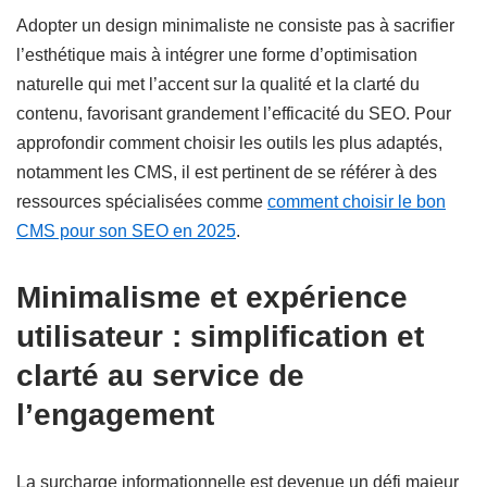
Adopter un design minimaliste ne consiste pas à sacrifier
l’esthétique mais à intégrer une forme d’optimisation
naturelle qui met l’accent sur la qualité et la clarté du
contenu, favorisant grandement l’efficacité du SEO. Pour
approfondir comment choisir les outils les plus adaptés,
notamment les CMS, il est pertinent de se référer à des
ressources spécialisées comme
comment choisir le bon
CMS pour son SEO en 2025
.
Minimalisme et expérience
utilisateur : simplification et
clarté au service de
l’engagement
La surcharge informationnelle est devenue un défi majeur