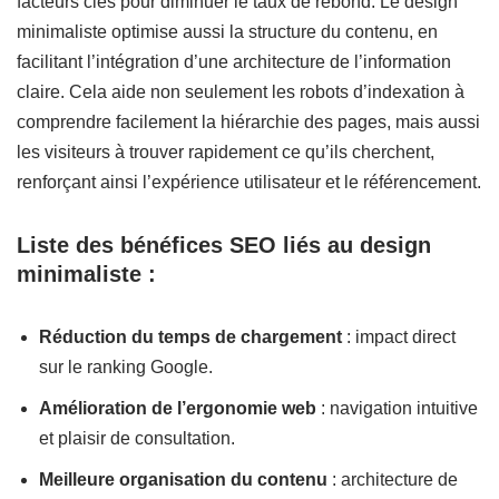
facteurs clés pour diminuer le taux de rebond. Le design
minimaliste optimise aussi la structure du contenu, en
facilitant l’intégration d’une architecture de l’information
claire. Cela aide non seulement les robots d’indexation à
comprendre facilement la hiérarchie des pages, mais aussi
les visiteurs à trouver rapidement ce qu’ils cherchent,
renforçant ainsi l’expérience utilisateur et le référencement.
Liste des bénéfices SEO liés au design
minimaliste :
Réduction du temps de chargement
: impact direct
sur le ranking Google.
Amélioration de l’ergonomie web
: navigation intuitive
et plaisir de consultation.
Meilleure organisation du contenu
: architecture de