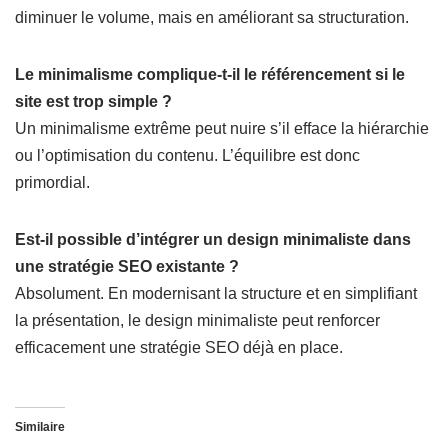
diminuer le volume, mais en améliorant sa structuration.
Le minimalisme complique-t-il le référencement si le
site est trop simple ?
Un minimalisme extrême peut nuire s’il efface la hiérarchie
ou l’optimisation du contenu. L’équilibre est donc
primordial.
Est-il possible d’intégrer un design minimaliste dans
une stratégie SEO existante ?
Absolument. En modernisant la structure et en simplifiant
la présentation, le design minimaliste peut renforcer
efficacement une stratégie SEO déjà en place.
Similaire