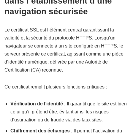
dans l’établissement d’une
navigation sécurisée
Le certificat SSL est l’élément central garantissant la
validité et la sécurité du protocole HTTPS. Lorsqu’un
navigateur se connecte à un site configuré en HTTPS, le
serveur présente ce certificat, agissant comme une pièce
d’identité numérique, délivrée par une Autorité de
Certification (CA) reconnue.
Ce certificat remplit plusieurs fonctions critiques :
Vérification de l’identité :
Il garantit que le site est bien
celui qu’il prétend être, évitant ainsi les risques
d’usurpation ou de fraude via des faux sites.
Chiffrement des échanges :
Il permet l’activation du