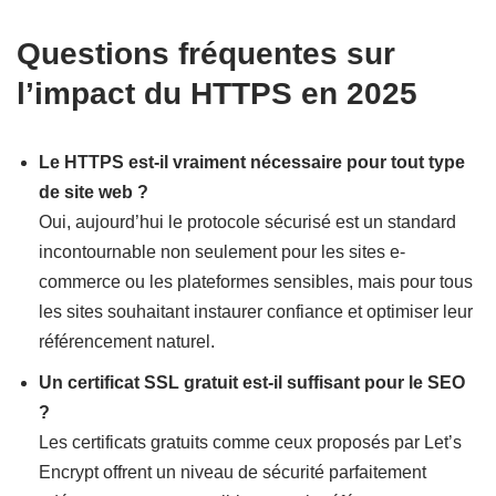
Questions fréquentes sur
l’impact du HTTPS en 2025
Le HTTPS est-il vraiment nécessaire pour tout type
de site web ?
Oui, aujourd’hui le protocole sécurisé est un standard
incontournable non seulement pour les sites e-
commerce ou les plateformes sensibles, mais pour tous
les sites souhaitant instaurer confiance et optimiser leur
référencement naturel.
Un certificat SSL gratuit est-il suffisant pour le SEO
?
Les certificats gratuits comme ceux proposés par Let’s
Encrypt offrent un niveau de sécurité parfaitement