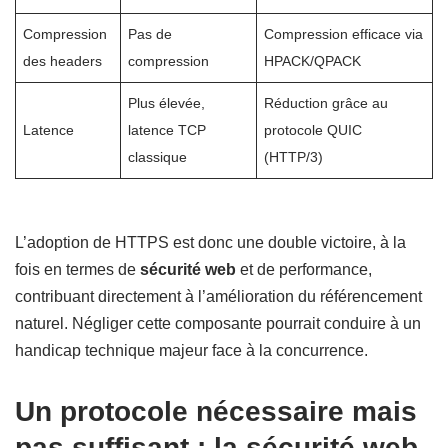
Compression
Pas de
Compression efficace via
des headers
compression
HPACK/QPACK
Plus élevée,
Réduction grâce au
Latence
latence TCP
protocole QUIC
classique
(HTTP/3)
L’adoption de HTTPS est donc une double victoire, à la
fois en termes de
sécurité web
et de performance,
contribuant directement à l’amélioration du référencement
naturel. Négliger cette composante pourrait conduire à un
handicap technique majeur face à la concurrence.
Un protocole nécessaire mais
pas suffisant : la sécurité web