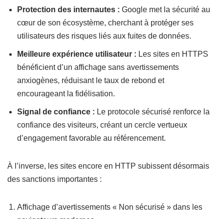
Protection des internautes :
Google met la sécurité au
cœur de son écosystème, cherchant à protéger ses
utilisateurs des risques liés aux fuites de données.
Meilleure expérience utilisateur :
Les sites en HTTPS
bénéficient d’un affichage sans avertissements
anxiogènes, réduisant le taux de rebond et
encourageant la fidélisation.
Signal de confiance :
Le protocole sécurisé renforce la
confiance des visiteurs, créant un cercle vertueux
d’engagement favorable au référencement.
À l’inverse, les sites encore en HTTP subissent désormais
des sanctions importantes :
Affichage d’avertissements « Non sécurisé » dans les