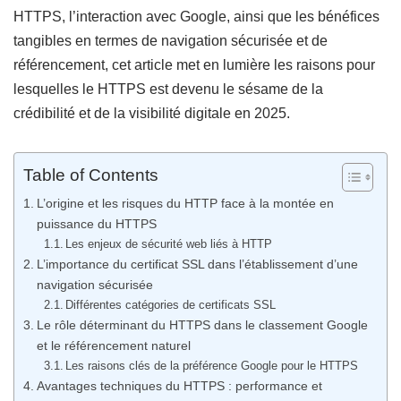
HTTPS, l’interaction avec Google, ainsi que les bénéfices
tangibles en termes de navigation sécurisée et de
référencement, cet article met en lumière les raisons pour
lesquelles le HTTPS est devenu le sésame de la
crédibilité et de la visibilité digitale en 2025.
Table of Contents
L’origine et les risques du HTTP face à la montée en
puissance du HTTPS
Les enjeux de sécurité web liés à HTTP
L’importance du certificat SSL dans l’établissement d’une
navigation sécurisée
Différentes catégories de certificats SSL
Le rôle déterminant du HTTPS dans le classement Google
et le référencement naturel
Les raisons clés de la préférence Google pour le HTTPS
Avantages techniques du HTTPS : performance et