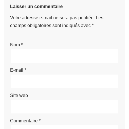
Laisser un commentaire
Votre adresse e-mail ne sera pas publiée.
Les
champs obligatoires sont indiqués avec
*
Nom
*
E-mail
*
Site web
Commentaire
*