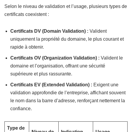
Selon le niveau de validation et l’usage, plusieurs types de
certificats coexistent :
Certificats DV (Domain Validation) :
Valident
uniquement la propriété du domaine, le plus courant et
rapide à obtenir.
Certificats OV (Organization Validation) :
Valident le
domaine et l’organisation, offrant une sécurité
supérieure et plus rassurante.
Certificats EV (Extended Validation) :
Exigent une
validation approfondie de l’entreprise, affichant souvent
le nom dans la barre d’adresse, renforçant nettement la
confiance.
Type de
Niveau de
Indication
Usage