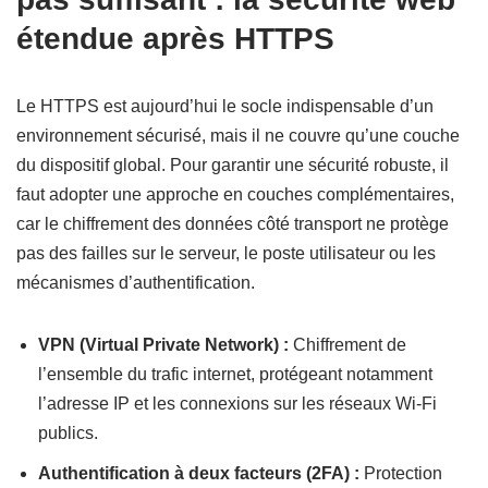
étendue après HTTPS
Le HTTPS est aujourd’hui le socle indispensable d’un
environnement sécurisé, mais il ne couvre qu’une couche
du dispositif global. Pour garantir une sécurité robuste, il
faut adopter une approche en couches complémentaires,
car le chiffrement des données côté transport ne protège
pas des failles sur le serveur, le poste utilisateur ou les
mécanismes d’authentification.
VPN (Virtual Private Network) :
Chiffrement de
l’ensemble du trafic internet, protégeant notamment
l’adresse IP et les connexions sur les réseaux Wi-Fi
publics.
Authentification à deux facteurs (2FA) :
Protection