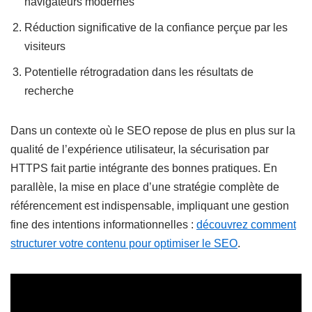
navigateurs modernes
Réduction significative de la confiance perçue par les
visiteurs
Potentielle rétrogradation dans les résultats de
recherche
Dans un contexte où le SEO repose de plus en plus sur la
qualité de l’expérience utilisateur, la sécurisation par
HTTPS fait partie intégrante des bonnes pratiques. En
parallèle, la mise en place d’une stratégie complète de
référencement est indispensable, impliquant une gestion
fine des intentions informationnelles :
découvrez comment
structurer votre contenu pour optimiser le SEO
.