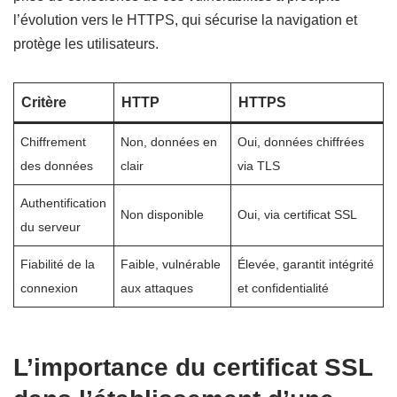
l’évolution vers le HTTPS, qui sécurise la navigation et
protège les utilisateurs.
Critère
HTTP
HTTPS
Chiffrement
Non, données en
Oui, données chiffrées
des données
clair
via TLS
Authentification
Non disponible
Oui, via certificat SSL
du serveur
Fiabilité de la
Faible, vulnérable
Élevée, garantit intégrité
connexion
aux attaques
et confidentialité
L’importance du certificat SSL