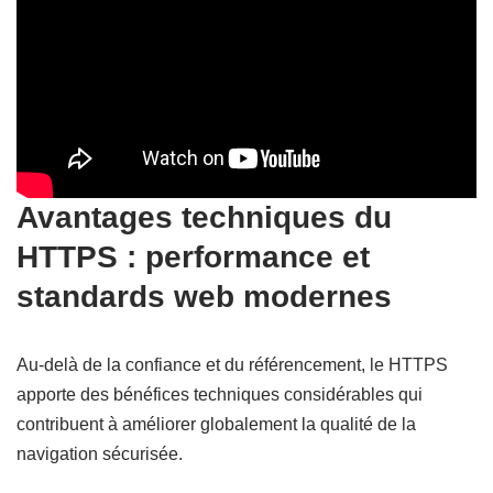
Avantages techniques du
HTTPS : performance et
standards web modernes
Au-delà de la confiance et du référencement, le HTTPS
apporte des bénéfices techniques considérables qui
contribuent à améliorer globalement la qualité de la
navigation sécurisée.