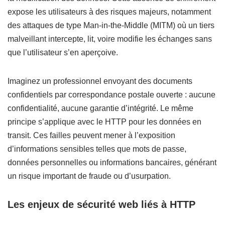
expose les utilisateurs à des risques majeurs, notamment
des attaques de type Man-in-the-Middle (MITM) où un tiers
malveillant intercepte, lit, voire modifie les échanges sans
que l’utilisateur s’en aperçoive.
Imaginez un professionnel envoyant des documents
confidentiels par correspondance postale ouverte : aucune
confidentialité, aucune garantie d’intégrité. Le même
principe s’applique avec le HTTP pour les données en
transit. Ces failles peuvent mener à l’exposition
d’informations sensibles telles que mots de passe,
données personnelles ou informations bancaires, générant
un risque important de fraude ou d’usurpation.
Les enjeux de sécurité web liés à HTTP