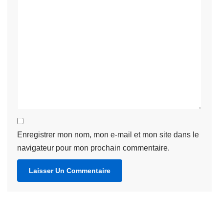
Enregistrer mon nom, mon e-mail et mon site dans le
navigateur pour mon prochain commentaire.