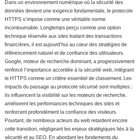
Dans un environnement numérique où la sécurité des
données devient une exigence fondamentale, le protocole
HTTPS s’impose comme une véritable norme
incontournable. Longtemps perçu comme une option
technique réservée aux sites traitant des transactions
financières, il est aujourd’hui au cœur des stratégies de
référencement naturel et de confiance des utilisateurs.
Google, moteur de recherche dominant, a progressivement
renforcé l’importance accordée à la sécurité web, intégrant
le HTTPS comme un critère essentiel de classement. Les
impacts du passage au protocole sécurisé sont multiples :
ils influencent la visibilité sur les moteurs de recherche,
améliorent les performances techniques des sites et
renforcent profondément la confiance des visiteurs.
Pourtant, de nombreux acteurs du web retardent encore
cette transition, négligeant les enjeux stratégiques liés à la
sécurité et au SEO. En abordant les fondements du