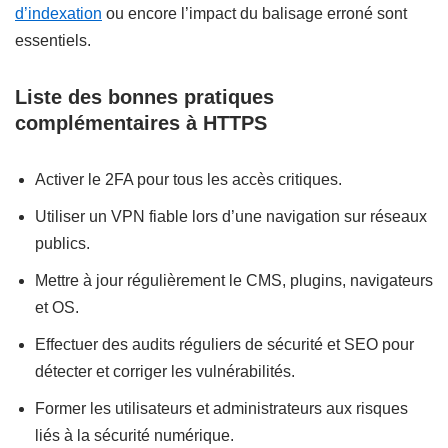
d’indexation
ou encore l’impact du balisage erroné sont
essentiels.
Liste des bonnes pratiques
complémentaires à HTTPS
Activer le 2FA pour tous les accès critiques.
Utiliser un VPN fiable lors d’une navigation sur réseaux
publics.
Mettre à jour régulièrement le CMS, plugins, navigateurs
et OS.
Effectuer des audits réguliers de sécurité et SEO pour
détecter et corriger les vulnérabilités.
Former les utilisateurs et administrateurs aux risques
liés à la sécurité numérique.