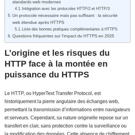
standards web modernes
Intégration avec les protocoles HTTP/2 et HTTP/3
Un protocole nécessaire mais pas suffisant : la sécurité
web étendue après HTTPS
Liste des bonnes pratiques complémentaires à HTTPS
Questions fréquentes sur l’impact du HTTPS en 2025
L’origine et les risques du
HTTP face à la montée en
puissance du HTTPS
Le HTTP, ou HyperText Transfer Protocol, est
historiquement la pierre angulaire des échanges web,
permettant la transmission d’informations entre navigateurs
et serveurs. Cependant, sa nature originelle repose sur un
transfert en clair, sans protection contre la surveillance ou
la modification des données. Cette absence de chiffrement