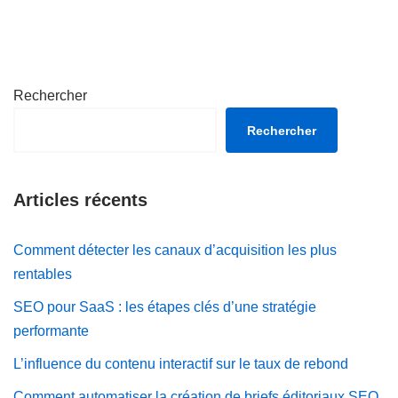
Rechercher
Rechercher
Articles récents
Comment détecter les canaux d’acquisition les plus
rentables
SEO pour SaaS : les étapes clés d’une stratégie
performante
L’influence du contenu interactif sur le taux de rebond
Comment automatiser la création de briefs éditoriaux SEO