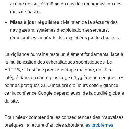
accrue des accès même en cas de compromission des
mots de passe.
Mises à jour régulières :
Maintien de la sécurité des
navigateurs, systèmes d’exploitation et serveurs,
réduisant les vulnérabilités exploitées par les hackers.
La vigilance humaine reste un élément fondamental face à
la multiplication des cyberattaques sophistiquées. Le
HTTPS, s’il est une première étape majeure, doit être
intégré dans un cadre plus large d’hygiène numérique. Les
bonnes pratiques SEO incluent d’ailleurs cette vigilance,
car la confiance Google dépend aussi de la qualité globale
du site.
Pour mieux comprendre les conséquences des mauvaises
pratiques, la lecture d’articles abordant
les problèmes