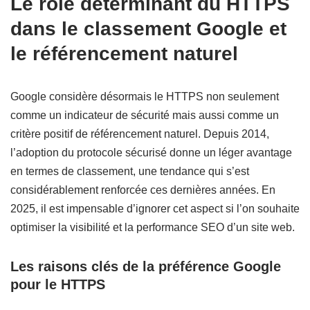
Le rôle déterminant du HTTPS
dans le classement Google et
le référencement naturel
Google considère désormais le HTTPS non seulement
comme un indicateur de sécurité mais aussi comme un
critère positif de référencement naturel. Depuis 2014,
l’adoption du protocole sécurisé donne un léger avantage
en termes de classement, une tendance qui s’est
considérablement renforcée ces dernières années. En
2025, il est impensable d’ignorer cet aspect si l’on souhaite
optimiser la visibilité et la performance SEO d’un site web.
Les raisons clés de la préférence Google
pour le HTTPS