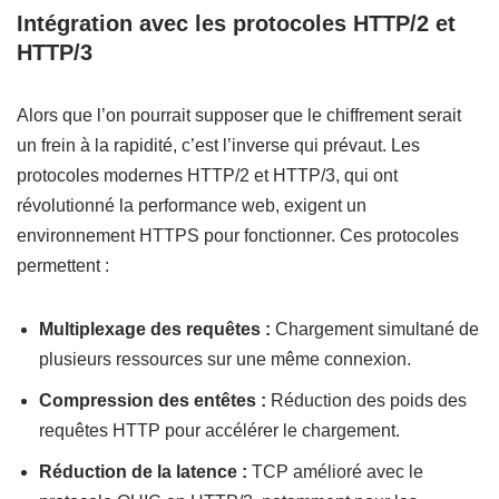
Intégration avec les protocoles HTTP/2 et
HTTP/3
Alors que l’on pourrait supposer que le chiffrement serait
un frein à la rapidité, c’est l’inverse qui prévaut. Les
protocoles modernes HTTP/2 et HTTP/3, qui ont
révolutionné la performance web, exigent un
environnement HTTPS pour fonctionner. Ces protocoles
permettent :
Multiplexage des requêtes :
Chargement simultané de
plusieurs ressources sur une même connexion.
Compression des entêtes :
Réduction des poids des
requêtes HTTP pour accélérer le chargement.
Réduction de la latence :
TCP amélioré avec le