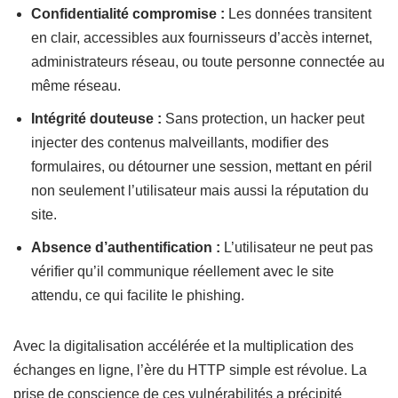
Confidentialité compromise :
Les données transitent
en clair, accessibles aux fournisseurs d’accès internet,
administrateurs réseau, ou toute personne connectée au
même réseau.
Intégrité douteuse :
Sans protection, un hacker peut
injecter des contenus malveillants, modifier des
formulaires, ou détourner une session, mettant en péril
non seulement l’utilisateur mais aussi la réputation du
site.
Absence d’authentification :
L’utilisateur ne peut pas
vérifier qu’il communique réellement avec le site
attendu, ce qui facilite le phishing.
Avec la digitalisation accélérée et la multiplication des
échanges en ligne, l’ère du HTTP simple est révolue. La
prise de conscience de ces vulnérabilités a précipité