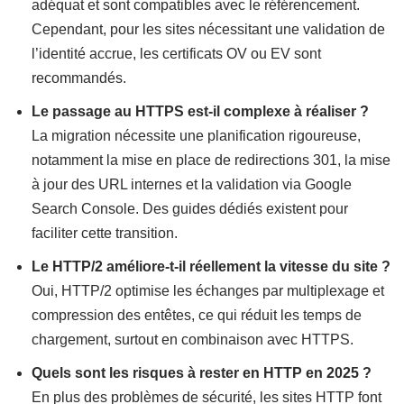
adéquat et sont compatibles avec le référencement.
Cependant, pour les sites nécessitant une validation de
l’identité accrue, les certificats OV ou EV sont
recommandés.
Le passage au HTTPS est-il complexe à réaliser ?
La migration nécessite une planification rigoureuse,
notamment la mise en place de redirections 301, la mise
à jour des URL internes et la validation via Google
Search Console. Des guides dédiés existent pour
faciliter cette transition.
Le HTTP/2 améliore-t-il réellement la vitesse du site ?
Oui, HTTP/2 optimise les échanges par multiplexage et
compression des entêtes, ce qui réduit les temps de
chargement, surtout en combinaison avec HTTPS.
Quels sont les risques à rester en HTTP en 2025 ?
En plus des problèmes de sécurité, les sites HTTP font