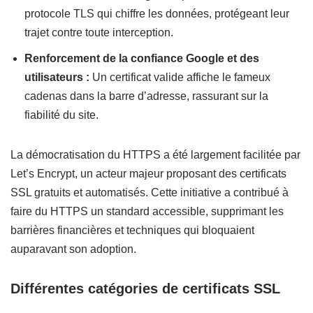
protocole TLS qui chiffre les données, protégeant leur
trajet contre toute interception.
Renforcement de la confiance Google et des
utilisateurs :
Un certificat valide affiche le fameux
cadenas dans la barre d’adresse, rassurant sur la
fiabilité du site.
La démocratisation du HTTPS a été largement facilitée par
Let’s Encrypt, un acteur majeur proposant des certificats
SSL gratuits et automatisés. Cette initiative a contribué à
faire du HTTPS un standard accessible, supprimant les
barrières financières et techniques qui bloquaient
auparavant son adoption.
Différentes catégories de certificats SSL