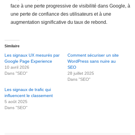
face à une perte progressive de visibilité dans Google, à
une perte de confiance des utilisateurs et à une
augmentation significative du taux de rebond.
Similaire
Les signaux UX mesurés par
Comment sécuriser un site
Google Page Experience
WordPress sans nuire au
10 avril 2026
SEO
Dans "SEO"
28 juillet 2025
Dans "SEO"
Les signaux de trafic qui
influencent le classement
5 août 2025
Dans "SEO"