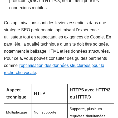
protocole QUIC en HTTP/3, notamment pour les
connexions mobiles.
Ces optimisations sont des leviers essentiels dans une
stratégie SEO performante, optimisant l’expérience
utilisateur tout en respectant les exigences de Google. En
parallèle, la qualité technique d’un site doit être soignée,
notamment le balisage HTML et les données structurées.
Pour cela, vous pouvez consulter des guides pertinents
comme
l’optimisation des données structurées pour la
recherche vocale
.
Aspect
HTTPS avec HTTP/2
HTTP
technique
ou HTTP/3
Supporté, plusieurs
Multiplexage
Non supporté
requêtes simultanées