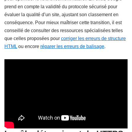
prend en compte la validité du protocole sécurisé pour
évaluer la qualité d’un site, ajustant son classement en
conséquence. Pour mieux maîtriser cette transition, il est
conseillé de consulter des ressources spécialisées telles
que celles proposées pour
corriger les erreurs de structure
HTML
ou encore
réparer les erreurs de balisage
.