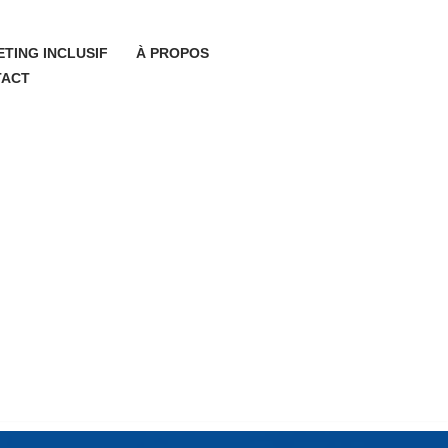
TING INCLUSIF
À PROPOS
TACT