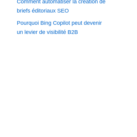
Comment automatiser la création de
briefs éditoriaux SEO
Pourquoi Bing Copilot peut devenir
un levier de visibilité B2B