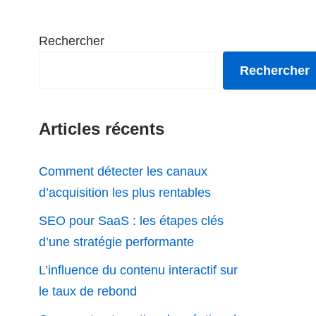
Rechercher
Rechercher
Articles récents
Comment détecter les canaux
d’acquisition les plus rentables
SEO pour SaaS : les étapes clés
d’une stratégie performante
L’influence du contenu interactif sur
le taux de rebond