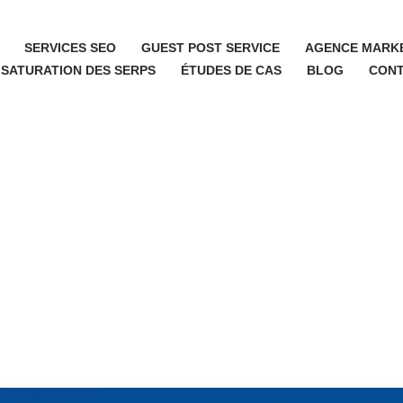
SERVICES SEO
GUEST POST SERVICE
AGENCE MARKE
 SATURATION DES SERPS
ÉTUDES DE CAS
BLOG
CON