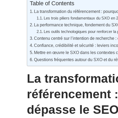
Table of Contents
La transformation du référencement : pourqu
Les trois piliers fondamentaux du SXO en 
La performance technique, fondement du SXO e
Les outils technologiques pour renforcer 
Contenu centré sur l’intention de recherche : 
Confiance, crédibilité et sécurité : leviers 
Mettre en œuvre le SXO dans les contextes c
Questions fréquentes autour du SXO et du r
La transformati
référencement 
dépasse le SEO 