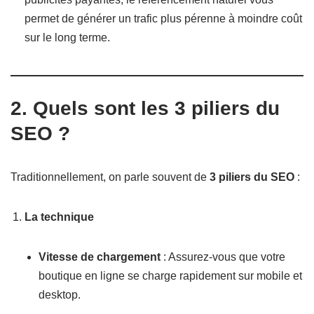
permet de générer un trafic plus pérenne à moindre coût
sur le long terme.
2. Quels sont les 3 piliers du
SEO ?
Traditionnellement, on parle souvent de
3 piliers du SEO
:
La technique
Vitesse de chargement
: Assurez-vous que votre
boutique en ligne se charge rapidement sur mobile et
desktop.