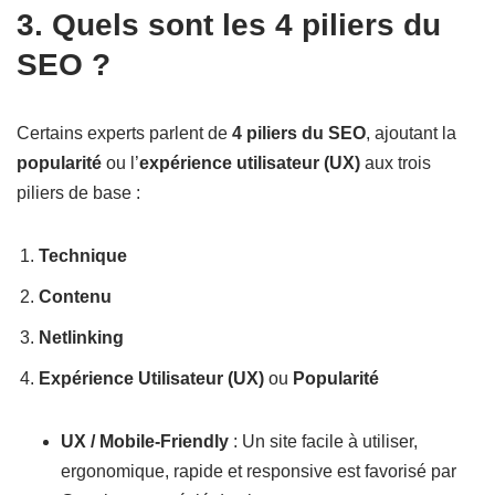
3. Quels sont les 4 piliers du
SEO ?
Certains experts parlent de
4 piliers du SEO
, ajoutant la
popularité
ou l’
expérience utilisateur (UX)
aux trois
piliers de base :
Technique
Contenu
Netlinking
Expérience Utilisateur (UX)
ou
Popularité
UX / Mobile-Friendly
: Un site facile à utiliser,
ergonomique, rapide et responsive est favorisé par