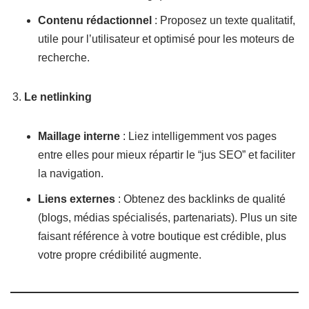
Contenu rédactionnel
: Proposez un texte qualitatif,
utile pour l’utilisateur et optimisé pour les moteurs de
recherche.
Le netlinking
Maillage interne
: Liez intelligemment vos pages
entre elles pour mieux répartir le “jus SEO” et faciliter
la navigation.
Liens externes
: Obtenez des backlinks de qualité
(blogs, médias spécialisés, partenariats). Plus un site
faisant référence à votre boutique est crédible, plus
votre propre crédibilité augmente.