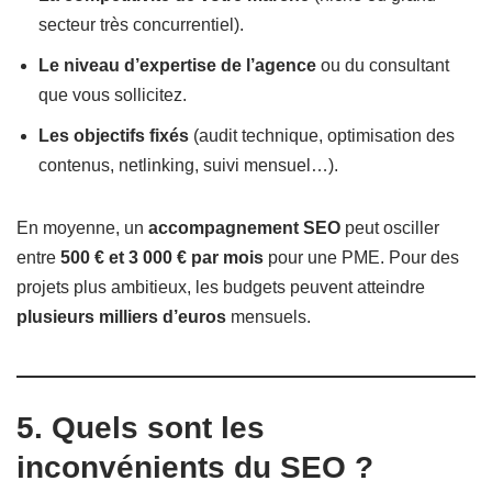
secteur très concurrentiel).
Le niveau d’expertise de l’agence
ou du consultant
que vous sollicitez.
Les objectifs fixés
(audit technique, optimisation des
contenus, netlinking, suivi mensuel…).
En moyenne, un
accompagnement SEO
peut osciller
entre
500 € et 3 000 € par mois
pour une PME. Pour des
projets plus ambitieux, les budgets peuvent atteindre
plusieurs milliers d’euros
mensuels.
5. Quels sont les
inconvénients du SEO ?