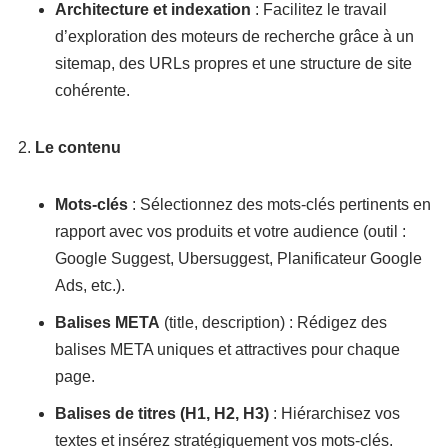
Architecture et indexation
: Facilitez le travail
d’exploration des moteurs de recherche grâce à un
sitemap, des URLs propres et une structure de site
cohérente.
Le contenu
Mots-clés
: Sélectionnez des mots-clés pertinents en
rapport avec vos produits et votre audience (outil :
Google Suggest, Ubersuggest, Planificateur Google
Ads, etc.).
Balises META
(title, description) : Rédigez des
balises META uniques et attractives pour chaque
page.
Balises de titres (H1, H2, H3)
: Hiérarchisez vos
textes et insérez stratégiquement vos mots-clés.