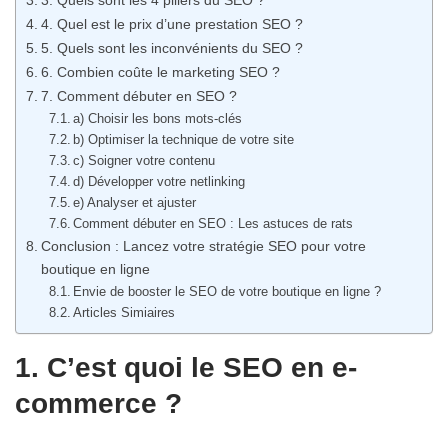
3. Quels sont les 4 piliers du SEO ?
4. Quel est le prix d’une prestation SEO ?
5. Quels sont les inconvénients du SEO ?
6. Combien coûte le marketing SEO ?
7. Comment débuter en SEO ?
a) Choisir les bons mots-clés
b) Optimiser la technique de votre site
c) Soigner votre contenu
d) Développer votre netlinking
e) Analyser et ajuster
Comment débuter en SEO : Les astuces de rats
Conclusion : Lancez votre stratégie SEO pour votre
boutique en ligne
Envie de booster le SEO de votre boutique en ligne ?
Articles Simiaires
1. C’est quoi le SEO en e-
commerce ?