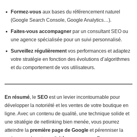
Formez-vous
aux bases du référencement naturel
(Google Search Console, Google Analytics…).
Faites-vous accompagner
par un consultant SEO ou
une agence spécialisée pour un suivi personnalisé.
Surveillez régulièrement
vos performances et adaptez
votre stratégie en fonction des évolutions d’algorithmes
et du comportement de vos utilisateurs.
En résumé
, le
SEO
est un levier incontournable pour
développer la notoriété et les ventes de votre boutique en
ligne. Avec un contenu de qualité, une technique solide et
une stratégie de netlinking bien menée, vous pourrez
atteindre la
première page de Google
et pérenniser la