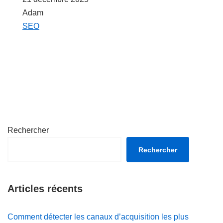
Auteur
Adam
Par rapport à
SEO
Rechercher
Rechercher
Articles récents
Comment détecter les canaux d’acquisition les plus