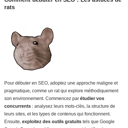
rats
Pour débuter en SEO, adoptez une approche maligne et
pragmatique, comme un rat qui explore méthodiquement
son environnement. Commencez par
étudier vos
concurrents
: analysez leurs mots-clés, la structure de
leurs sites, et les types de contenus qui fonctionnent.
Ensuite,
exploitez des outils gratuits
tels que Google