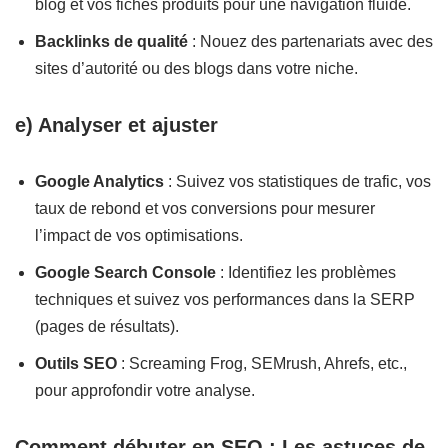
blog et vos fiches produits pour une navigation fluide.
Backlinks de qualité
: Nouez des partenariats avec des
sites d’autorité ou des blogs dans votre niche.
e) Analyser et ajuster
Google Analytics
: Suivez vos statistiques de trafic, vos
taux de rebond et vos conversions pour mesurer
l’impact de vos optimisations.
Google Search Console
: Identifiez les problèmes
techniques et suivez vos performances dans la SERP
(pages de résultats).
Outils SEO
: Screaming Frog, SEMrush, Ahrefs, etc.,
pour approfondir votre analyse.
Comment débuter en SEO : Les astuces de