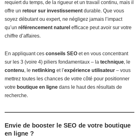
requiert du temps, de la rigueur et un travail continu, mais il
offre un
retour sur investissement
durable. Que vous
soyez débutant ou expert, ne négligez jamais l’impact
qu’un
référencement naturel
efficace peut avoir sur votre
chiffre d’affaires.
En appliquant ces
conseils SEO
et en vous concentrant
sur les 3 (voire 4) piliers fondamentaux – la
technique
, le
contenu
, le
netlinking
et l’
expérience utilisateur
– vous
mettrez toutes les chances de votre côté pour positionner
votre
boutique en ligne
dans le haut des résultats de
recherche.
Envie de booster le SEO de votre boutique
en ligne ?