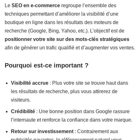
Le
SEO en e-commerce
regroupe l’ensemble des
techniques permettant d’améliorer la visibilité d’une
boutique en ligne dans les résultats des moteurs de
recherche (Google, Bing, Yahoo, etc.). L’objectif est de
positionner votre site sur des mots-clés stratégiques
afin de générer un trafic qualifié et d’augmenter vos ventes.
Pourquoi est-ce important ?
Visibilité accrue
: Plus votre site se trouve haut dans
les résultats de recherche, plus vous attirerez de
visiteurs.
Crédibilité
: Une bonne position dans Google rassure
l’internaute et renforce la confiance dans votre marque.
Retour sur investissement
: Contrairement aux
publicités payantes, le référencement naturel vous