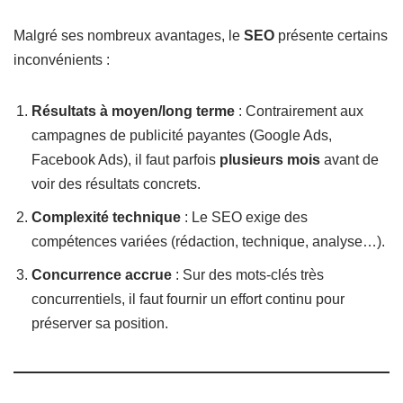
Malgré ses nombreux avantages, le
SEO
présente certains
inconvénients :
Résultats à moyen/long terme
: Contrairement aux
campagnes de publicité payantes (Google Ads,
Facebook Ads), il faut parfois
plusieurs mois
avant de
voir des résultats concrets.
Complexité technique
: Le SEO exige des
compétences variées (rédaction, technique, analyse…).
Concurrence accrue
: Sur des mots-clés très
concurrentiels, il faut fournir un effort continu pour
préserver sa position.