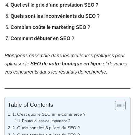
Quel est le prix d’une prestation SEO ?
Quels sont les inconvénients du SEO ?
Combien coûte le marketing SEO ?
Comment débuter en SEO ?
Plongeons ensemble dans les meilleures pratiques pour
optimiser le
SEO de votre boutique en ligne
et devancer
vos concurrents dans les résultats de recherche.
Table of Contents
1. C’est quoi le SEO en e-commerce ?
Pourquoi est-ce important ?
2. Quels sont les 3 piliers du SEO ?