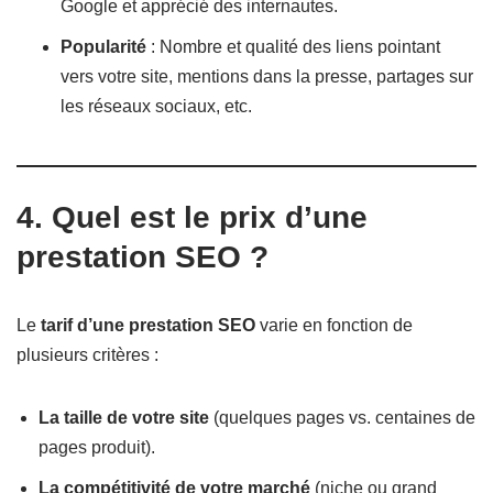
Google et apprécié des internautes.
Popularité
: Nombre et qualité des liens pointant
vers votre site, mentions dans la presse, partages sur
les réseaux sociaux, etc.
4. Quel est le prix d’une
prestation SEO ?
Le
tarif d’une prestation SEO
varie en fonction de
plusieurs critères :
La taille de votre site
(quelques pages vs. centaines de
pages produit).
La compétitivité de votre marché
(niche ou grand