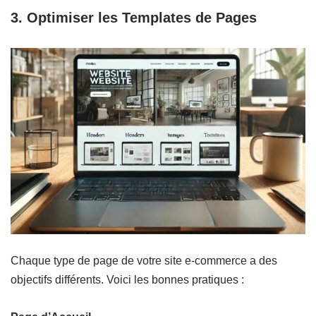
3. Optimiser les Templates de Pages
Chaque type de page de votre site e-commerce a des
objectifs différents. Voici les bonnes pratiques :