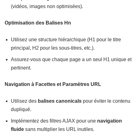
(vidéos, images non optimisées).
Optimisation des Balises Hn
Utilisez une structure hiérarchique (H1 pour le titre
principal, H2 pour les sous-titres, etc.).
Assurez-vous que chaque page a un seul H1 unique et
pertinent.
Navigation à Facettes et Paramètres URL
Utilisez des
balises canonicals
pour éviter le contenu
dupliqué.
Implémentez des filtres AJAX pour une
navigation
fluide
sans multiplier les URL inutiles.