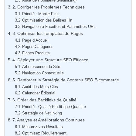
Audit de Popularité (Netlinking)
2. Corriger les Problèmes Techniques
Priorité : Mobile-First
Optimisation des Balises Hn
Navigation à Facettes et Paramètres URL
3. Optimiser les Templates de Pages
Page d’Accueil
Pages Catégories
Fiches Produits
4. Déployer une Structure SEO Efficace
Arborescence du Site
Navigation Contextuelle
5. Renforcer la Stratégie de Contenu SEO E-commerce
Audit des Mots-Clés
Calendrier Éditorial
6. Créer des Backlinks de Qualité
Priorité : Qualité Plutôt que Quantité
Stratégie de Netlinking
7. Analyse et Améliorations Continues
Mesurez vos Résultats
Optimisez Régulièrement