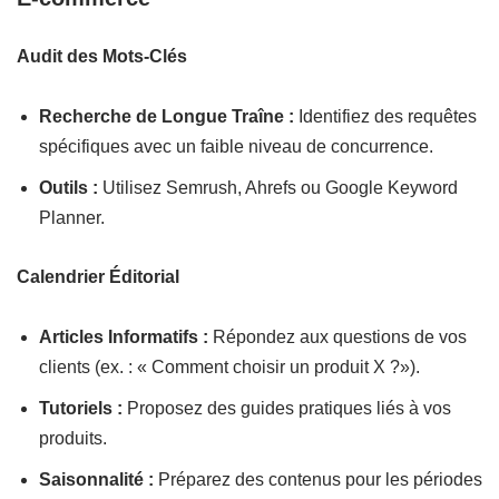
Audit des Mots-Clés
Recherche de Longue Traîne :
Identifiez des requêtes
spécifiques avec un faible niveau de concurrence.
Outils :
Utilisez Semrush, Ahrefs ou Google Keyword
Planner.
Calendrier Éditorial
Articles Informatifs :
Répondez aux questions de vos
clients (ex. : « Comment choisir un produit X ?»).
Tutoriels :
Proposez des guides pratiques liés à vos
produits.
Saisonnalité :
Préparez des contenus pour les périodes