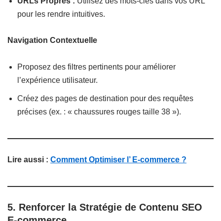
URLs Propres :
Utilisez des mots-clés dans vos URL
pour les rendre intuitives.
Navigation Contextuelle
Proposez des filtres pertinents pour améliorer
l’expérience utilisateur.
Créez des pages de destination pour des requêtes
précises (ex. : « chaussures rouges taille 38 »).
Lire aussi :
Comment Optimiser l’ E-commerce ?
5. Renforcer la Stratégie de Contenu
SEO
E-commerce