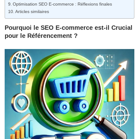
Optimisation SEO E-commerce : Réflexions finales
Articles similaires
Pourquoi le SEO E-commerce
est-il Crucial
pour le
Référencement
?