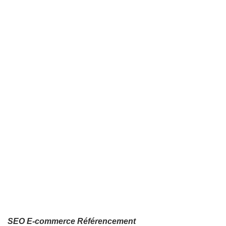
SEO E-commerce Référencement