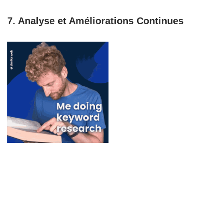
7. Analyse et Améliorations Continues