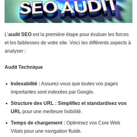
L’
audit SEO
est la première étape pour évaluer les forces
et les faiblesses de votre site. Voici les différents aspects à
analyser :
Audit Technique
Indexabilité :
Assurez-vous que toutes vos pages
importantes sont indexées par Google.
Structure des URL :
Simplifiez et standardisez vos
URL
pour une meilleure lisibilité.
Temps de chargement :
Optimisez vos Core Web
Vitals pour une navigation fluide.