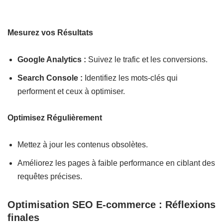
Mesurez vos Résultats
Google Analytics :
Suivez le trafic et les conversions.
Search Console :
Identifiez les mots-clés qui
performent et ceux à optimiser.
Optimisez Régulièrement
Mettez à jour les contenus obsolètes.
Améliorez les pages à faible performance en ciblant des
requêtes précises.
Optimisation SEO E-commerce : Réflexions
finales