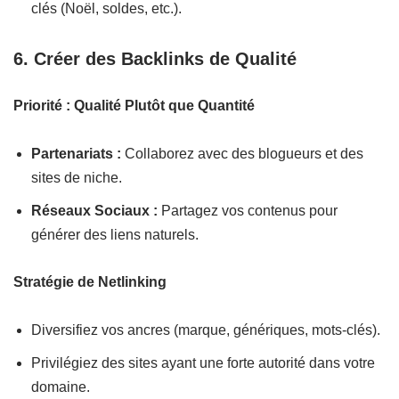
clés (Noël, soldes, etc.).
6. Créer des Backlinks de Qualité
Priorité : Qualité Plutôt que Quantité
Partenariats :
Collaborez avec des blogueurs et des
sites de niche.
Réseaux Sociaux :
Partagez vos contenus pour
générer des liens naturels.
Stratégie de Netlinking
Diversifiez vos ancres (marque, génériques, mots-clés).
Privilégiez des sites ayant une forte autorité dans votre
domaine.