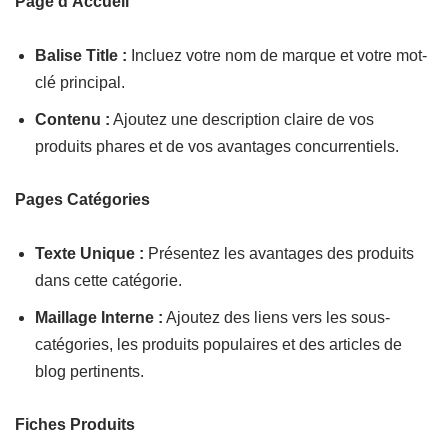
Page d’Accueil
Balise Title :
Incluez votre nom de marque et votre mot-
clé principal.
Contenu :
Ajoutez une description claire de vos
produits phares et de vos avantages concurrentiels.
Pages Catégories
Texte Unique :
Présentez les avantages des produits
dans cette catégorie.
Maillage Interne :
Ajoutez des liens vers les sous-
catégories, les produits populaires et des articles de
blog pertinents.
Fiches Produits