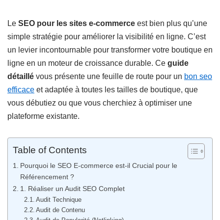
Le
SEO pour les sites e-commerce
est bien plus qu’une
simple stratégie pour améliorer la visibilité en ligne. C’est
un levier incontournable pour transformer votre boutique en
ligne en un moteur de croissance durable. Ce
guide
détaillé
vous présente une feuille de route pour un
bon seo
efficace
et adaptée à toutes les tailles de boutique, que
vous débutiez ou que vous cherchiez à optimiser une
plateforme existante.
Table of Contents
Pourquoi le SEO E-commerce est-il Crucial pour le
Référencement ?
1. Réaliser un Audit SEO Complet
Audit Technique
Audit de Contenu