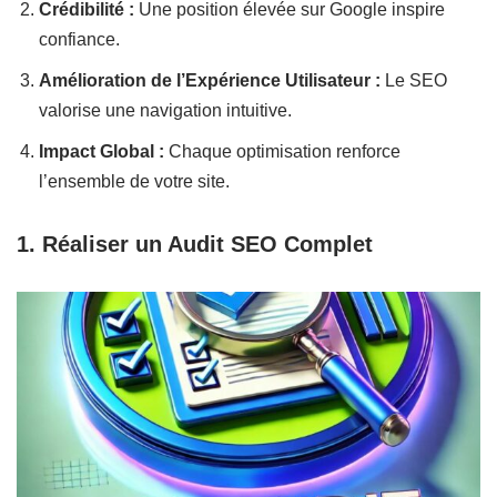
Crédibilité :
Une position élevée sur Google inspire
confiance.
Amélioration de l’Expérience Utilisateur :
Le SEO
valorise une navigation intuitive.
Impact Global :
Chaque optimisation renforce
l’ensemble de votre site.
1. Réaliser un Audit SEO Complet