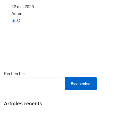
Date
22 mai 2026
Auteur
Adam
Par rapport à
SEO
Rechercher
Rechercher
Articles récents