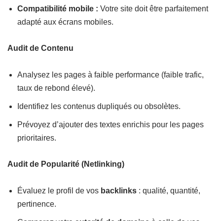
Compatibilité mobile :
Votre site doit être parfaitement
adapté aux écrans mobiles.
Audit de Contenu
Analysez les pages à faible performance (faible trafic,
taux de rebond élevé).
Identifiez les contenus dupliqués ou obsolètes.
Prévoyez d’ajouter des textes enrichis pour les pages
prioritaires.
Audit de Popularité (Netlinking)
Évaluez le profil de vos
backlinks
: qualité, quantité,
pertinence.