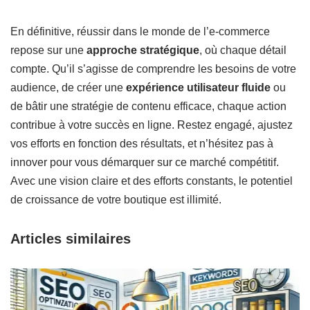
En définitive, réussir dans le monde de l’e-commerce
repose sur une
approche stratégique
, où chaque détail
compte. Qu’il s’agisse de comprendre les besoins de votre
audience, de créer une
expérience utilisateur fluide
ou
de bâtir une stratégie de contenu efficace, chaque action
contribue à votre succès en ligne. Restez engagé, ajustez
vos efforts en fonction des résultats, et n’hésitez pas à
innover pour vous démarquer sur ce marché compétitif.
Avec une vision claire et des efforts constants, le potentiel
de croissance de votre boutique est illimité.
Articles similaires