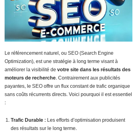
Le référencement naturel, ou SEO (Search Engine
Optimization), est une stratégie à long terme visant à
améliorer la visibilité de
votre site dans les résultats des
moteurs de recherche
. Contrairement aux publicités
payantes, le SEO offre un flux constant de trafic organique
sans coûts récurrents directs. Voici pourquoi il est essentiel
:
Trafic Durable :
Les efforts d’optimisation produisent
des résultats sur le long terme.