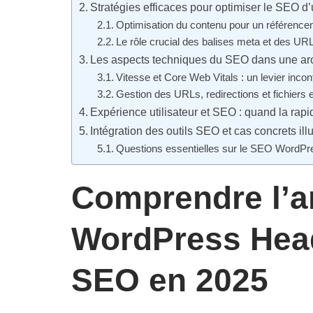
Stratégies efficaces pour optimiser le SEO 
Optimisation du contenu pour un référence
Le rôle crucial des balises meta et des U
Les aspects techniques du SEO dans une ar
Vitesse et Core Web Vitals : un levier inco
Gestion des URLs, redirections et fichiers 
Expérience utilisateur et SEO : quand la rap
Intégration des outils SEO et cas concrets il
Questions essentielles sur le SEO WordPr
Comprendre l’a
WordPress Head
SEO en 2025