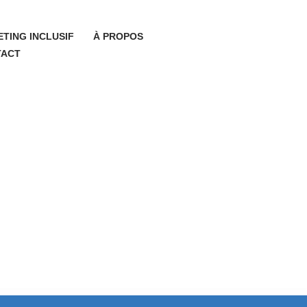
TING INCLUSIF
À PROPOS
TACT