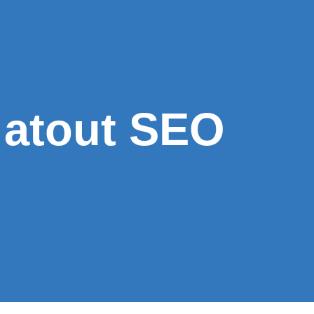
 atout SEO