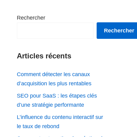
Rechercher
Rechercher
Articles récents
Comment détecter les canaux
d’acquisition les plus rentables
SEO pour SaaS : les étapes clés
d’une stratégie performante
L’influence du contenu interactif sur
le taux de rebond