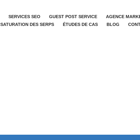
SERVICES SEO
GUEST POST SERVICE
AGENCE MARKE
 SATURATION DES SERPS
ÉTUDES DE CAS
BLOG
CON