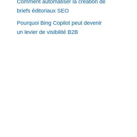
Comment automatiser la création de
briefs éditoriaux SEO
Pourquoi Bing Copilot peut devenir
un levier de visibilité B2B