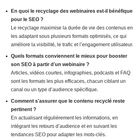
En quoi le recyclage des webinaires est-il bénéfique
pour le SEO ?
Le recyclage maximise la durée de vie des contenus en
les adaptant sous plusieurs formats optimisés, ce qui
améliore la visibilité, le trafic et l’engagement utilisateur.
Quels formats conviennent le mieux pour booster
son SEO à partir d’un webinaire ?
Articles, vidéos courtes, infographies, podcasts et FAQ
sont les formats les plus efficaces, chacun ciblant un
canal ou un type d’audience spécifique.
Comment s’assurer que le contenu recyclé reste
pertinent ?
En actualisant régulièrement les informations, en
intégrant les retours d’audience et en suivant les
tendances SEO pour adapter les mots-clés.