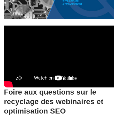
Foire aux questions sur le
recyclage des webinaires et
optimisation SEO