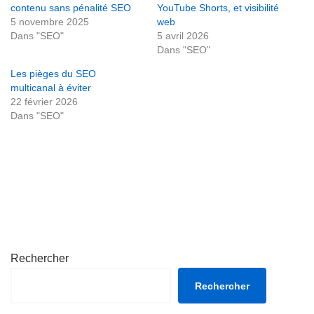
contenu sans pénalité SEO
YouTube Shorts, et visibilité
5 novembre 2025
web
Dans "SEO"
5 avril 2026
Dans "SEO"
Les pièges du SEO
multicanal à éviter
22 février 2026
Dans "SEO"
Rechercher
Rechercher