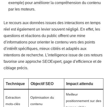
exemple) pour améliorer la compréhension du contenu
par les moteurs.
Le recours aux données issues des interactions en temps
réel est également un levier souvent négligé. En effet, les
questions et réactions du public offrent une mine
d’informations pour orienter le contenu vers des points
d’intérêt spécifiques, mieux ciblés et adaptés aux
intentions de recherche. L’intelligence issue de ces retours
favorise une approche SEOExpert, gage d’efficience et de
ciblage précis.
Technique
Objectif SEO
Impact attendu
Meilleur
Extraction
Optimisation du
positionnement sur des
mots-clés
contenu