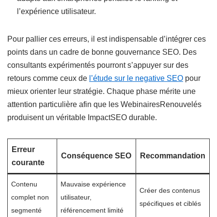
l’expérience utilisateur.
Pour pallier ces erreurs, il est indispensable d’intégrer ces
points dans un cadre de bonne gouvernance SEO. Des
consultants expérimentés pourront s’appuyer sur des
retours comme ceux de
l’étude sur le negative SEO
pour
mieux orienter leur stratégie. Chaque phase mérite une
attention particulière afin que les WebinairesRenouvelés
produisent un véritable ImpactSEO durable.
Erreur
Conséquence SEO
Recommandation
courante
Contenu
Mauvaise expérience
Créer des contenus
complet non
utilisateur,
spécifiques et ciblés
segmenté
référencement limité