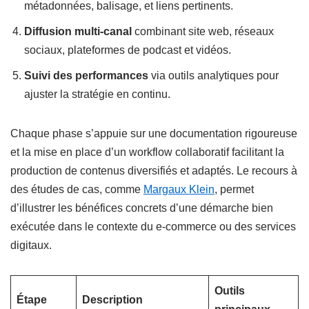
métadonnées, balisage, et liens pertinents.
Diffusion multi-canal
combinant site web, réseaux
sociaux, plateformes de podcast et vidéos.
Suivi des performances
via outils analytiques pour
ajuster la stratégie en continu.
Chaque phase s’appuie sur une documentation rigoureuse
et la mise en place d’un workflow collaboratif facilitant la
production de contenus diversifiés et adaptés. Le recours à
des études de cas, comme
Margaux Klein
, permet
d’illustrer les bénéfices concrets d’une démarche bien
exécutée dans le contexte du e-commerce ou des services
digitaux.
Outils
Étape
Description