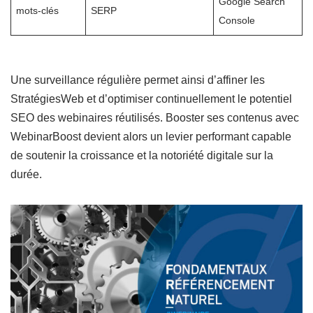
Google Search
mots-clés
SERP
Console
Une surveillance régulière permet ainsi d’affiner les
StratégiesWeb et d’optimiser continuellement le potentiel
SEO des webinaires réutilisés. Booster ses contenus avec
WebinarBoost devient alors un levier performant capable
de soutenir la croissance et la notoriété digitale sur la
durée.