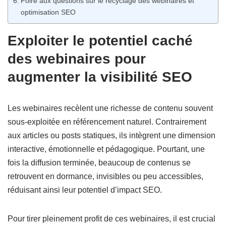
Foire aux questions sur le recyclage des webinaires et
optimisation SEO
Exploiter le potentiel caché
des webinaires pour
augmenter la visibilité SEO
Les webinaires recèlent une richesse de contenu souvent
sous-exploitée en référencement naturel. Contrairement
aux articles ou posts statiques, ils intègrent une dimension
interactive, émotionnelle et pédagogique. Pourtant, une
fois la diffusion terminée, beaucoup de contenus se
retrouvent en dormance, invisibles ou peu accessibles,
réduisant ainsi leur potentiel d’impact SEO.
Pour tirer pleinement profit de ces webinaires, il est crucial