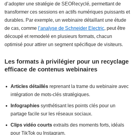
d’adopter une stratégie de SEORecyclé, permettant de
transformer ces sessions en actifs numériques puissants et
durables. Par exemple, un webinaire détaillant une étude
de cas, comme
l’analyse de Schneider Electric
, peut être
découpé et remodelé en plusieurs formats, chacun
optimisé pour attirer un segment spécifique de visiteurs.
Les formats à privilégier pour un recyclage
efficace de contenus webinaires
Articles détaillés
reprenant la trame du webinaire avec
intégration de mots-clés stratégiques.
Infographies
synthétisant les points clés pour un
partage facile sur les réseaux sociaux.
Clips vidéo courts
extraits des moments forts, idéals
pour TikTok ou Instagram.