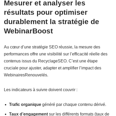
Mesurer et analyser les
résultats pour optimiser
durablement la stratégie de
WebinarBoost
Au cœur d’une stratégie SEO réussie, la mesure des
performances offre une visibilité sur l’efficacité réelle des
contenus issus du RecyclageSEO. C’est une étape
cruciale pour ajuster, adapter et amplifier l’impact des
WebinairesRenouvelés.
Les indicateurs à suivre doivent couvrir :
Trafic organique
généré par chaque contenu dérivé.
Taux d’engagement
sur les différents formats (taux de