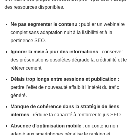
des ressources disponibles.
Ne pas segmenter le contenu
: publier un webinaire
complet sans adaptation nuit à la lisibilité et à la
pertinence SEO.
Ignorer la mise à jour des informations
: conserver
des présentations obsolètes dégrade la crédibilité et le
référencement.
Délais trop longs entre sessions et publication
:
perdre l’effet de nouveauté affaiblit l’intérêt du trafic
généré.
Manque de cohérence dans la stratégie de liens
internes
: réduire la capacité à renforcer le jus SEO.
Absence d’optimisation mobile
: un contenu non
adapté aux smartphones pénalise le ranking et