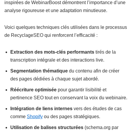
inspirées de WebinarBoost démontrent l’importance d’une
analyse rigoureuse et une adaptation minutieuse.
Voici quelques techniques clés utilisées dans le processus
de RecyclageSEO qui renforcent l’efficacité :
Extraction des mots-clés performants
tirés de la
transcription intégrale et des interactions live.
Segmentation thématique
du contenu afin de créer
des pages dédiées à chaque sujet abordé.
Réécriture optimisée
pour garantir lisibilité et
pertinence SEO tout en conservant la voix du webinaire.
Intégration de liens internes
vers des études de cas
comme
Shopify
ou des pages stratégiques.
Utilisation de balises structurées
(schema.org par