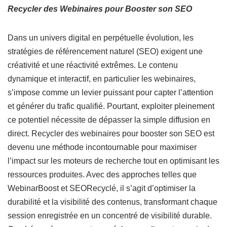
Recycler des Webinaires pour Booster son SEO
Dans un univers digital en perpétuelle évolution, les
stratégies de référencement naturel (SEO) exigent une
créativité et une réactivité extrêmes. Le contenu
dynamique et interactif, en particulier les webinaires,
s’impose comme un levier puissant pour capter l’attention
et générer du trafic qualifié. Pourtant, exploiter pleinement
ce potentiel nécessite de dépasser la simple diffusion en
direct. Recycler des webinaires pour booster son SEO est
devenu une méthode incontournable pour maximiser
l’impact sur les moteurs de recherche tout en optimisant les
ressources produites. Avec des approches telles que
WebinarBoost et SEORecyclé, il s’agit d’optimiser la
durabilité et la visibilité des contenus, transformant chaque
session enregistrée en un concentré de visibilité durable.