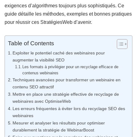
exigences d’algorithmes toujours plus sophistiqués. Ce
guide détaille les méthodes, exemples et bonnes pratiques
pour réussir ces StratégiesWeb d’avenir.
Table of Contents
Exploiter le potentiel caché des webinaires pour
augmenter la visibilité SEO
Les formats à privilégier pour un recyclage efficace de
contenus webinaires
Techniques avancées pour transformer un webinaire en
contenu SEO attractif
Mettre en place une stratégie effective de recyclage de
webinaires avec OptimiseWeb
Les erreurs fréquentes à éviter lors du recyclage SEO des
webinaires
Mesurer et analyser les résultats pour optimiser
durablement la stratégie de WebinarBoost