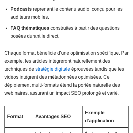
Podcasts
reprenant le contenu audio, conçu pour les
auditeurs mobiles.
FAQ thématiques
construites à partir des questions
posées durant le direct.
Chaque format bénéficie d’une optimisation spécifique. Par
exemple, les articles intégreront naturellement des
techniques de
stratégie digitale
éprouvées tandis que les
vidéos intègrent des métadonnées optimisées. Ce
déploiement multi-formats étend la portée naturelle des
webinaires, assurant un impact SEO prolongé et varié.
Exemple
Format
Avantages SEO
d’application