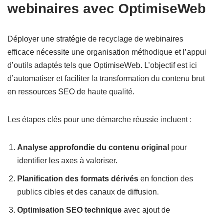
webinaires avec OptimiseWeb
Déployer une stratégie de recyclage de webinaires
efficace nécessite une organisation méthodique et l’appui
d’outils adaptés tels que OptimiseWeb. L’objectif est ici
d’automatiser et faciliter la transformation du contenu brut
en ressources SEO de haute qualité.
Les étapes clés pour une démarche réussie incluent :
Analyse approfondie du contenu original
pour
identifier les axes à valoriser.
Planification des formats dérivés
en fonction des
publics cibles et des canaux de diffusion.
Optimisation SEO technique
avec ajout de