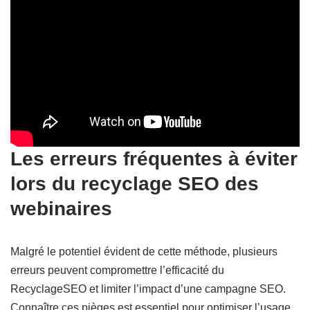
Les erreurs fréquentes à éviter
lors du recyclage SEO des
webinaires
Malgré le potentiel évident de cette méthode, plusieurs
erreurs peuvent compromettre l’efficacité du
RecyclageSEO et limiter l’impact d’une campagne SEO.
Connaître ces pièges est essentiel pour optimiser l’usage