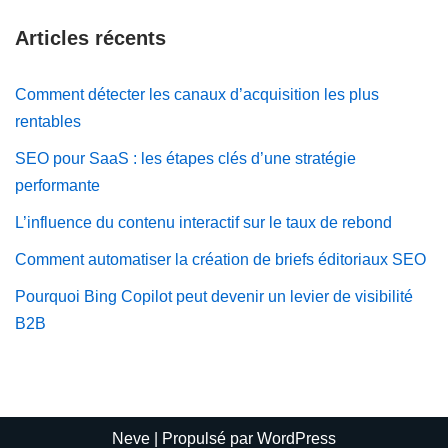
Articles récents
Comment détecter les canaux d’acquisition les plus
rentables
SEO pour SaaS : les étapes clés d’une stratégie
performante
L’influence du contenu interactif sur le taux de rebond
Comment automatiser la création de briefs éditoriaux SEO
Pourquoi Bing Copilot peut devenir un levier de visibilité
B2B
Neve
| Propulsé par
WordPress