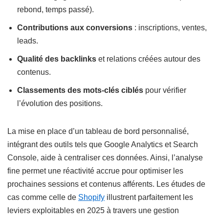
rebond, temps passé).
Contributions aux conversions
: inscriptions, ventes,
leads.
Qualité des backlinks
et relations créées autour des
contenus.
Classements des mots-clés ciblés
pour vérifier
l’évolution des positions.
La mise en place d’un tableau de bord personnalisé,
intégrant des outils tels que Google Analytics et Search
Console, aide à centraliser ces données. Ainsi, l’analyse
fine permet une réactivité accrue pour optimiser les
prochaines sessions et contenus afférents. Les études de
cas comme celle de
Shopify
illustrent parfaitement les
leviers exploitables en 2025 à travers une gestion