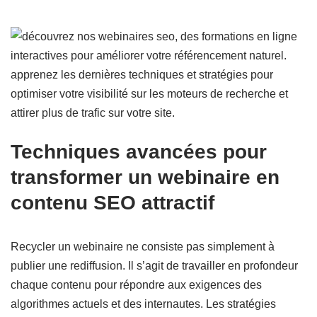
Techniques avancées pour
transformer un webinaire en
contenu SEO attractif
Recycler un webinaire ne consiste pas simplement à
publier une rediffusion. Il s’agit de travailler en profondeur
chaque contenu pour répondre aux exigences des
algorithmes actuels et des internautes. Les stratégies