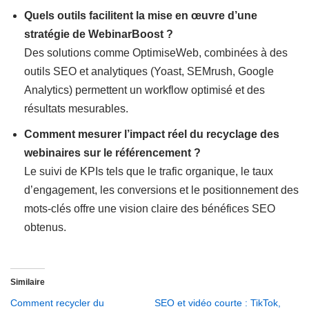
Quels outils facilitent la mise en œuvre d’une
stratégie de WebinarBoost ?
Des solutions comme OptimiseWeb, combinées à des
outils SEO et analytiques (Yoast, SEMrush, Google
Analytics) permettent un workflow optimisé et des
résultats mesurables.
Comment mesurer l’impact réel du recyclage des
webinaires sur le référencement ?
Le suivi de KPIs tels que le trafic organique, le taux
d’engagement, les conversions et le positionnement des
mots-clés offre une vision claire des bénéfices SEO
obtenus.
Similaire
Comment recycler du
SEO et vidéo courte : TikTok,