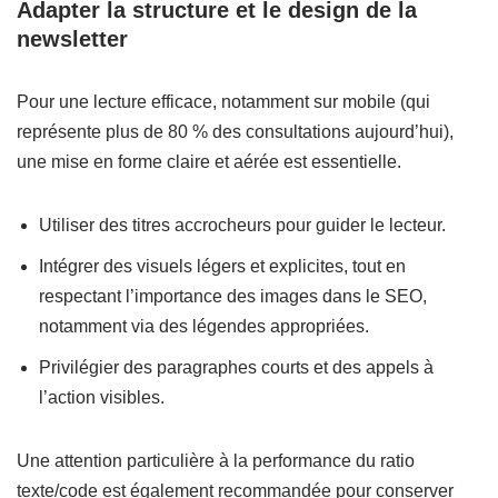
Adapter la structure et le design de la
newsletter
Pour une lecture efficace, notamment sur mobile (qui
représente plus de 80 % des consultations aujourd’hui),
une mise en forme claire et aérée est essentielle.
Utiliser des titres accrocheurs pour guider le lecteur.
Intégrer des visuels légers et explicites, tout en
respectant l’importance des images dans le SEO,
notamment via des légendes appropriées.
Privilégier des paragraphes courts et des appels à
l’action visibles.
Une attention particulière à la performance du ratio
texte/code est également recommandée pour conserver