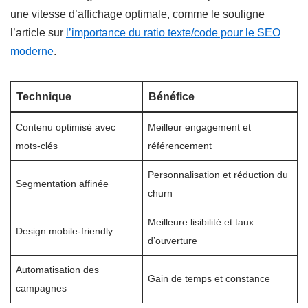
une vitesse d’affichage optimale, comme le souligne
l’article sur
l’importance du ratio texte/code pour le SEO
moderne
.
Technique
Bénéfice
Contenu optimisé avec
Meilleur engagement et
mots-clés
référencement
Personnalisation et réduction du
Segmentation affinée
churn
Meilleure lisibilité et taux
Design mobile-friendly
d’ouverture
Automatisation des
Gain de temps et constance
campagnes