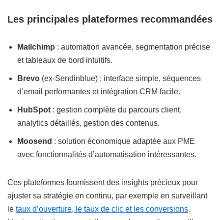
Les principales plateformes recommandées
Mailchimp
: automation avancée, segmentation précise
et tableaux de bord intuitifs.
Brevo
(ex-Sendinblue) : interface simple, séquences
d’email performantes et intégration CRM facile.
HubSpot
: gestion complète du parcours client,
analytics détaillés, gestion des contenus.
Moosend
: solution économique adaptée aux PME
avec fonctionnalités d’automatisation intéressantes.
Ces plateformes fournissent des insights précieux pour
ajuster sa stratégie en continu, par exemple en surveillant
le
taux d’ouverture, le taux de clic et les conversions
.