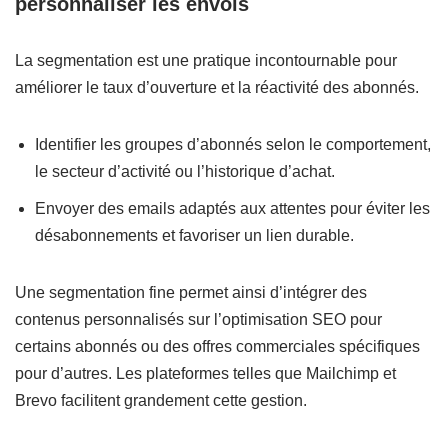
personnaliser les envois
La segmentation est une pratique incontournable pour
améliorer le taux d’ouverture et la réactivité des abonnés.
Identifier les groupes d’abonnés selon le comportement,
le secteur d’activité ou l’historique d’achat.
Envoyer des emails adaptés aux attentes pour éviter les
désabonnements et favoriser un lien durable.
Une segmentation fine permet ainsi d’intégrer des
contenus personnalisés sur l’optimisation SEO pour
certains abonnés ou des offres commerciales spécifiques
pour d’autres. Les plateformes telles que Mailchimp et
Brevo facilitent grandement cette gestion.