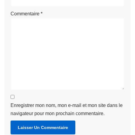
Commentaire
*
Enregistrer mon nom, mon e-mail et mon site dans le
navigateur pour mon prochain commentaire.