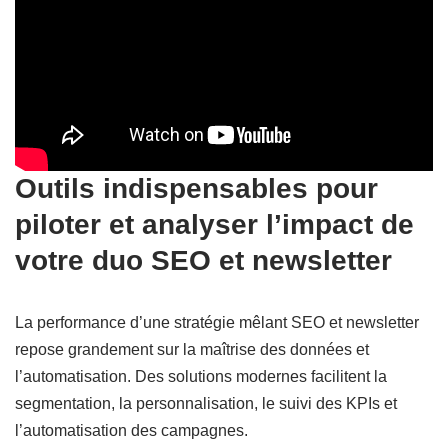
Outils indispensables pour
piloter et analyser l’impact de
votre duo SEO et newsletter
La performance d’une stratégie mêlant SEO et newsletter
repose grandement sur la maîtrise des données et
l’automatisation. Des solutions modernes facilitent la
segmentation, la personnalisation, le suivi des KPIs et
l’automatisation des campagnes.