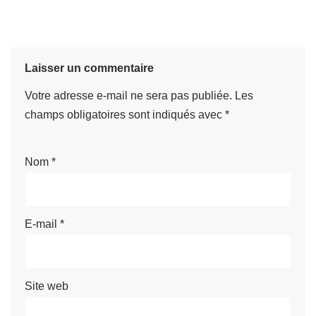
Laisser un commentaire
Votre adresse e-mail ne sera pas publiée.
Les
champs obligatoires sont indiqués avec
*
Nom
*
E-mail
*
Site web