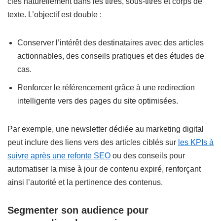
clés naturellement dans les titres, sous-titres et corps de
texte. L’objectif est double :
Conserver l’intérêt des destinataires avec des articles
actionnables, des conseils pratiques et des études de
cas.
Renforcer le référencement grâce à une redirection
intelligente vers des pages du site optimisées.
Par exemple, une newsletter dédiée au marketing digital
peut inclure des liens vers des articles ciblés sur
les KPIs à
suivre après une refonte SEO
ou des conseils pour
automatiser la mise à jour de contenu expiré, renforçant
ainsi l’autorité et la pertinence des contenus.
Segmenter son audience pour