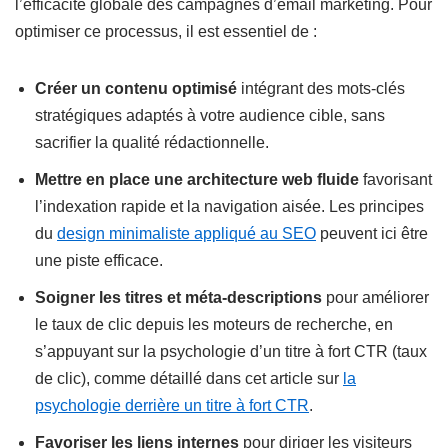
l’efficacité globale des campagnes d’email marketing. Pour
optimiser ce processus, il est essentiel de :
Créer un contenu optimisé
intégrant des mots-clés
stratégiques adaptés à votre audience cible, sans
sacrifier la qualité rédactionnelle.
Mettre en place une architecture web fluide
favorisant
l’indexation rapide et la navigation aisée. Les principes
du
design minimaliste appliqué au SEO
peuvent ici être
une piste efficace.
Soigner les titres et méta-descriptions
pour améliorer
le taux de clic depuis les moteurs de recherche, en
s’appuyant sur la psychologie d’un titre à fort CTR (taux
de clic), comme détaillé dans cet article sur
la
psychologie derrière un titre à fort CTR
.
Favoriser les liens internes
pour diriger les visiteurs