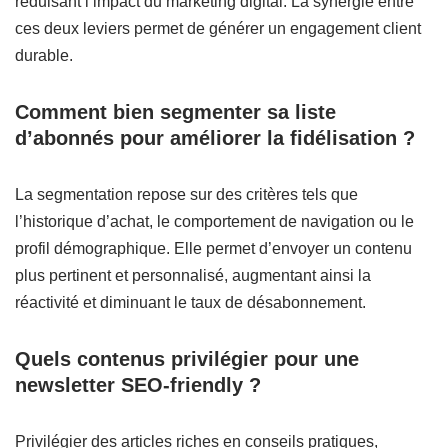
réduisant l’impact du marketing digital. La synergie entre
ces deux leviers permet de générer un engagement client
durable.
Comment bien segmenter sa liste
d’abonnés pour améliorer la fidélisation ?
La segmentation repose sur des critères tels que
l’historique d’achat, le comportement de navigation ou le
profil démographique. Elle permet d’envoyer un contenu
plus pertinent et personnalisé, augmentant ainsi la
réactivité et diminuant le taux de désabonnement.
Quels contenus privilégier pour une
newsletter SEO-friendly ?
Privilégier des articles riches en conseils pratiques,