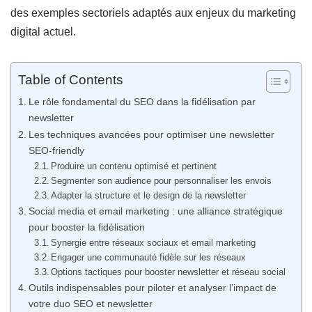
des exemples sectoriels adaptés aux enjeux du marketing
digital actuel.
Table of Contents
Le rôle fondamental du SEO dans la fidélisation par
newsletter
Les techniques avancées pour optimiser une newsletter
SEO-friendly
Produire un contenu optimisé et pertinent
Segmenter son audience pour personnaliser les envois
Adapter la structure et le design de la newsletter
Social media et email marketing : une alliance stratégique
pour booster la fidélisation
Synergie entre réseaux sociaux et email marketing
Engager une communauté fidèle sur les réseaux
Options tactiques pour booster newsletter et réseau social
Outils indispensables pour piloter et analyser l’impact de
votre duo SEO et newsletter