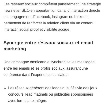
Les réseaux sociaux complètent parfaitement une stratégie
newsletter SEO en apportant un canal d’interaction directe
et d’engagement. Facebook, Instagram ou LinkedIn
permettent de renforcer la relation client via un contenu
interactif, social proof et visibilité accrue.
Synergie entre réseaux sociaux et email
marketing
Une campagne omnicanale synchronise les messages
entre les emails et les profils sociaux, assurant une
cohérence dans l’expérience utilisateur.
Les réseaux génèrent des leads qualifiés via des jeux
concours, lead magnets ou publicités sponsorisées
avec formulaire intégré.