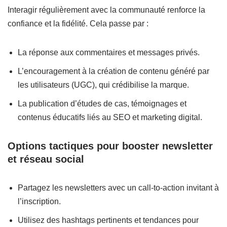
Interagir régulièrement avec la communauté renforce la
confiance et la fidélité. Cela passe par :
La réponse aux commentaires et messages privés.
L’encouragement à la création de contenu généré par
les utilisateurs (UGC), qui crédibilise la marque.
La publication d’études de cas, témoignages et
contenus éducatifs liés au SEO et marketing digital.
Options tactiques pour booster newsletter
et réseau social
Partagez les newsletters avec un call-to-action invitant à
l’inscription.
Utilisez des hashtags pertinents et tendances pour