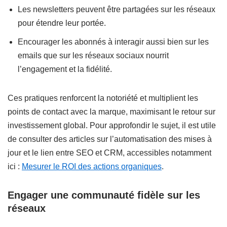
Les newsletters peuvent être partagées sur les réseaux
pour étendre leur portée.
Encourager les abonnés à interagir aussi bien sur les
emails que sur les réseaux sociaux nourrit
l’engagement et la fidélité.
Ces pratiques renforcent la notoriété et multiplient les
points de contact avec la marque, maximisant le retour sur
investissement global. Pour approfondir le sujet, il est utile
de consulter des articles sur l’automatisation des mises à
jour et le lien entre SEO et CRM, accessibles notamment
ici :
Mesurer le ROI des actions organiques
.
Engager une communauté fidèle sur les
réseaux