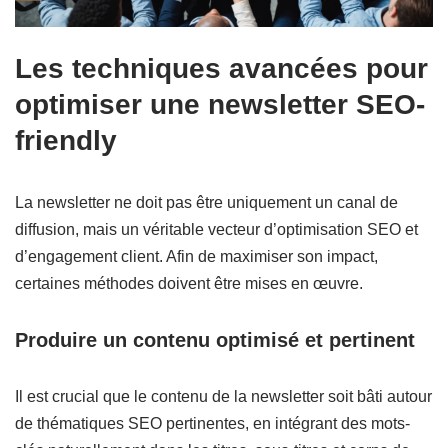
Les techniques avancées pour
optimiser une newsletter SEO-
friendly
La newsletter ne doit pas être uniquement un canal de
diffusion, mais un véritable vecteur d’optimisation SEO et
d’engagement client. Afin de maximiser son impact,
certaines méthodes doivent être mises en œuvre.
Produire un contenu optimisé et pertinent
Il est crucial que le contenu de la newsletter soit bâti autour
de thématiques SEO pertinentes, en intégrant des mots-