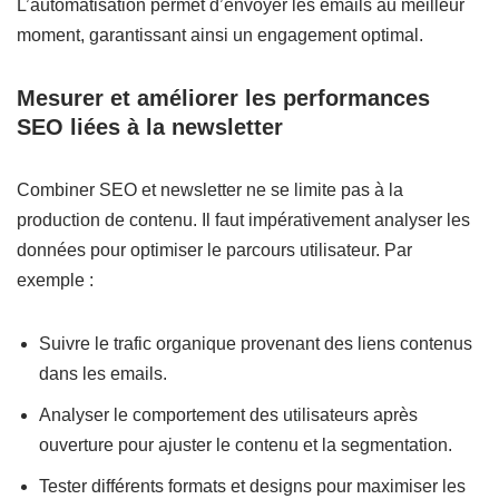
L’automatisation permet d’envoyer les emails au meilleur
moment, garantissant ainsi un engagement optimal.
Mesurer et améliorer les performances
SEO liées à la newsletter
Combiner SEO et newsletter ne se limite pas à la
production de contenu. Il faut impérativement analyser les
données pour optimiser le parcours utilisateur. Par
exemple :
Suivre le trafic organique provenant des liens contenus
dans les emails.
Analyser le comportement des utilisateurs après
ouverture pour ajuster le contenu et la segmentation.
Tester différents formats et designs pour maximiser les