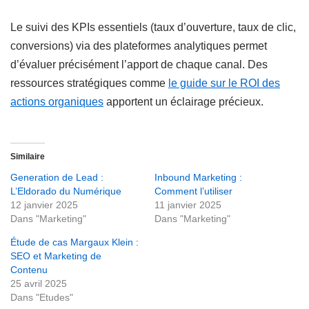
Le suivi des KPIs essentiels (taux d’ouverture, taux de clic,
conversions) via des plateformes analytiques permet
d’évaluer précisément l’apport de chaque canal. Des
ressources stratégiques comme
le guide sur le ROI des
actions organiques
apportent un éclairage précieux.
Similaire
Generation de Lead :
Inbound Marketing :
L’Eldorado du Numérique
Comment l’utiliser
12 janvier 2025
11 janvier 2025
Dans "Marketing"
Dans "Marketing"
Étude de cas Margaux Klein :
SEO et Marketing de
Contenu
25 avril 2025
Dans "Etudes"