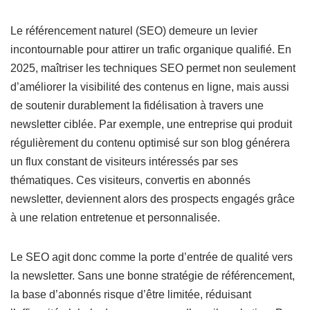
Le référencement naturel (SEO) demeure un levier
incontournable pour attirer un trafic organique qualifié. En
2025, maîtriser les techniques SEO permet non seulement
d’améliorer la visibilité des contenus en ligne, mais aussi
de soutenir durablement la fidélisation à travers une
newsletter ciblée. Par exemple, une entreprise qui produit
régulièrement du contenu optimisé sur son blog générera
un flux constant de visiteurs intéressés par ses
thématiques. Ces visiteurs, convertis en abonnés
newsletter, deviennent alors des prospects engagés grâce
à une relation entretenue et personnalisée.
Le SEO agit donc comme la porte d’entrée de qualité vers
la newsletter. Sans une bonne stratégie de référencement,
la base d’abonnés risque d’être limitée, réduisant