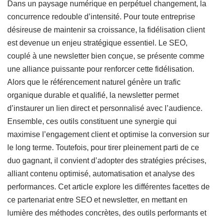
Dans un paysage numérique en perpétuel changement, la
concurrence redouble d’intensité. Pour toute entreprise
désireuse de maintenir sa croissance, la fidélisation client
est devenue un enjeu stratégique essentiel. Le SEO,
couplé à une newsletter bien conçue, se présente comme
une alliance puissante pour renforcer cette fidélisation.
Alors que le référencement naturel génère un trafic
organique durable et qualifié, la newsletter permet
d’instaurer un lien direct et personnalisé avec l’audience.
Ensemble, ces outils constituent une synergie qui
maximise l’engagement client et optimise la conversion sur
le long terme. Toutefois, pour tirer pleinement parti de ce
duo gagnant, il convient d’adopter des stratégies précises,
alliant contenu optimisé, automatisation et analyse des
performances. Cet article explore les différentes facettes de
ce partenariat entre SEO et newsletter, en mettant en
lumière des méthodes concrètes, des outils performants et