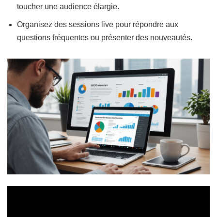
toucher une audience élargie.
Organisez des sessions live pour répondre aux
questions fréquentes ou présenter des nouveautés.