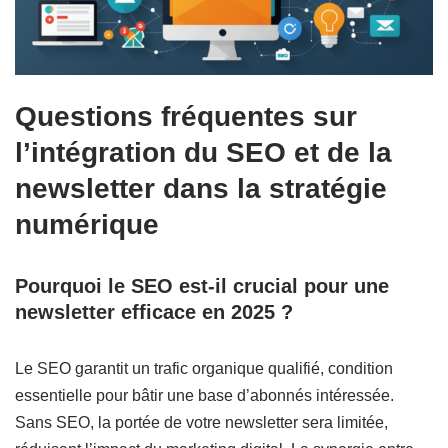
Questions fréquentes sur
l’intégration du SEO et de la
newsletter dans la stratégie
numérique
Pourquoi le SEO est-il crucial pour une
newsletter efficace en 2025 ?
Le SEO garantit un trafic organique qualifié, condition
essentielle pour bâtir une base d’abonnés intéressée.
Sans SEO, la portée de votre newsletter sera limitée,