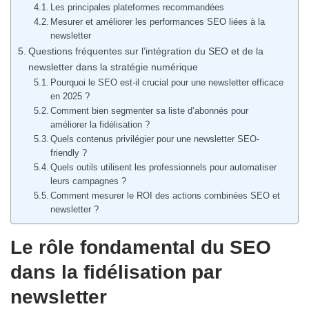
Les principales plateformes recommandées
Mesurer et améliorer les performances SEO liées à la
newsletter
Questions fréquentes sur l’intégration du SEO et de la
newsletter dans la stratégie numérique
Pourquoi le SEO est-il crucial pour une newsletter efficace
en 2025 ?
Comment bien segmenter sa liste d’abonnés pour
améliorer la fidélisation ?
Quels contenus privilégier pour une newsletter SEO-
friendly ?
Quels outils utilisent les professionnels pour automatiser
leurs campagnes ?
Comment mesurer le ROI des actions combinées SEO et
newsletter ?
Le rôle fondamental du SEO
dans la fidélisation par
newsletter