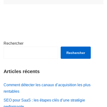
Rechercher
Rechercher
Articles récents
Comment détecter les canaux d’acquisition les plus
rentables
SEO pour SaaS : les étapes clés d’une stratégie
performante