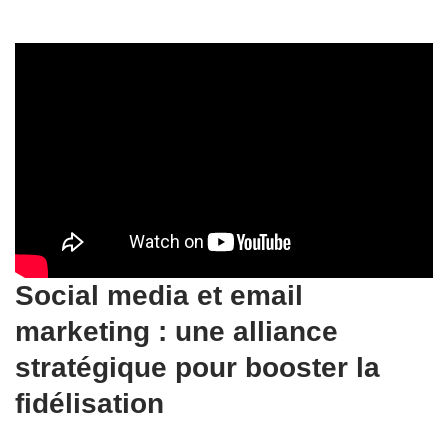
Social media et email
marketing : une alliance
stratégique pour booster la
fidélisation