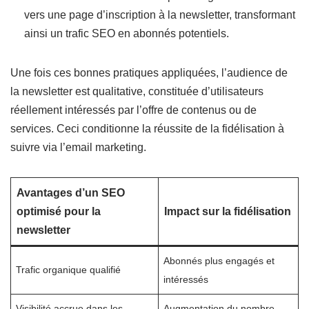
vers une page d’inscription à la newsletter, transformant
ainsi un trafic SEO en abonnés potentiels.
Une fois ces bonnes pratiques appliquées, l’audience de
la newsletter est qualitative, constituée d’utilisateurs
réellement intéressés par l’offre de contenus ou de
services. Ceci conditionne la réussite de la fidélisation à
suivre via l’email marketing.
Avantages d’un SEO
optimisé pour la
Impact sur la fidélisation
newsletter
Abonnés plus engagés et
Trafic organique qualifié
intéressés
Visibilité accrue dans les
Augmentation du nombre