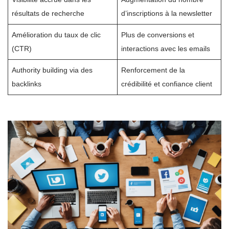
résultats de recherche
d’inscriptions à la newsletter
Amélioration du taux de clic
Plus de conversions et
(CTR)
interactions avec les emails
Authority building via des
Renforcement de la
backlinks
crédibilité et confiance client