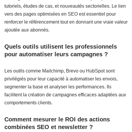
tutoriels, études de cas, et nouveautés sectorielles. Le lien
vers des pages optimisées en SEO est essentiel pour
renforcer le référencement tout en donnant une vraie valeur
ajoutée aux abonnés.
Quels outils utilisent les professionnels
pour automatiser leurs campagnes ?
Les outils comme Mailchimp, Brevo ou HubSpot sont
privilégiés pour leur capacité à automatiser les envois,
segmenter la base et analyser les performances. Ils
facilitent la création de campagnes efficaces adaptées aux
comportements clients.
Comment mesurer le ROI des actions
combinées SEO et newsletter ?