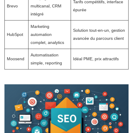
Tarifs compétitifs, interface
Brevo
multicanal, CRM
épurée
intégré
Marketing
Solution tout-en-un, gestion
HubSpot
automation
avancée du parcours client
complet, analytics
Automatisation
Moosend
Idéal PME, prix attractifs
simple, reporting