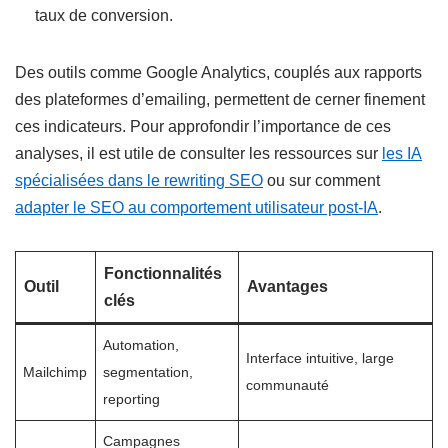
taux de conversion.
Des outils comme Google Analytics, couplés aux rapports
des plateformes d’emailing, permettent de cerner finement
ces indicateurs. Pour approfondir l’importance de ces
analyses, il est utile de consulter les ressources sur
les IA
spécialisées dans le rewriting SEO
ou sur comment
adapter le SEO au comportement utilisateur post-IA
.
Fonctionnalités
Outil
Avantages
clés
Automation,
Interface intuitive, large
Mailchimp
segmentation,
communauté
reporting
Campagnes